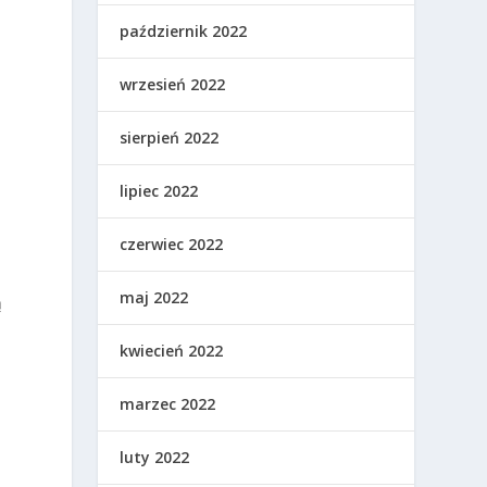
październik 2022
wrzesień 2022
sierpień 2022
lipiec 2022
czerwiec 2022
maj 2022
ą
kwiecień 2022
marzec 2022
luty 2022
s