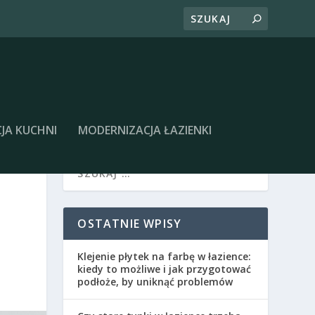
JA KUCHNI
MODERNIZACJA ŁAZIENKI
OSTATNIE WPISY
Klejenie płytek na farbę w łazience:
kiedy to możliwe i jak przygotować
podłoże, by uniknąć problemów