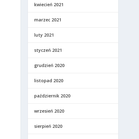
kwiecień 2021
marzec 2021
luty 2021
styczeń 2021
grudzień 2020
listopad 2020
październik 2020
wrzesień 2020
sierpień 2020