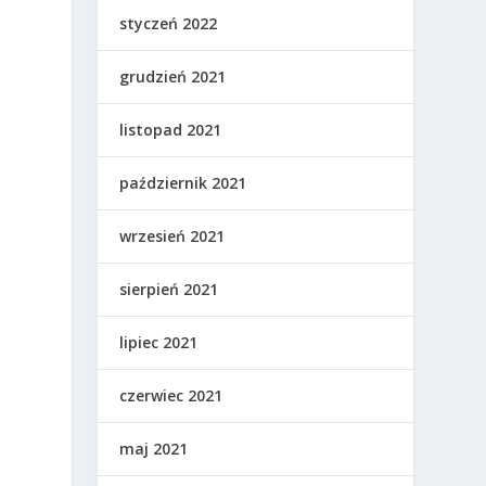
styczeń 2022
grudzień 2021
listopad 2021
październik 2021
wrzesień 2021
sierpień 2021
lipiec 2021
czerwiec 2021
maj 2021