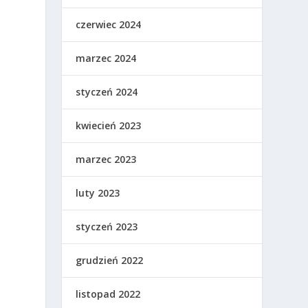
czerwiec 2024
marzec 2024
styczeń 2024
kwiecień 2023
marzec 2023
luty 2023
styczeń 2023
grudzień 2022
listopad 2022