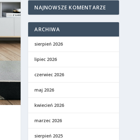
NAJNOWSZE KOMENTARZE
ARCHIWA
sierpień 2026
lipiec 2026
czerwiec 2026
maj 2026
kwiecień 2026
marzec 2026
sierpień 2025