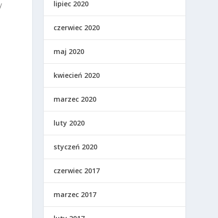
lipiec 2020
y
czerwiec 2020
maj 2020
kwiecień 2020
marzec 2020
luty 2020
styczeń 2020
czerwiec 2017
marzec 2017