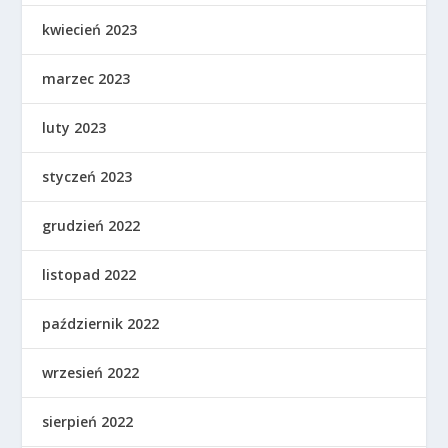
kwiecień 2023
marzec 2023
luty 2023
styczeń 2023
grudzień 2022
listopad 2022
październik 2022
wrzesień 2022
sierpień 2022