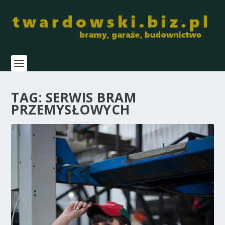
TAG:
SERWIS BRAM
PRZEMYSŁOWYCH