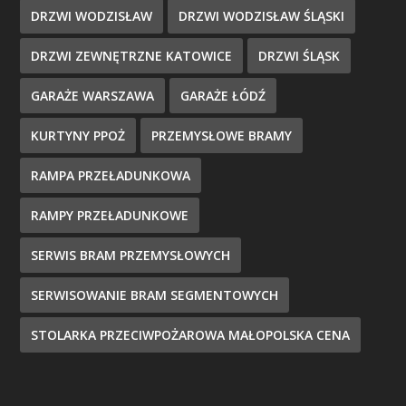
DRZWI WODZISŁAW
DRZWI WODZISŁAW ŚLĄSKI
DRZWI ZEWNĘTRZNE KATOWICE
DRZWI ŚLĄSK
GARAŻE WARSZAWA
GARAŻE ŁÓDŹ
KURTYNY PPOŻ
PRZEMYSŁOWE BRAMY
RAMPA PRZEŁADUNKOWA
RAMPY PRZEŁADUNKOWE
SERWIS BRAM PRZEMYSŁOWYCH
SERWISOWANIE BRAM SEGMENTOWYCH
STOLARKA PRZECIWPOŻAROWA MAŁOPOLSKA CENA