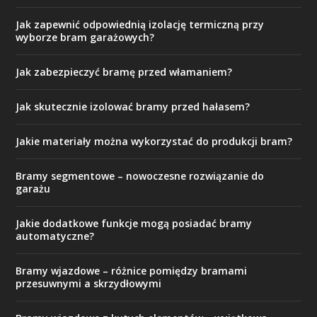
Jak zapewnić odpowiednią izolację termiczną przy
wyborze bram garażowych?
Jak zabezpieczyć bramę przed włamaniem?
Jak skutecznie izolować bramy przed hałasem?
Jakie materiały można wykorzystać do produkcji bram?
Bramy segmentowe – nowoczesne rozwiązanie do
garażu
Jakie dodatkowe funkcje mogą posiadać bramy
automatyczne?
Bramy wjazdowe – różnice pomiędzy bramami
przesuwnymi a skrzydłowymi