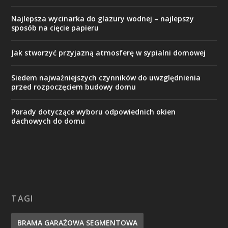
Najlepsza wycinarka do glazury wodnej – najlepszy
sposób na cięcie papieru
Jak stworzyć przyjazną atmosferę w sypialni domowej
Siedem najważniejszych czynników do uwzględnienia
przed rozpoczęciem budowy domu
Porady dotyczące wyboru odpowiednich okien
dachowych do domu
TAGI
BRAMA GARAŻOWA SEGMENTOWA