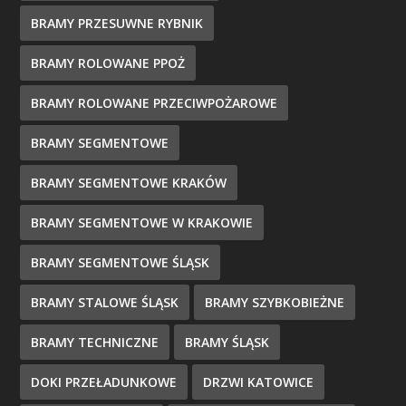
BRAMY PRZESUWNE RYBNIK
BRAMY ROLOWANE PPOŻ
BRAMY ROLOWANE PRZECIWPOŻAROWE
BRAMY SEGMENTOWE
BRAMY SEGMENTOWE KRAKÓW
BRAMY SEGMENTOWE W KRAKOWIE
BRAMY SEGMENTOWE ŚLĄSK
BRAMY STALOWE ŚLĄSK
BRAMY SZYBKOBIEŻNE
BRAMY TECHNICZNE
BRAMY ŚLĄSK
DOKI PRZEŁADUNKOWE
DRZWI KATOWICE