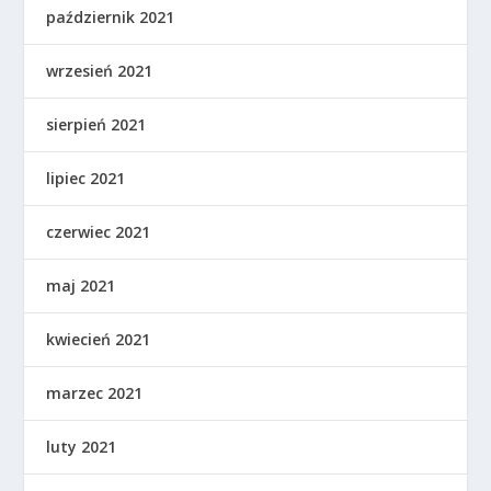
październik 2021
wrzesień 2021
sierpień 2021
lipiec 2021
czerwiec 2021
maj 2021
kwiecień 2021
marzec 2021
luty 2021