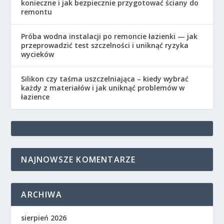
konieczne i jak bezpiecznie przygotować ściany do
remontu
Próba wodna instalacji po remoncie łazienki — jak
przeprowadzić test szczelności i uniknąć ryzyka
wycieków
Silikon czy taśma uszczelniająca – kiedy wybrać
każdy z materiałów i jak uniknąć problemów w
łazience
NAJNOWSZE KOMENTARZE
ARCHIWA
sierpień 2026