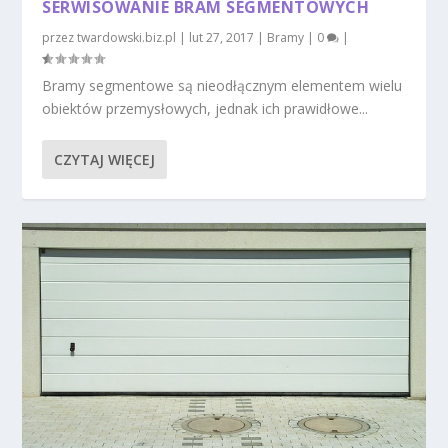
SERWISOWANIE BRAM SEGMENTOWYCH
przez
twardowski.biz.pl
|
lut 27, 2017
|
Bramy
|
0
|
Bramy segmentowe są nieodłącznym elementem wielu
obiektów przemysłowych, jednak ich prawidłowe...
CZYTAJ WIĘCEJ