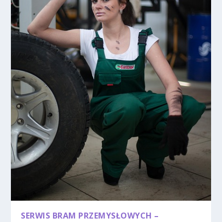
SERWIS BRAM PRZEMYSŁOWYCH –