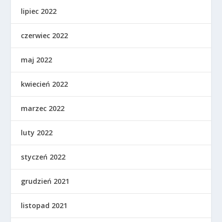
lipiec 2022
czerwiec 2022
maj 2022
kwiecień 2022
marzec 2022
luty 2022
styczeń 2022
grudzień 2021
listopad 2021