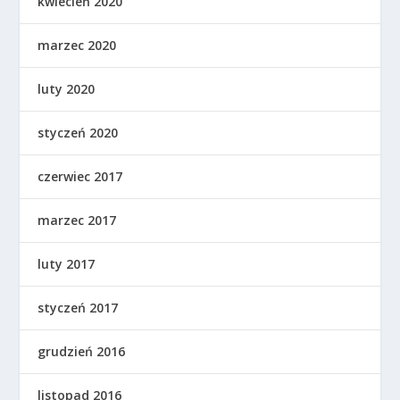
kwiecień 2020
marzec 2020
luty 2020
styczeń 2020
czerwiec 2017
marzec 2017
luty 2017
styczeń 2017
grudzień 2016
listopad 2016