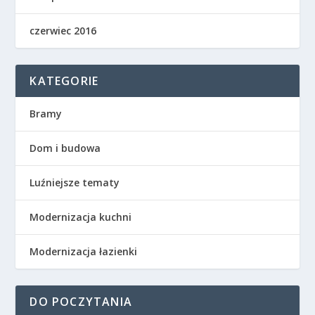
czerwiec 2016
KATEGORIE
Bramy
Dom i budowa
Luźniejsze tematy
Modernizacja kuchni
Modernizacja łazienki
DO POCZYTANIA