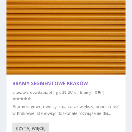
BRAMY SEGMENTOWE KRAKÓW
przez
twardowski.biz.pl
|
gru 28, 2016
|
Bramy
|
0
|
Bramy segmentowe zyskują coraz większą popularność
w Krakowie, stanowiąc doskonałe rozwiązanie dla...
CZYTAJ WIĘCEJ