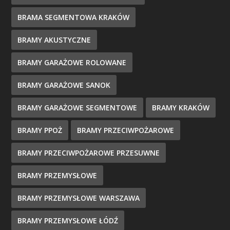
BRAMA SEGMENTOWA KRAKÓW
BRAMY AKUSTYCZNE
BRAMY GARAŻOWE ROLOWANE
BRAMY GARAŻOWE SANOK
BRAMY GARAŻOWE SEGMENTOWE
BRAMY KRAKÓW
BRAMY PPOŻ
BRAMY PRZECIWPOŻAROWE
BRAMY PRZECIWPOŻAROWE PRZESUWNE
BRAMY PRZEMYSŁOWE
BRAMY PRZEMYSŁOWE WARSZAWA
BRAMY PRZEMYSŁOWE ŁÓDŹ