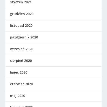
styczeń 2021
grudzień 2020
listopad 2020
październik 2020
wrzesień 2020
sierpień 2020
lipiec 2020
czerwiec 2020
maj 2020