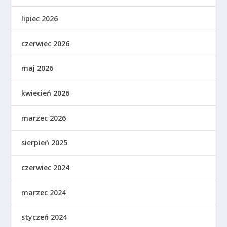
lipiec 2026
czerwiec 2026
maj 2026
kwiecień 2026
marzec 2026
sierpień 2025
czerwiec 2024
marzec 2024
styczeń 2024