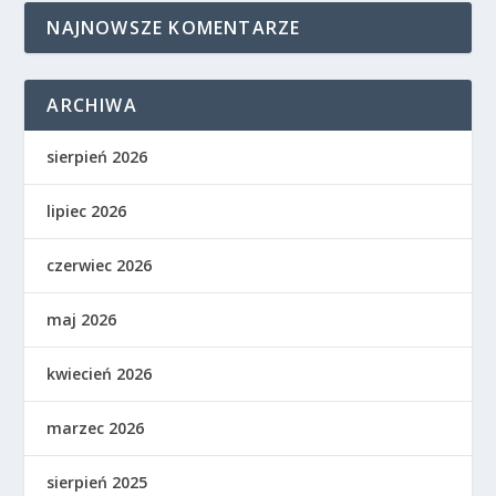
NAJNOWSZE KOMENTARZE
ARCHIWA
sierpień 2026
lipiec 2026
czerwiec 2026
maj 2026
kwiecień 2026
marzec 2026
sierpień 2025