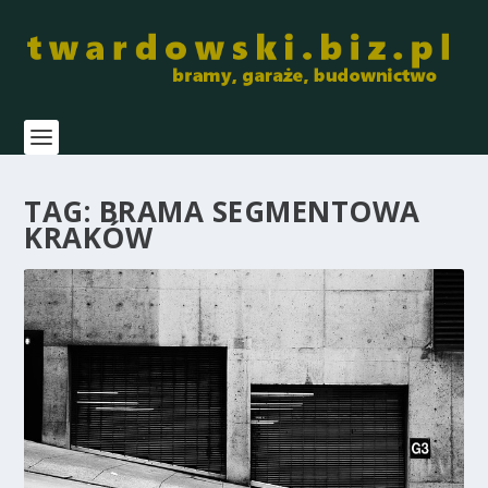
TAG:
BRAMA SEGMENTOWA
KRAKÓW