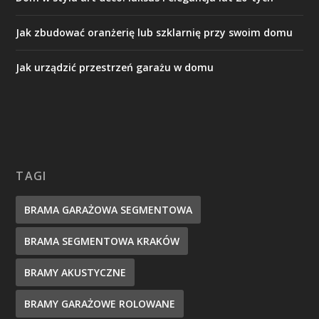
Jak zbudować oranżerię lub szklarnię przy swoim domu
Jak urządzić przestrzeń garażu w domu
TAGI
BRAMA GARAŻOWA SEGMENTOWA
BRAMA SEGMENTOWA KRAKÓW
BRAMY AKUSTYCZNE
BRAMY GARAŻOWE ROLOWANE