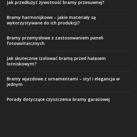
Jak przedłużyć żywotność bramy przesuwnej?
Bramy harmonijkowe – jakie materiały są
wykorzystywane do ich produkcji?
Bramy przemysłowe z zastosowaniem paneli
fotowoltaicznych
Jak skutecznie izolować bramę przed hałasem
lotniskowym?
Bramy wjazdowe z ornamentami – styl i elegancja w
jednym
Porady dotyczące czyszczenia bramy garażowej