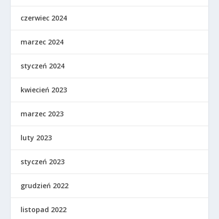
czerwiec 2024
marzec 2024
styczeń 2024
kwiecień 2023
marzec 2023
luty 2023
styczeń 2023
grudzień 2022
listopad 2022