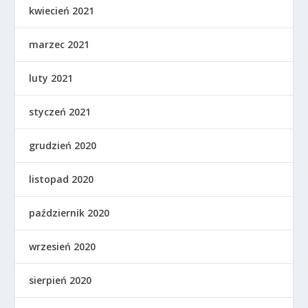
kwiecień 2021
marzec 2021
luty 2021
styczeń 2021
grudzień 2020
listopad 2020
październik 2020
wrzesień 2020
sierpień 2020