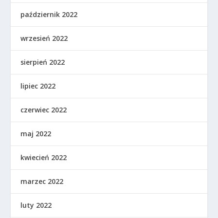
październik 2022
wrzesień 2022
sierpień 2022
lipiec 2022
czerwiec 2022
maj 2022
kwiecień 2022
marzec 2022
luty 2022