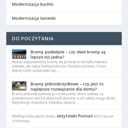
Modernizacja kuchni
Modernizacja łazienki
DO POCZYTANIA
Bramy podwójne – czy dwie bramy są
lepsze niż jedna?
Wybór odpowiedniej bramy do posesji to nie tylko kwestia
estetyki, ale także funkcjonalności i bezpieczeństwa. Coraz
więcej osób zastanawia się, …
Bramy jednoskrzydłowe – czy jest to
najlepsze rozwiązanie dla domu?
Bramy jednoskrzydłowe to rozwiązanie, które zyskuje na
popularności wśród właścicieli domów, a ich zalety mogą skusić
niejednego inwestora. Estetyka, łatwość …
wizytówki Poznań
Wielkopolska jakość druku,
które się nie
rozmazują.