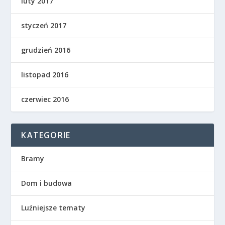
luty 2017
styczeń 2017
grudzień 2016
listopad 2016
czerwiec 2016
KATEGORIE
Bramy
Dom i budowa
Luźniejsze tematy