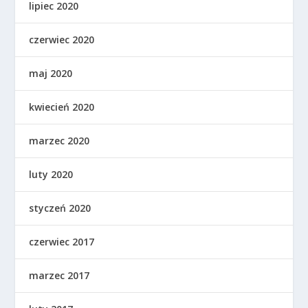
lipiec 2020
czerwiec 2020
maj 2020
kwiecień 2020
marzec 2020
luty 2020
styczeń 2020
czerwiec 2017
marzec 2017