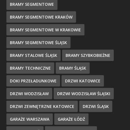
BRAMY SEGMENTOWE
BRAMY SEGMENTOWE KRAKÓW
BRAMY SEGMENTOWE W KRAKOWIE
BRAMY SEGMENTOWE ŚLĄSK
BRAMY STALOWE ŚLĄSK
BRAMY SZYBKOBIEŻNE
BRAMY TECHNICZNE
BRAMY ŚLĄSK
DOKI PRZEŁADUNKOWE
DRZWI KATOWICE
DRZWI WODZISŁAW
DRZWI WODZISŁAW ŚLĄSKI
DRZWI ZEWNĘTRZNE KATOWICE
DRZWI ŚLĄSK
GARAŻE WARSZAWA
GARAŻE ŁÓDŹ