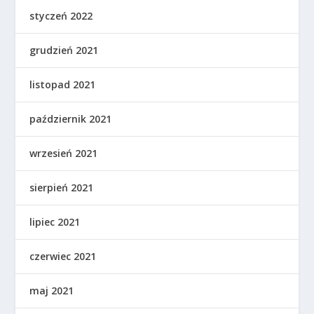
styczeń 2022
grudzień 2021
listopad 2021
październik 2021
wrzesień 2021
sierpień 2021
lipiec 2021
czerwiec 2021
maj 2021