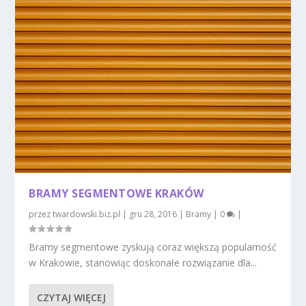
BRAMY SEGMENTOWE KRAKÓW
przez
twardowski.biz.pl
|
gru 28, 2016
|
Bramy
|
0
|
Bramy segmentowe zyskują coraz większą popularność
w Krakowie, stanowiąc doskonałe rozwiązanie dla...
CZYTAJ WIĘCEJ