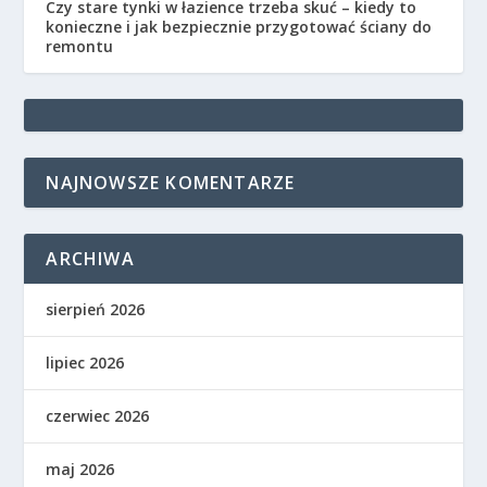
Czy stare tynki w łazience trzeba skuć – kiedy to
konieczne i jak bezpiecznie przygotować ściany do
remontu
NAJNOWSZE KOMENTARZE
ARCHIWA
sierpień 2026
lipiec 2026
czerwiec 2026
maj 2026