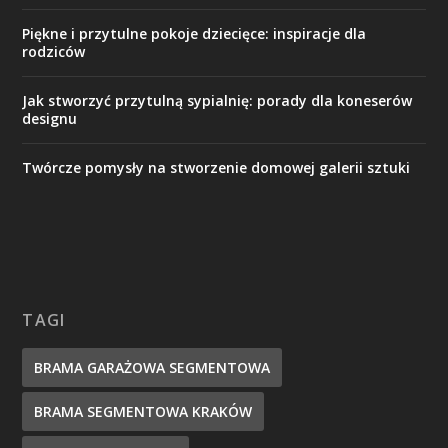
Piękne i przytulne pokoje dziecięce: inspiracje dla
rodziców
Jak stworzyć przytulną sypialnię: porady dla koneserów
designu
Twórcze pomysły na stworzenie domowej galerii sztuki
TAGI
BRAMA GARAŻOWA SEGMENTOWA
BRAMA SEGMENTOWA KRAKÓW