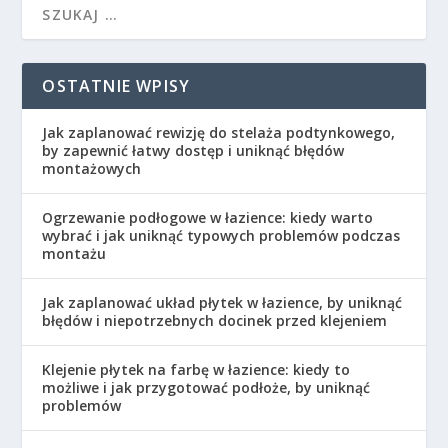
OSTATNIE WPISY
Jak zaplanować rewizję do stelaża podtynkowego,
by zapewnić łatwy dostęp i uniknąć błędów
montażowych
Ogrzewanie podłogowe w łazience: kiedy warto
wybrać i jak uniknąć typowych problemów podczas
montażu
Jak zaplanować układ płytek w łazience, by uniknąć
błędów i niepotrzebnych docinek przed klejeniem
Klejenie płytek na farbę w łazience: kiedy to
możliwe i jak przygotować podłoże, by uniknąć
problemów