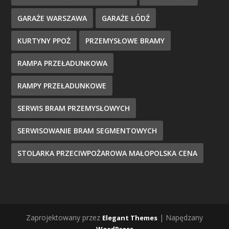
GARAŻE WARSZAWA
GARAŻE ŁÓDŹ
KURTYNY PPOŻ
PRZEMYSŁOWE BRAMY
RAMPA PRZEŁADUNKOWA
RAMPY PRZEŁADUNKOWE
SERWIS BRAM PRZEMYSŁOWYCH
SERWISOWANIE BRAM SEGMENTOWYCH
STOLARKA PRZECIWPOŻAROWA MAŁOPOLSKA CENA
Zaprojektowany przez
| Napędzany
Elegant Themes
WordPress