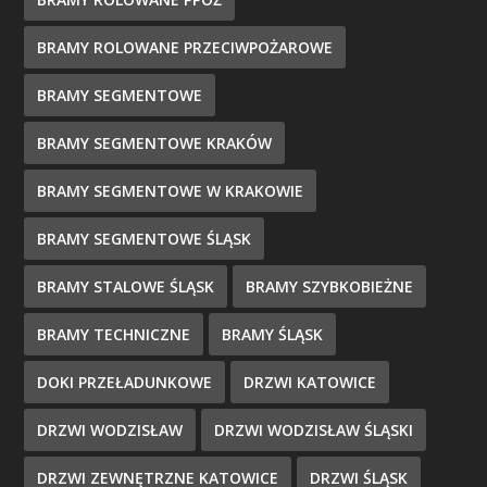
BRAMY ROLOWANE PRZECIWPOŻAROWE
BRAMY SEGMENTOWE
BRAMY SEGMENTOWE KRAKÓW
BRAMY SEGMENTOWE W KRAKOWIE
BRAMY SEGMENTOWE ŚLĄSK
BRAMY STALOWE ŚLĄSK
BRAMY SZYBKOBIEŻNE
BRAMY TECHNICZNE
BRAMY ŚLĄSK
DOKI PRZEŁADUNKOWE
DRZWI KATOWICE
DRZWI WODZISŁAW
DRZWI WODZISŁAW ŚLĄSKI
DRZWI ZEWNĘTRZNE KATOWICE
DRZWI ŚLĄSK