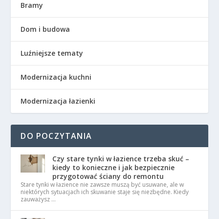
Bramy
Dom i budowa
Luźniejsze tematy
Modernizacja kuchni
Modernizacja łazienki
DO POCZYTANIA
Czy stare tynki w łazience trzeba skuć –
kiedy to konieczne i jak bezpiecznie
przygotować ściany do remontu
Stare tynki w łazience nie zawsze muszą być usuwane, ale w
niektórych sytuacjach ich skuwanie staje się niezbędne. Kiedy
zauważysz …