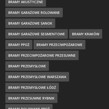
BRAMY AKUSTYCZNE
BRAMY GARAŻOWE ROLOWANE
BRAMY GARAŻOWE SANOK
BRAMY GARAŻOWE SEGMENTOWE
BRAMY KRAKÓW
BRAMY PPOŻ
BRAMY PRZECIWPOŻAROWE
BRAMY PRZECIWPOŻAROWE PRZESUWNE
BRAMY PRZEMYSŁOWE
BRAMY PRZEMYSŁOWE WARSZAWA
BRAMY PRZEMYSŁOWE ŁÓDŹ
BRAMY PRZESUWNE RYBNIK
BRAMY ROLOWANE PPOŻ