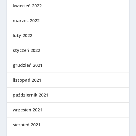
kwiecień 2022
marzec 2022
luty 2022
styczeń 2022
grudzień 2021
listopad 2021
październik 2021
wrzesień 2021
sierpień 2021