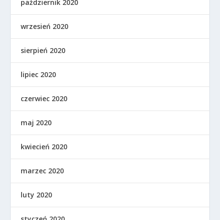
październik 2020
wrzesień 2020
sierpień 2020
lipiec 2020
czerwiec 2020
maj 2020
kwiecień 2020
marzec 2020
luty 2020
styczeń 2020