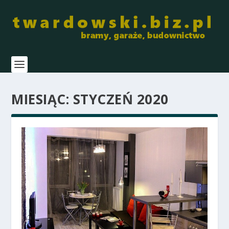
MIESIĄC:
STYCZEŃ 2020