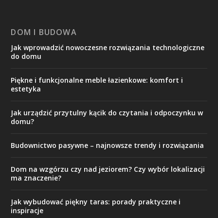
DOM I BUDOWA
Jak wprowadzić nowoczesne rozwiązania technologiczne
do domu
Piękne i funkcjonalne meble łazienkowe: komfort i
estetyka
Jak urządzić przytulny kącik do czytania i odpoczynku w
domu?
Budownictwo pasywne – najnowsze trendy i rozwiązania
Dom na wzgórzu czy nad jeziorem? Czy wybór lokalizacji
ma znaczenie?
Jak wybudować piękny taras: porady praktyczne i
inspiracje