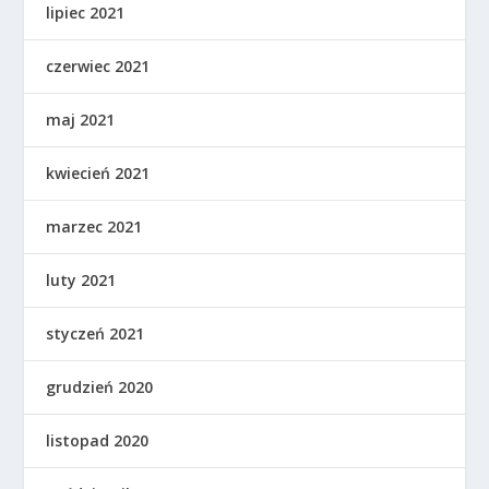
lipiec 2021
czerwiec 2021
maj 2021
kwiecień 2021
marzec 2021
luty 2021
styczeń 2021
grudzień 2020
listopad 2020