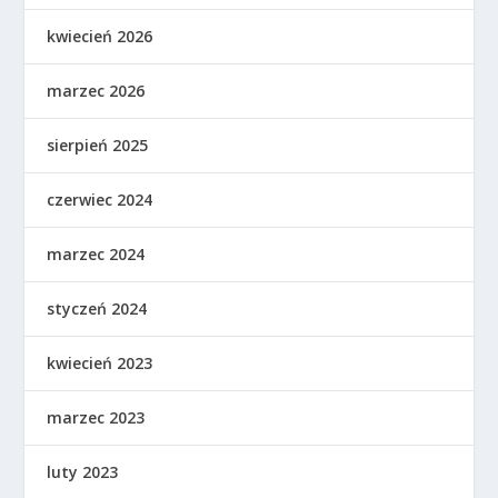
kwiecień 2026
marzec 2026
sierpień 2025
czerwiec 2024
marzec 2024
styczeń 2024
kwiecień 2023
marzec 2023
luty 2023