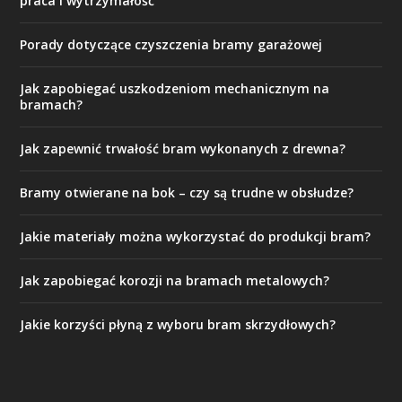
praca i wytrzymałość
Porady dotyczące czyszczenia bramy garażowej
Jak zapobiegać uszkodzeniom mechanicznym na
bramach?
Jak zapewnić trwałość bram wykonanych z drewna?
Bramy otwierane na bok – czy są trudne w obsłudze?
Jakie materiały można wykorzystać do produkcji bram?
Jak zapobiegać korozji na bramach metalowych?
Jakie korzyści płyną z wyboru bram skrzydłowych?