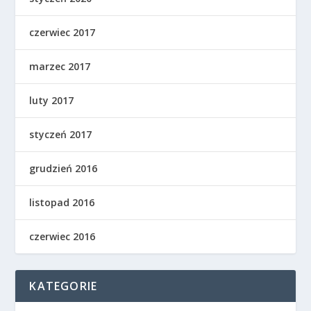
czerwiec 2017
marzec 2017
luty 2017
styczeń 2017
grudzień 2016
listopad 2016
czerwiec 2016
KATEGORIE