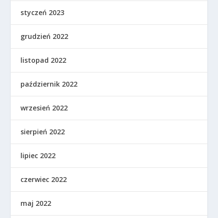
styczeń 2023
grudzień 2022
listopad 2022
październik 2022
wrzesień 2022
sierpień 2022
lipiec 2022
czerwiec 2022
maj 2022