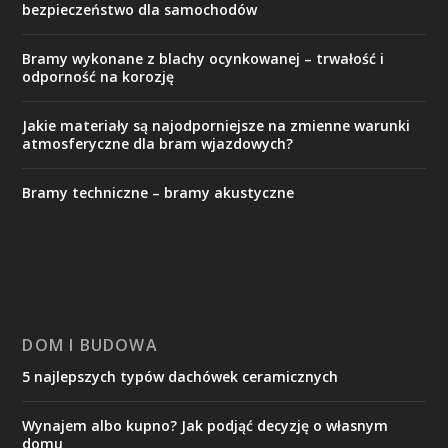
bezpieczeństwo dla samochodów
Bramy wykonane z blachy ocynkowanej – trwałość i
odporność na korozję
Jakie materiały są najodporniejsze na zmienne warunki
atmosferyczne dla bram wjazdowych?
Bramy techniczne – bramy akustyczne
DOM I BUDOWA
5 najlepszych typów dachówek ceramicznych
Wynajem albo kupno? Jak podjąć decyzję o własnym
domu