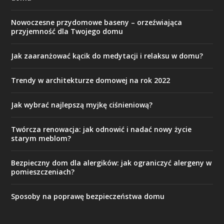
Nowoczesne przydomowe baseny – orzeźwiająca
przyjemność dla Twojego domu
Jak zaaranżować kącik do medytacji i relaksu w domu?
Trendy w architekturze domowej na rok 2022
Jak wybrać najlepszą myjkę ciśnieniową?
Twórcza renowacja: jak odnowić i nadać nowy życie
starym meblom?
Bezpieczny dom dla alergików: jak ograniczyć alergeny w
pomieszczeniach?
Sposoby na poprawę bezpieczeństwa domu