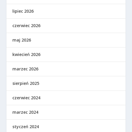
lipiec 2026
czerwiec 2026
maj 2026
kwiecień 2026
marzec 2026
sierpień 2025
czerwiec 2024
marzec 2024
styczeń 2024