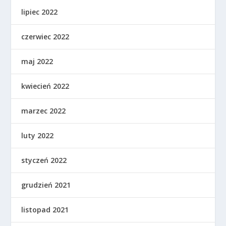
lipiec 2022
czerwiec 2022
maj 2022
kwiecień 2022
marzec 2022
luty 2022
styczeń 2022
grudzień 2021
listopad 2021