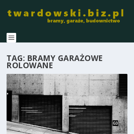
TAG:
BRAMY GARAŻOWE
ROLOWANE