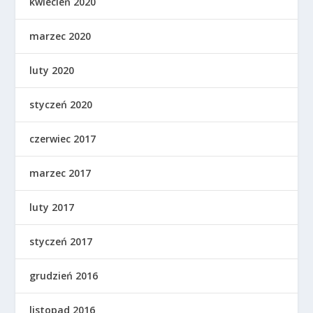
kwiecień 2020
marzec 2020
luty 2020
styczeń 2020
czerwiec 2017
marzec 2017
luty 2017
styczeń 2017
grudzień 2016
listopad 2016