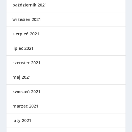
październik 2021
wrzesień 2021
sierpień 2021
lipiec 2021
czerwiec 2021
maj 2021
kwiecień 2021
marzec 2021
luty 2021