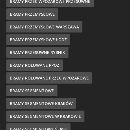
BRAMY PRZECIWPOŻAROWE PRZESUWNE
BRAMY PRZEMYSŁOWE
BRAMY PRZEMYSŁOWE WARSZAWA
BRAMY PRZEMYSŁOWE ŁÓDŹ
BRAMY PRZESUWNE RYBNIK
BRAMY ROLOWANE PPOŻ
BRAMY ROLOWANE PRZECIWPOŻAROWE
BRAMY SEGMENTOWE
BRAMY SEGMENTOWE KRAKÓW
BRAMY SEGMENTOWE W KRAKOWIE
BRAMY SEGMENTOWE ŚLĄSK