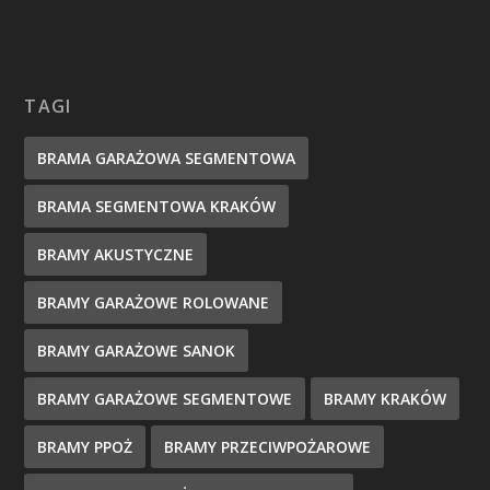
TAGI
BRAMA GARAŻOWA SEGMENTOWA
BRAMA SEGMENTOWA KRAKÓW
BRAMY AKUSTYCZNE
BRAMY GARAŻOWE ROLOWANE
BRAMY GARAŻOWE SANOK
BRAMY GARAŻOWE SEGMENTOWE
BRAMY KRAKÓW
BRAMY PPOŻ
BRAMY PRZECIWPOŻAROWE