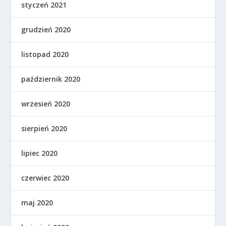
styczeń 2021
grudzień 2020
listopad 2020
październik 2020
wrzesień 2020
sierpień 2020
lipiec 2020
czerwiec 2020
maj 2020