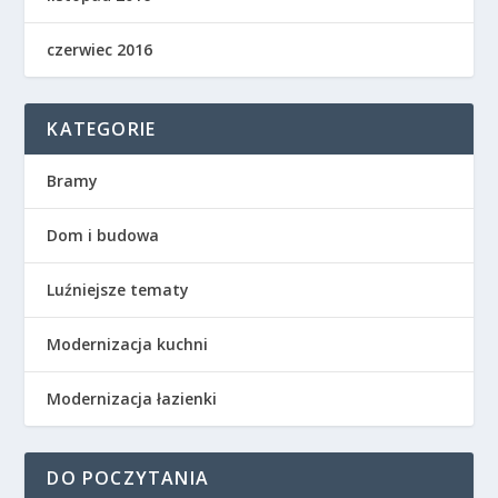
czerwiec 2016
KATEGORIE
Bramy
Dom i budowa
Luźniejsze tematy
Modernizacja kuchni
Modernizacja łazienki
DO POCZYTANIA