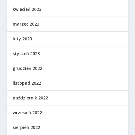
kwiecień 2023
marzec 2023
luty 2023
styczeń 2023
grudzień 2022
listopad 2022
październik 2022
wrzesień 2022
sierpień 2022