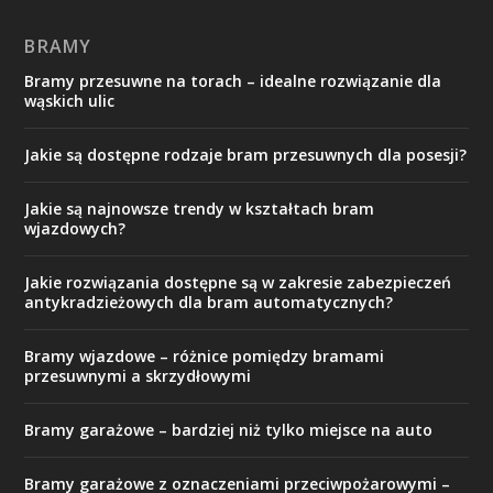
BRAMY
Bramy przesuwne na torach – idealne rozwiązanie dla
wąskich ulic
Jakie są dostępne rodzaje bram przesuwnych dla posesji?
Jakie są najnowsze trendy w kształtach bram
wjazdowych?
Jakie rozwiązania dostępne są w zakresie zabezpieczeń
antykradzieżowych dla bram automatycznych?
Bramy wjazdowe – różnice pomiędzy bramami
przesuwnymi a skrzydłowymi
Bramy garażowe – bardziej niż tylko miejsce na auto
Bramy garażowe z oznaczeniami przeciwpożarowymi –