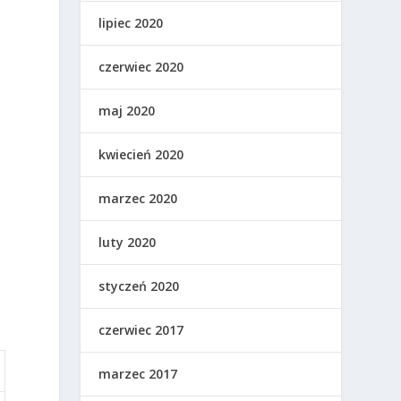
lipiec 2020
czerwiec 2020
maj 2020
kwiecień 2020
marzec 2020
luty 2020
styczeń 2020
czerwiec 2017
marzec 2017