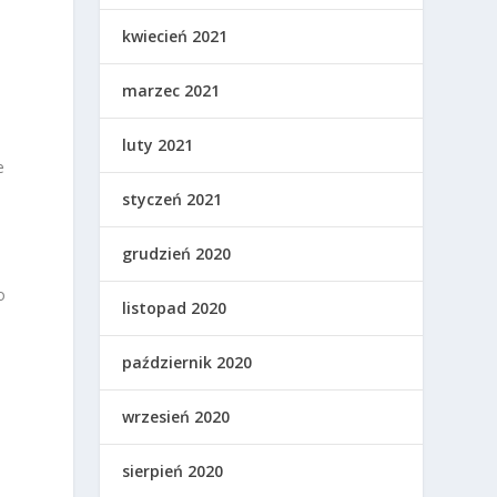
kwiecień 2021
marzec 2021
luty 2021
e
styczeń 2021
grudzień 2020
o
listopad 2020
październik 2020
wrzesień 2020
sierpień 2020