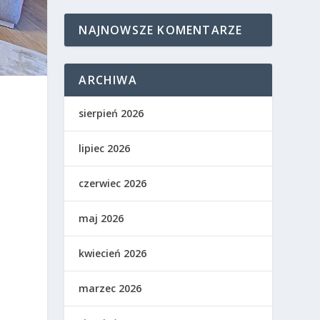
NAJNOWSZE KOMENTARZE
ARCHIWA
sierpień 2026
lipiec 2026
czerwiec 2026
maj 2026
kwiecień 2026
marzec 2026