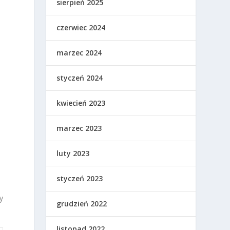
sierpień 2025
czerwiec 2024
marzec 2024
styczeń 2024
kwiecień 2023
marzec 2023
luty 2023
styczeń 2023
y
grudzień 2022
listopad 2022