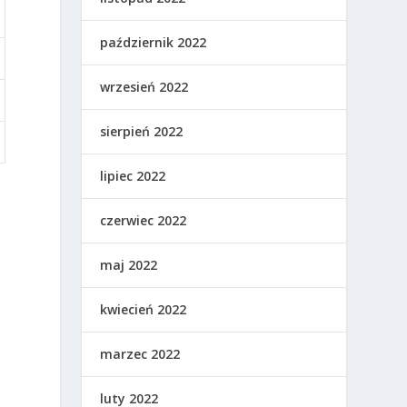
październik 2022
wrzesień 2022
sierpień 2022
lipiec 2022
czerwiec 2022
maj 2022
kwiecień 2022
marzec 2022
luty 2022