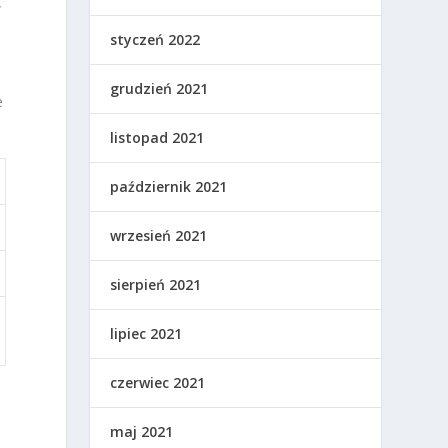
W
styczeń 2022
grudzień 2021
e
listopad 2021
październik 2021
wrzesień 2021
sierpień 2021
lipiec 2021
czerwiec 2021
maj 2021