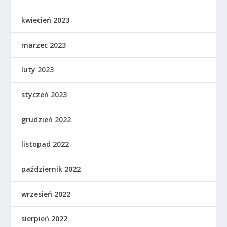
kwiecień 2023
marzec 2023
luty 2023
styczeń 2023
grudzień 2022
listopad 2022
październik 2022
wrzesień 2022
sierpień 2022