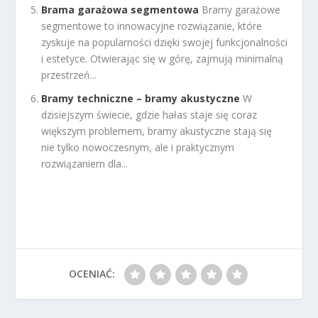
Brama garażowa segmentowa
Bramy garażowe
segmentowe to innowacyjne rozwiązanie, które
zyskuje na popularności dzięki swojej funkcjonalności
i estetyce. Otwierając się w górę, zajmują minimalną
przestrzeń...
Bramy techniczne – bramy akustyczne
W
dzisiejszym świecie, gdzie hałas staje się coraz
większym problemem, bramy akustyczne stają się
nie tylko nowoczesnym, ale i praktycznym
rozwiązaniem dla...
OCENIAĆ: