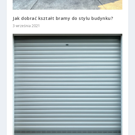
Jak dobrać kształt bramy do stylu budynku?
3 września 2021