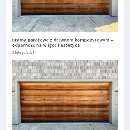
Bramy garażowe z drewnem kompozytowym –
odporność na wilgoć i estetyka
2 lutego 2021