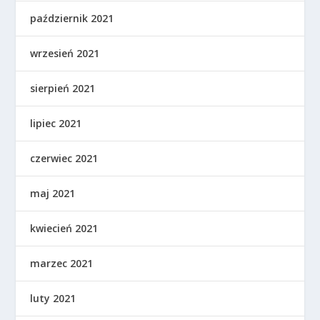
październik 2021
wrzesień 2021
sierpień 2021
lipiec 2021
czerwiec 2021
maj 2021
kwiecień 2021
marzec 2021
luty 2021