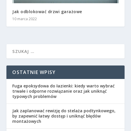
Jak odblokować drzwi garażowe
10 marca 2022
OSTATNIE WPISY
Fuga epoksydowa do łazienki: kiedy warto wybrać
trwałe i odporne rozwiązanie oraz jak uniknąć
typowych problemów
Jak zaplanować rewizję do stelaża podtynkowego,
by zapewnić łatwy dostęp i uniknąć błędów
montażowych