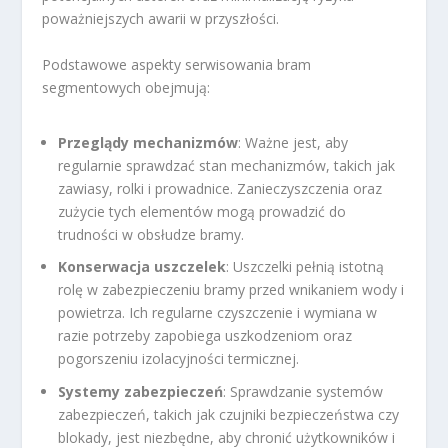
poważniejszych awarii w przyszłości.
Podstawowe aspekty serwisowania bram
segmentowych obejmują:
Przeglądy mechanizmów
: Ważne jest, aby
regularnie sprawdzać stan mechanizmów, takich jak
zawiasy, rolki i prowadnice. Zanieczyszczenia oraz
zużycie tych elementów mogą prowadzić do
trudności w obsłudze bramy.
Konserwacja uszczelek
: Uszczelki pełnią istotną
rolę w zabezpieczeniu bramy przed wnikaniem wody i
powietrza. Ich regularne czyszczenie i wymiana w
razie potrzeby zapobiega uszkodzeniom oraz
pogorszeniu izolacyjności termicznej.
Systemy zabezpieczeń
: Sprawdzanie systemów
zabezpieczeń, takich jak czujniki bezpieczeństwa czy
blokady, jest niezbędne, aby chronić użytkowników i