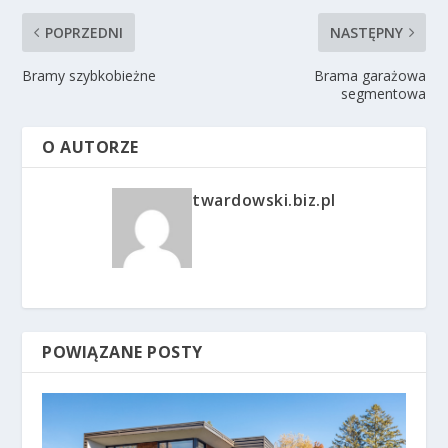
POPRZEDNI
NASTĘPNY
Bramy szybkobieżne
Brama garażowa
segmentowa
O AUTORZE
twardowski.biz.pl
POWIĄZANE POSTY