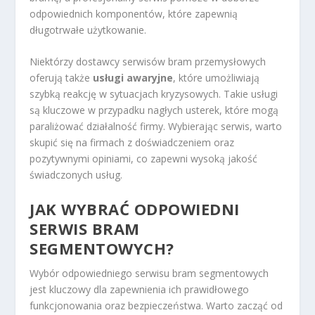
odpowiednich komponentów, które zapewnią
długotrwałe użytkowanie.
Niektórzy dostawcy serwisów bram przemysłowych
oferują także
usługi awaryjne
, które umożliwiają
szybką reakcję w sytuacjach kryzysowych. Takie usługi
są kluczowe w przypadku nagłych usterek, które mogą
paraliżować działalność firmy. Wybierając serwis, warto
skupić się na firmach z doświadczeniem oraz
pozytywnymi opiniami, co zapewni wysoką jakość
świadczonych usług.
JAK WYBRAĆ ODPOWIEDNI
SERWIS BRAM
SEGMENTOWYCH?
Wybór odpowiedniego serwisu bram segmentowych
jest kluczowy dla zapewnienia ich prawidłowego
funkcjonowania oraz bezpieczeństwa. Warto zacząć od