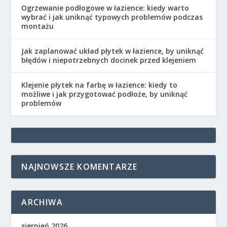
Ogrzewanie podłogowe w łazience: kiedy warto
wybrać i jak uniknąć typowych problemów podczas
montażu
Jak zaplanować układ płytek w łazience, by uniknąć
błędów i niepotrzebnych docinek przed klejeniem
Klejenie płytek na farbę w łazience: kiedy to
możliwe i jak przygotować podłoże, by uniknąć
problemów
NAJNOWSZE KOMENTARZE
ARCHIWA
sierpień 2026