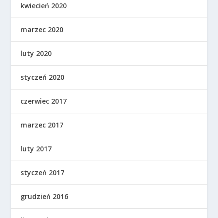
kwiecień 2020
marzec 2020
luty 2020
styczeń 2020
czerwiec 2017
marzec 2017
luty 2017
styczeń 2017
grudzień 2016