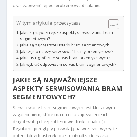
oraz zapewnić jej bezproblemowe działanie.
W tym artykule przeczytasz
Jakie są najważniejsze aspekty serwisowania bram
segmentowych?
Jakie są najczęstsze usterki bram segmentowych?
Jak często należy serwisować bramy przemysłowe?
Jakie usługi oferuje serwis bram przemysłowych?
Jak wybrać odpowiedni serwis bram segmentowych?
JAKIE SĄ NAJWAŻNIEJSZE
ASPEKTY SERWISOWANIA BRAM
SEGMENTOWYCH?
Serwisowanie bram segmentowych jest kluczowym
zagadnieniem, które ma na celu zapewnienie ich
długotrwałej i bezproblemowej funkcjonalności.
Regularne przeglądy pozwalają na wczesne wykrycie
potencjalnych usterek oraz minimalizację ryzyka