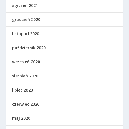
styczeń 2021
grudzień 2020
listopad 2020
październik 2020
wrzesień 2020
sierpień 2020
lipiec 2020
czerwiec 2020
maj 2020