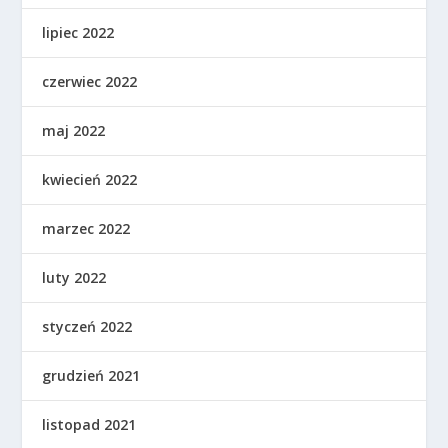
lipiec 2022
czerwiec 2022
maj 2022
kwiecień 2022
marzec 2022
luty 2022
styczeń 2022
grudzień 2021
listopad 2021