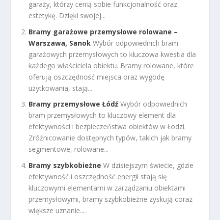
garaży, którzy cenią sobie funkcjonalność oraz
estetykę. Dzięki swojej...
Bramy garażowe przemysłowe rolowane –
Warszawa, Sanok
Wybór odpowiednich bram
garażowych przemysłowych to kluczowa kwestia dla
każdego właściciela obiektu. Bramy rolowane, które
oferują oszczędność miejsca oraz wygodę
użytkowania, stają...
Bramy przemysłowe Łódź
Wybór odpowiednich
bram przemysłowych to kluczowy element dla
efektywności i bezpieczeństwa obiektów w Łodzi.
Zróżnicowanie dostępnych typów, takich jak bramy
segmentowe, rolowane...
Bramy szybkobieżne
W dzisiejszym świecie, gdzie
efektywność i oszczędność energii stają się
kluczowymi elementami w zarządzaniu obiektami
przemysłowymi, bramy szybkobieżne zyskują coraz
większe uznanie....