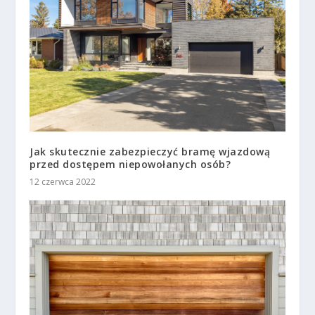
Jak skutecznie zabezpieczyć bramę wjazdową
przed dostępem niepowołanych osób?
12 czerwca 2022