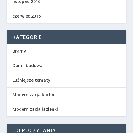
listopad 2016
czerwiec 2016
KATEGORIE
Bramy
Dom i budowa
Luźniejsze tematy
Modernizacja kuchni
Modernizacja łazienki
DO POCZYTANIA