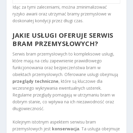
Idąc za tymi zaleceniami, można zminimalizować
ryzyko awarii oraz utrzymać bramy przemysłowe w
doskonałej kondycji przez długi czas.
JAKIE USŁUGI OFERUJE SERWIS
BRAM PRZEMYSŁOWYCH?
Serwis bram przemysłowych to kompleksowe usługi,
które mają na celu zapewnienie prawidłowego
funkcjonowania oraz bezpieczeństwa bram w
obiektach przemysłowych. Oferowane usługi obejmują
przeglądy techniczne
, które są kluczowe dla
wczesnego wykrywania ewentualnych usterek.
Regularne przeglądy pomagają w utrzymaniu bram w
dobrym stanie, co wpływa na ich niezawodność oraz
długowieczność.
Kolejnym istotnym aspektem serwisu bram
przemysłowych jest
konserwacja
. Ta usługa obejmuje