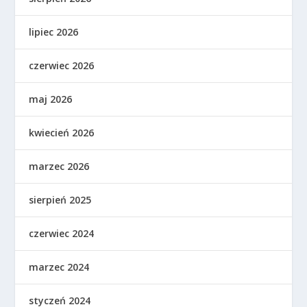
lipiec 2026
czerwiec 2026
maj 2026
kwiecień 2026
marzec 2026
sierpień 2025
czerwiec 2024
marzec 2024
styczeń 2024