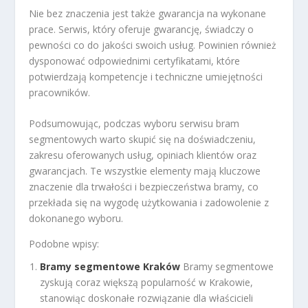
Nie bez znaczenia jest także gwarancja na wykonane
prace. Serwis, który oferuje gwarancję, świadczy o
pewności co do jakości swoich usług. Powinien również
dysponować odpowiednimi certyfikatami, które
potwierdzają kompetencje i techniczne umiejętności
pracowników.
Podsumowując, podczas wyboru serwisu bram
segmentowych warto skupić się na doświadczeniu,
zakresu oferowanych usług, opiniach klientów oraz
gwarancjach. Te wszystkie elementy mają kluczowe
znaczenie dla trwałości i bezpieczeństwa bramy, co
przekłada się na wygodę użytkowania i zadowolenie z
dokonanego wyboru.
Podobne wpisy:
Bramy segmentowe Kraków
Bramy segmentowe
zyskują coraz większą popularność w Krakowie,
stanowiąc doskonałe rozwiązanie dla właścicieli