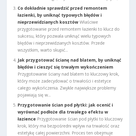
Co dokładnie sprawdzić przed remontem
łazienki, by uniknąć typowych błędów i
nieprzewidzianych kosztów
Właściwe
przygotowanie przed remontem łazienki to klucz do
sukcesu, który pozwala uniknąć wielu typowych
błędów i nieprzewidzianych kosztów. Przede
wszystkim, warto skupić...
Jak przygotować ścianę nad blatem, by uniknąć
błędów i cieszyć się trwałym wykończeniem
Przygotowanie ściany nad blatem to kluczowy krok,
który może zadecydować o trwałości i estetyce
całego wykończenia. Zwykle największe problemy
pojawiają się w...
Przygotowanie ścian pod płytki: jak ocenić i
wyrównać podłoże dla trwałego efektu w
łazience
Przygotowanie ścian pod płytki to kluczowy
krok, który ma bezpośredni wpływ na trwałość oraz
estetykę całej powierzchni. Proces ten obejmuje