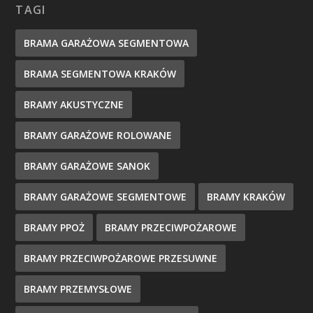
TAGI
BRAMA GARAŻOWA SEGMENTOWA
BRAMA SEGMENTOWA KRAKÓW
BRAMY AKUSTYCZNE
BRAMY GARAŻOWE ROLOWANE
BRAMY GARAŻOWE SANOK
BRAMY GARAŻOWE SEGMENTOWE
BRAMY KRAKÓW
BRAMY PPOŻ
BRAMY PRZECIWPOŻAROWE
BRAMY PRZECIWPOŻAROWE PRZESUWNE
BRAMY PRZEMYSŁOWE