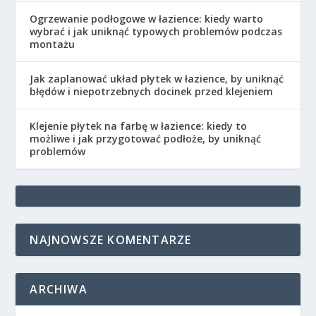
Ogrzewanie podłogowe w łazience: kiedy warto
wybrać i jak uniknąć typowych problemów podczas
montażu
Jak zaplanować układ płytek w łazience, by uniknąć
błędów i niepotrzebnych docinek przed klejeniem
Klejenie płytek na farbę w łazience: kiedy to
możliwe i jak przygotować podłoże, by uniknąć
problemów
NAJNOWSZE KOMENTARZE
ARCHIWA