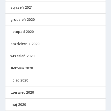
styczeń 2021
grudzień 2020
listopad 2020
październik 2020
wrzesień 2020
sierpień 2020
lipiec 2020
czerwiec 2020
maj 2020