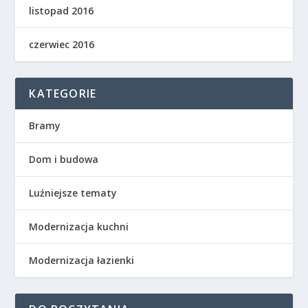
listopad 2016
czerwiec 2016
KATEGORIE
Bramy
Dom i budowa
Luźniejsze tematy
Modernizacja kuchni
Modernizacja łazienki