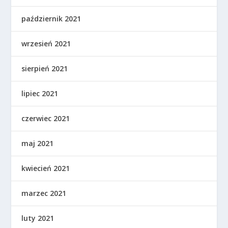
październik 2021
wrzesień 2021
sierpień 2021
lipiec 2021
czerwiec 2021
maj 2021
kwiecień 2021
marzec 2021
luty 2021