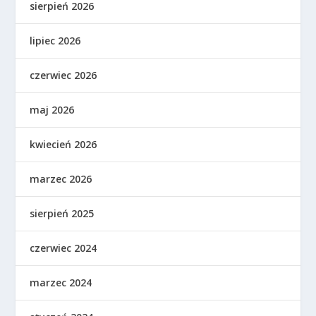
sierpień 2026
lipiec 2026
czerwiec 2026
maj 2026
kwiecień 2026
marzec 2026
sierpień 2025
czerwiec 2024
marzec 2024