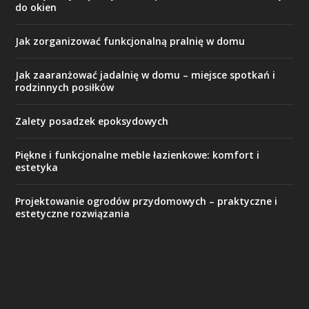
do okien
Jak zorganizować funkcjonalną pralnię w domu
Jak zaaranżować jadalnię w domu – miejsce spotkań i
rodzinnych posiłków
Zalety posadzek epoksydowych
Piękne i funkcjonalne meble łazienkowe: komfort i
estetyka
Projektowanie ogrodów przydomowych – praktyczne i
estetyczne rozwiązania