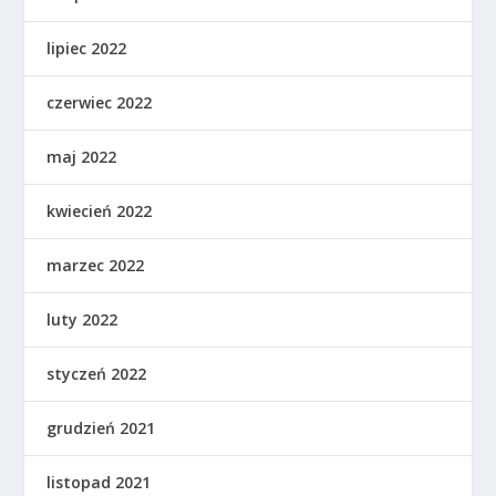
lipiec 2022
czerwiec 2022
maj 2022
kwiecień 2022
marzec 2022
luty 2022
styczeń 2022
grudzień 2021
listopad 2021