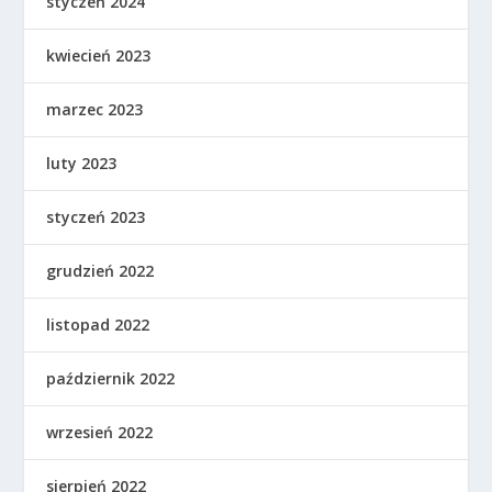
styczeń 2024
kwiecień 2023
marzec 2023
luty 2023
styczeń 2023
grudzień 2022
listopad 2022
październik 2022
wrzesień 2022
sierpień 2022