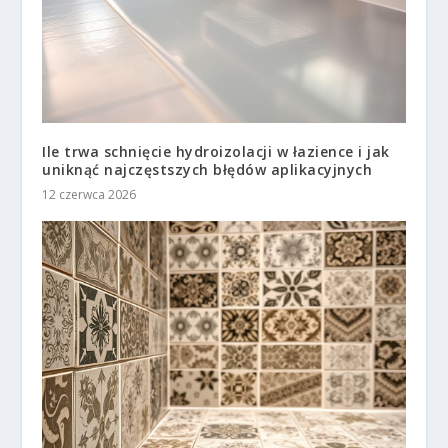
Ile trwa schnięcie hydroizolacji w łazience i jak
uniknąć najczęstszych błędów aplikacyjnych
12 czerwca 2026