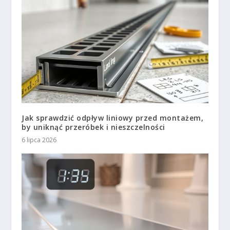
Jak sprawdzić odpływ liniowy przed montażem,
by uniknąć przeróbek i nieszczelności
6 lipca 2026