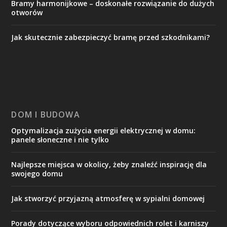
Bramy harmonijkowe – doskonałe rozwiązanie do dużych
otworów
Jak skutecznie zabezpieczyć bramę przed szkodnikami?
DOM I BUDOWA
Optymalizacja zużycia energii elektrycznej w domu:
panele słoneczne i nie tylko
Najlepsze miejsca w okolicy, żeby znaleźć inspirację dla
swojego domu
Jak stworzyć przyjazną atmosferę w sypialni domowej
Porady dotyczące wyboru odpowiednich rolet i karniszy