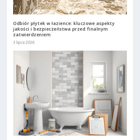
Odbiór płytek w łazience: kluczowe aspekty
jakości i bezpieczeństwa przed finalnym
zatwierdzeniem
3 lipca 2026