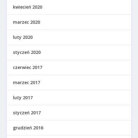
kwiecień 2020
marzec 2020
luty 2020
styczeń 2020
czerwiec 2017
marzec 2017
luty 2017
styczeń 2017
grudzień 2016