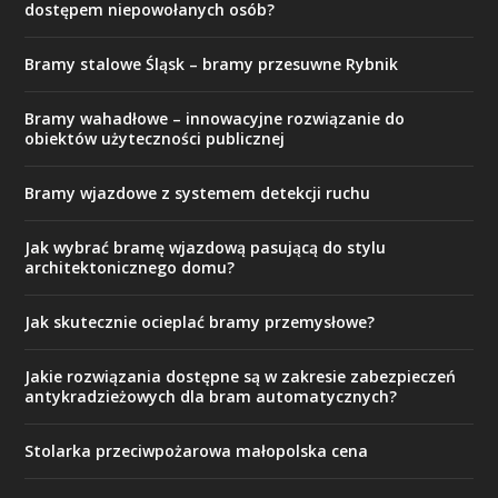
dostępem niepowołanych osób?
Bramy stalowe Śląsk – bramy przesuwne Rybnik
Bramy wahadłowe – innowacyjne rozwiązanie do
obiektów użyteczności publicznej
Bramy wjazdowe z systemem detekcji ruchu
Jak wybrać bramę wjazdową pasującą do stylu
architektonicznego domu?
Jak skutecznie ocieplać bramy przemysłowe?
Jakie rozwiązania dostępne są w zakresie zabezpieczeń
antykradzieżowych dla bram automatycznych?
Stolarka przeciwpożarowa małopolska cena