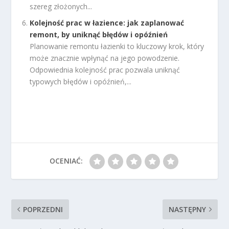
szereg złożonych...
Kolejność prac w łazience: jak zaplanować
remont, by uniknąć błędów i opóźnień
Planowanie remontu łazienki to kluczowy krok, który
może znacznie wpłynąć na jego powodzenie.
Odpowiednia kolejność prac pozwala uniknąć
typowych błędów i opóźnień,...
OCENIAĆ:
POPRZEDNI
NASTĘPNY