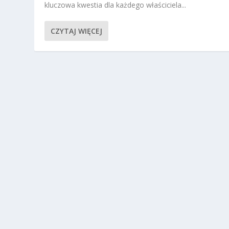
kluczowa kwestia dla każdego właściciela...
CZYTAJ WIĘCEJ