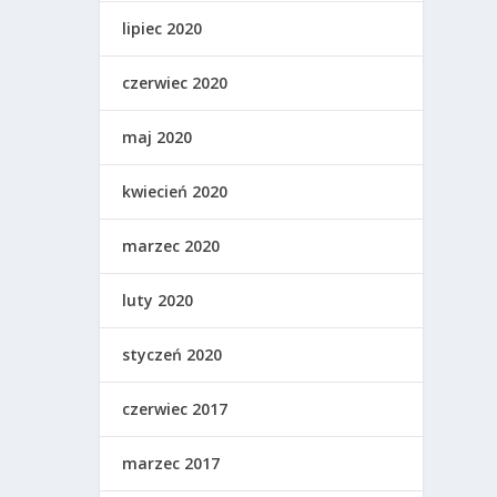
lipiec 2020
czerwiec 2020
maj 2020
kwiecień 2020
marzec 2020
luty 2020
styczeń 2020
czerwiec 2017
marzec 2017