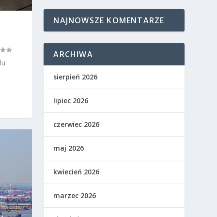
NAJNOWSZE KOMENTARZE
ARCHIWA
lu
sierpień 2026
lipiec 2026
czerwiec 2026
maj 2026
kwiecień 2026
marzec 2026