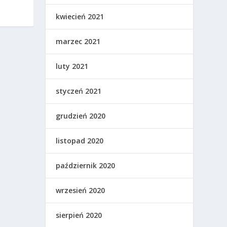
kwiecień 2021
marzec 2021
luty 2021
styczeń 2021
grudzień 2020
listopad 2020
październik 2020
wrzesień 2020
sierpień 2020