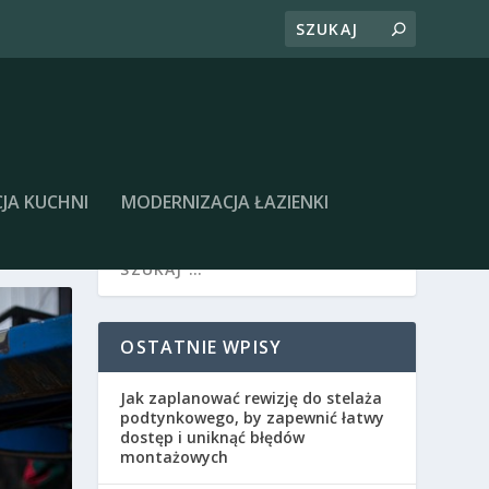
JA KUCHNI
MODERNIZACJA ŁAZIENKI
OSTATNIE WPISY
Jak zaplanować rewizję do stelaża
podtynkowego, by zapewnić łatwy
dostęp i uniknąć błędów
montażowych