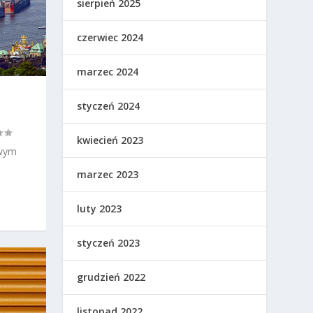
sierpień 2025
czerwiec 2024
marzec 2024
styczeń 2024
kwiecień 2023
owym
marzec 2023
luty 2023
styczeń 2023
grudzień 2022
listopad 2022