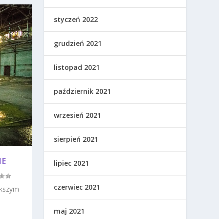
styczeń 2022
grudzień 2021
listopad 2021
październik 2021
wrzesień 2021
sierpień 2021
NE
lipiec 2021
czerwiec 2021
ększym
maj 2021