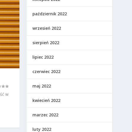
październik 2022
wrzesień 2022
sierpień 2022
lipiec 2022
czerwiec 2022
maj 2022
ść w
kwiecień 2022
marzec 2022
luty 2022