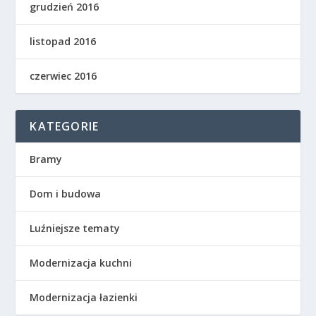
grudzień 2016
listopad 2016
czerwiec 2016
KATEGORIE
Bramy
Dom i budowa
Luźniejsze tematy
Modernizacja kuchni
Modernizacja łazienki