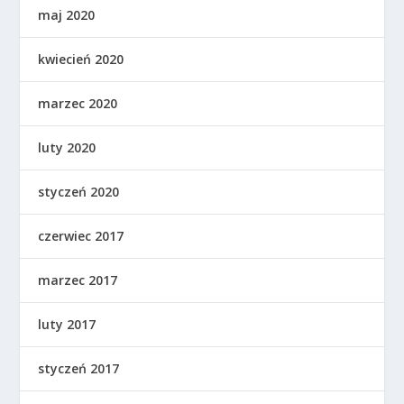
maj 2020
kwiecień 2020
marzec 2020
luty 2020
styczeń 2020
czerwiec 2017
marzec 2017
luty 2017
styczeń 2017