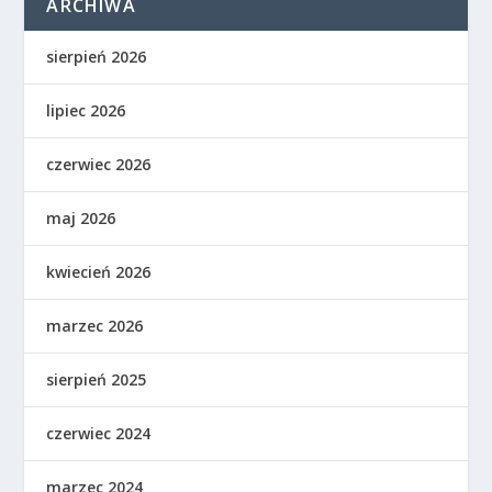
ARCHIWA
sierpień 2026
lipiec 2026
czerwiec 2026
maj 2026
kwiecień 2026
marzec 2026
sierpień 2025
czerwiec 2024
marzec 2024