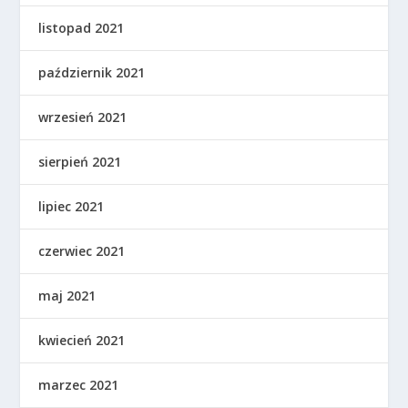
listopad 2021
październik 2021
wrzesień 2021
sierpień 2021
lipiec 2021
czerwiec 2021
maj 2021
kwiecień 2021
marzec 2021