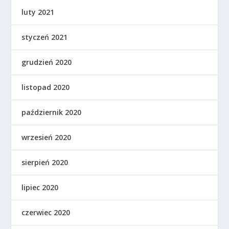
luty 2021
styczeń 2021
grudzień 2020
listopad 2020
październik 2020
wrzesień 2020
sierpień 2020
lipiec 2020
czerwiec 2020