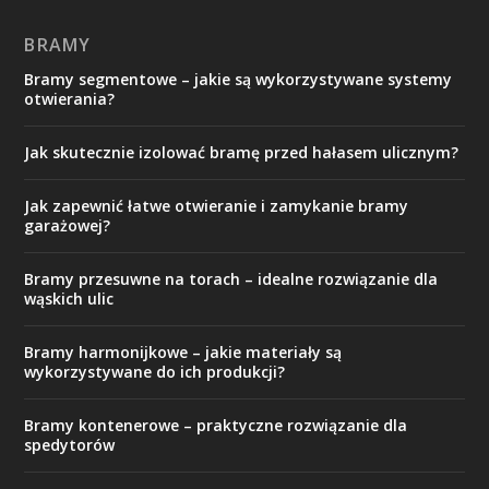
BRAMY
Bramy segmentowe – jakie są wykorzystywane systemy
otwierania?
Jak skutecznie izolować bramę przed hałasem ulicznym?
Jak zapewnić łatwe otwieranie i zamykanie bramy
garażowej?
Bramy przesuwne na torach – idealne rozwiązanie dla
wąskich ulic
Bramy harmonijkowe – jakie materiały są
wykorzystywane do ich produkcji?
Bramy kontenerowe – praktyczne rozwiązanie dla
spedytorów