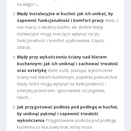
na wilgoć i...
Błędy instalacyjne w kuchni: jak ich unikać, by
zapewnić funkcjonalność i komfort pracy
Wielu z
nas marzy o idealnej kuchni, ale drobne błędy
instalacyjne mogą znacząco wpłynąć na jej
funkcjonalność i komfort użytkowania. Często
zdarza...
Błędy przy wykończeniu ściany nad blatem
kuchennym: jak ich uniknąć i zachować trwałość
oraz estetykę
Wiele osób, planując wykończenie
ściany nad blatem kuchennym, popełnia powszechne
błędy, które mogą wpłynąć na funkcjonalność i
estetykę przestrzeni. Ignorowanie szczegółów,
takich...
Jak przygotować podłoże pod podłogę w kuchni,
by uniknąć pęknięć i zapewnić trwałość
wykończenia
Przygotowanie podłoża pod podłogę
kuchenną to kluczowy krok, który może