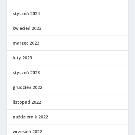
styczeń 2024
kwiecień 2023
marzec 2023
luty 2023
styczeń 2023
grudzień 2022
listopad 2022
październik 2022
wrzesień 2022