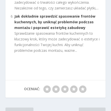
zadecydować o trwałości całego wykończenia.
Niezależnie od tego, czy zamierzasz układać płytki,...
Jak dokładnie sprawdzić spasowanie frontów
kuchennych, by uniknąć problemów podczas
montażu i poprawić estetykę zabudowy
Sprawdzanie spasowania frontów kuchennych to
kluczowy krok, który może zadecydować o estetyce i
funkcjonalności Twojej kuchni. Aby uniknąć
problemów podczas montażu, ważne...
OCENIAĆ: