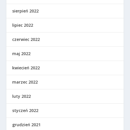
sierpień 2022
lipiec 2022
czerwiec 2022
maj 2022
kwiecień 2022
marzec 2022
luty 2022
styczeń 2022
grudzień 2021