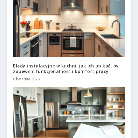
Błędy instalacyjne w kuchni: jak ich unikać, by
zapewnić funkcjonalność i komfort pracy
6 kwietnia 2026