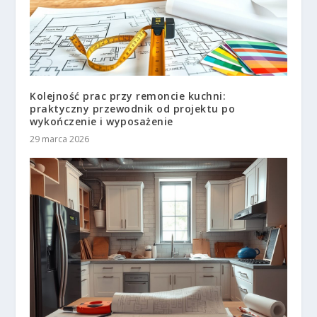
Kolejność prac przy remoncie kuchni:
praktyczny przewodnik od projektu po
wykończenie i wyposażenie
29 marca 2026