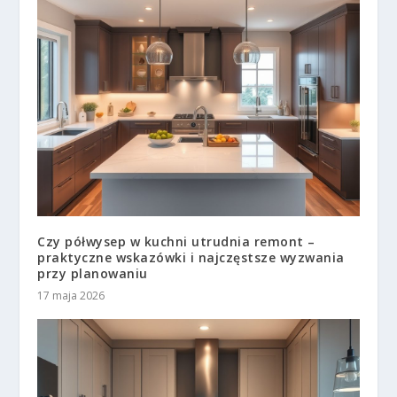
Czy półwysep w kuchni utrudnia remont –
praktyczne wskazówki i najczęstsze wyzwania
przy planowaniu
17 maja 2026