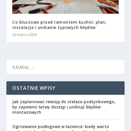
Co kluczowe przed remontem kuchni: plan,
instalacje i unikanie typowych błędów
30 marca 2026
OSTATNIE WPISY
Jak zaplanować rewizję do stelaża podtynkowego,
by zapewnić łatwy dostęp i uniknąć błędów
montażowych
Ogrzewanie podłogowe w łazience: kiedy warto