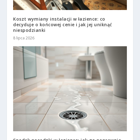
Koszt wymiany instalacji w łazience: co
decyduje o końcowej cenie i jak jej uniknąć
niespodzianki
8 lipca 2026