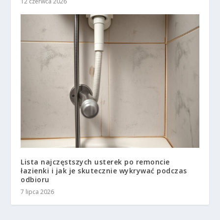
12 czerwca 2026
Lista najczęstszych usterek po remoncie
łazienki i jak je skutecznie wykrywać podczas
odbioru
7 lipca 2026