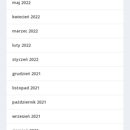
maj 2022
kwiecień 2022
marzec 2022
luty 2022
styczeń 2022
grudzień 2021
listopad 2021
październik 2021
wrzesień 2021