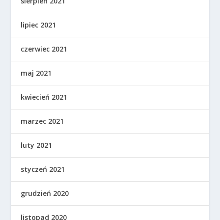
sierpień 2021
lipiec 2021
czerwiec 2021
maj 2021
kwiecień 2021
marzec 2021
luty 2021
styczeń 2021
grudzień 2020
listopad 2020