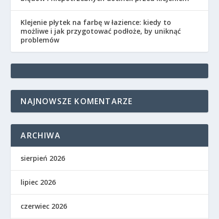
Klejenie płytek na farbę w łazience: kiedy to
możliwe i jak przygotować podłoże, by uniknąć
problemów
NAJNOWSZE KOMENTARZE
ARCHIWA
sierpień 2026
lipiec 2026
czerwiec 2026