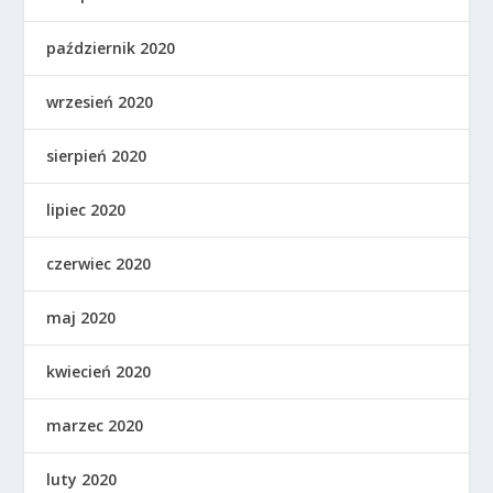
październik 2020
wrzesień 2020
sierpień 2020
lipiec 2020
czerwiec 2020
maj 2020
kwiecień 2020
marzec 2020
luty 2020