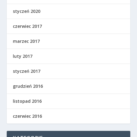
styczeń 2020
czerwiec 2017
marzec 2017
luty 2017
styczeń 2017
grudzień 2016
listopad 2016
czerwiec 2016