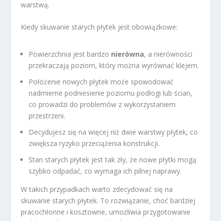
warstwą.
Kiedy skuwanie starych płytek jest obowiązkowe:
Powierzchnia jest bardzo
nierówna
, a nierówności
przekraczają poziom, który można wyrównać klejem.
Położenie nowych płytek może spowodować
nadmierne podniesienie poziomu podłogi lub ścian,
co prowadzi do problemów z wykorzystaniem
przestrzeni.
Decydujesz się na więcej niż dwie warstwy płytek, co
zwiększa ryzyko przeciążenia konstrukcji.
Stan starych płytek jest tak zły, że nowe płytki mogą
szybko odpadać, co wymaga ich pilnej naprawy.
W takich przypadkach warto zdecydować się na
skuwanie starych płytek. To rozwiązanie, choć bardziej
pracochłonne i kosztowne, umożliwia przygotowanie