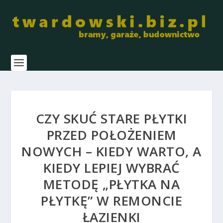
CZY SKUĆ STARE PŁYTKI
PRZED POŁOŻENIEM
NOWYCH – KIEDY WARTO, A
KIEDY LEPIEJ WYBRAĆ
METODĘ „PŁYTKA NA
PŁYTKĘ” W REMONCIE
ŁAZIENKI