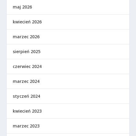
maj 2026
kwiecień 2026
marzec 2026
sierpień 2025
czerwiec 2024
marzec 2024
styczeń 2024
kwiecień 2023
marzec 2023