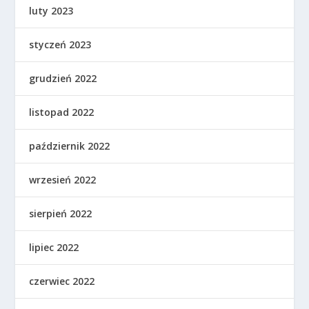
luty 2023
styczeń 2023
grudzień 2022
listopad 2022
październik 2022
wrzesień 2022
sierpień 2022
lipiec 2022
czerwiec 2022