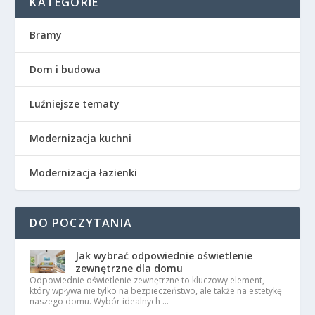
KATEGORIE
Bramy
Dom i budowa
Luźniejsze tematy
Modernizacja kuchni
Modernizacja łazienki
DO POCZYTANIA
Jak wybrać odpowiednie oświetlenie
zewnętrzne dla domu
Odpowiednie oświetlenie zewnętrzne to kluczowy element,
który wpływa nie tylko na bezpieczeństwo, ale także na estetykę
naszego domu. Wybór idealnych …