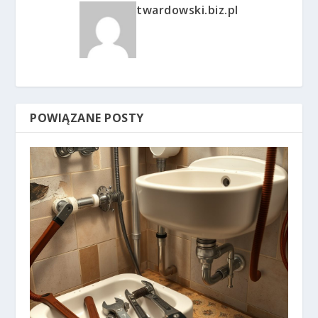
twardowski.biz.pl
POWIĄZANE POSTY