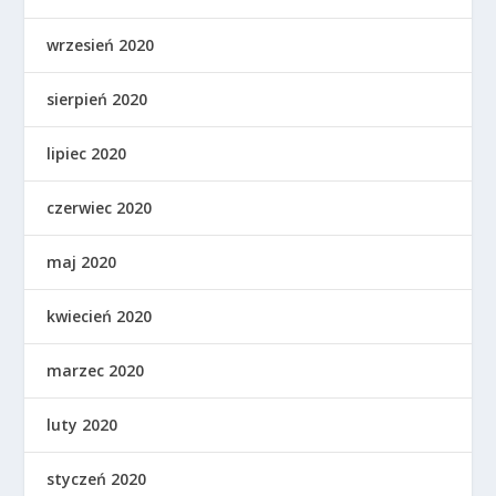
wrzesień 2020
sierpień 2020
lipiec 2020
czerwiec 2020
maj 2020
kwiecień 2020
marzec 2020
luty 2020
styczeń 2020