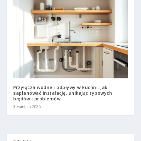
Przyłącza wodne i odpływy w kuchni: jak
zaplanować instalację, unikając typowych
błędów i problemów
3 kwietnia 2026