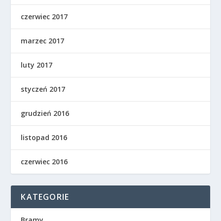
czerwiec 2017
marzec 2017
luty 2017
styczeń 2017
grudzień 2016
listopad 2016
czerwiec 2016
KATEGORIE
Bramy