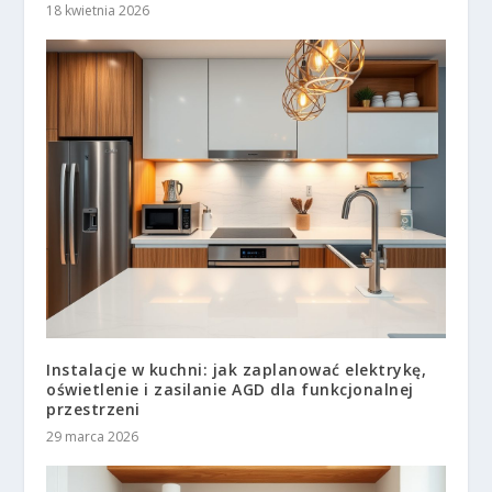
18 kwietnia 2026
Instalacje w kuchni: jak zaplanować elektrykę,
oświetlenie i zasilanie AGD dla funkcjonalnej
przestrzeni
29 marca 2026