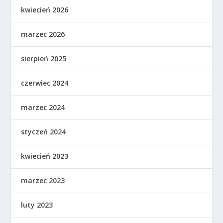
kwiecień 2026
marzec 2026
sierpień 2025
czerwiec 2024
marzec 2024
styczeń 2024
kwiecień 2023
marzec 2023
luty 2023