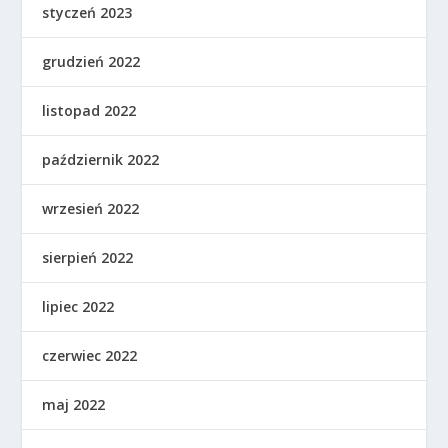
styczeń 2023
grudzień 2022
listopad 2022
październik 2022
wrzesień 2022
sierpień 2022
lipiec 2022
czerwiec 2022
maj 2022