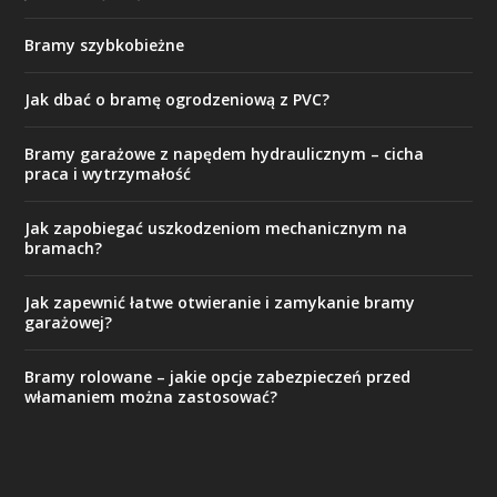
Bramy szybkobieżne
Jak dbać o bramę ogrodzeniową z PVC?
Bramy garażowe z napędem hydraulicznym – cicha
praca i wytrzymałość
Jak zapobiegać uszkodzeniom mechanicznym na
bramach?
Jak zapewnić łatwe otwieranie i zamykanie bramy
garażowej?
Bramy rolowane – jakie opcje zabezpieczeń przed
włamaniem można zastosować?