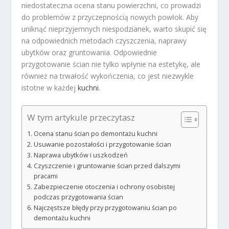
niedostateczna ocena stanu powierzchni, co prowadzi
do problemów z przyczepnością nowych powłok. Aby
uniknąć nieprzyjemnych niespodzianek, warto skupić się
na odpowiednich metodach czyszczenia, naprawy
ubytków oraz gruntowania. Odpowiednie
przygotowanie ścian nie tylko wpłynie na estetykę, ale
również na trwałość wykończenia, co jest niezwykle
istotne w każdej
kuchni
.
W tym artykule przeczytasz
Ocena stanu ścian po demontażu kuchni
Usuwanie pozostałości i przygotowanie ścian
Naprawa ubytków i uszkodzeń
Czyszczenie i gruntowanie ścian przed dalszymi
pracami
Zabezpieczenie otoczenia i ochrony osobistej
podczas przygotowania ścian
Najczęstsze błędy przy przygotowaniu ścian po
demontażu kuchni