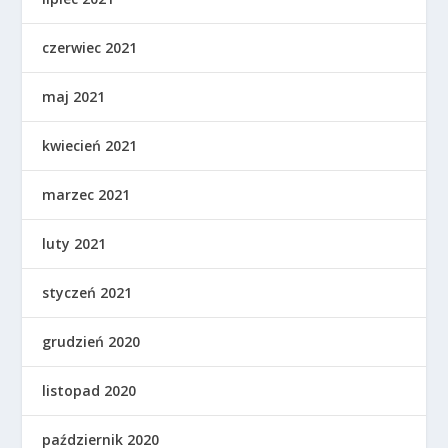
czerwiec 2021
maj 2021
kwiecień 2021
marzec 2021
luty 2021
styczeń 2021
grudzień 2020
listopad 2020
październik 2020