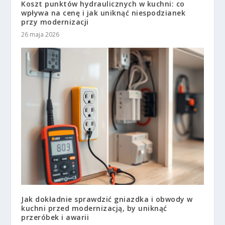
Koszt punktów hydraulicznych w kuchni: co
wpływa na cenę i jak uniknąć niespodzianek
przy modernizacji
26 maja 2026
Jak dokładnie sprawdzić gniazdka i obwody w
kuchni przed modernizacją, by uniknąć
przeróbek i awarii