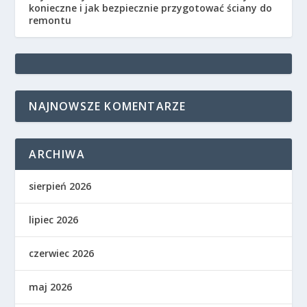
konieczne i jak bezpiecznie przygotować ściany do
remontu
NAJNOWSZE KOMENTARZE
ARCHIWA
sierpień 2026
lipiec 2026
czerwiec 2026
maj 2026