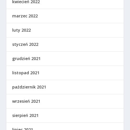
kwiecień 2022
marzec 2022
luty 2022
styczeń 2022
grudzień 2021
listopad 2021
październik 2021
wrzesień 2021
sierpień 2021
lipiec 2021