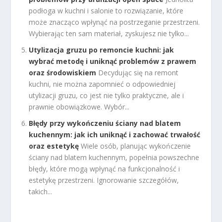
podłoga w kuchni i salonie to rozwiązanie, które
może znacząco wpłynąć na postrzeganie przestrzeni.
Wybierając ten sam materiał, zyskujesz nie tylko...
Utylizacja gruzu po remoncie kuchni: jak
wybrać metodę i uniknąć problemów z prawem
oraz środowiskiem
Decydując się na remont
kuchni, nie można zapomnieć o odpowiedniej
utylizacji gruzu, co jest nie tylko praktyczne, ale i
prawnie obowiązkowe. Wybór...
Błędy przy wykończeniu ściany nad blatem
kuchennym: jak ich uniknąć i zachować trwałość
oraz estetykę
Wiele osób, planując wykończenie
ściany nad blatem kuchennym, popełnia powszechne
błędy, które mogą wpłynąć na funkcjonalność i
estetykę przestrzeni. Ignorowanie szczegółów,
takich...