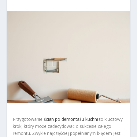
Przygotowanie
ścian po demontażu kuchni
to kluczowy
krok, który może zadecydować o sukcesie całego
remontu. Zwykle najczęściej popełnianym błędem jest