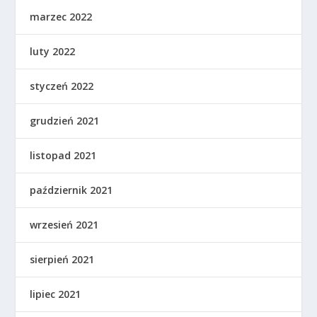
marzec 2022
luty 2022
styczeń 2022
grudzień 2021
listopad 2021
październik 2021
wrzesień 2021
sierpień 2021
lipiec 2021