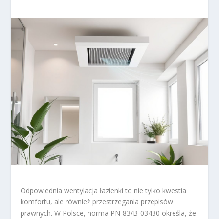
Odpowiednia wentylacja łazienki to nie tylko kwestia
komfortu, ale również przestrzegania przepisów
prawnych. W Polsce, norma PN-83/B-03430 określa, że