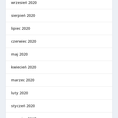
wrzesień 2020
sierpień 2020
lipiec 2020
czerwiec 2020
maj 2020
kwiecień 2020
marzec 2020
luty 2020
styczeń 2020