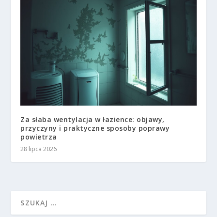
Za słaba wentylacja w łazience: objawy,
przyczyny i praktyczne sposoby poprawy
powietrza
28 lipca 2026