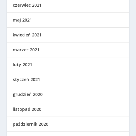
czerwiec 2021
maj 2021
kwiecień 2021
marzec 2021
luty 2021
styczeń 2021
grudzień 2020
listopad 2020
październik 2020