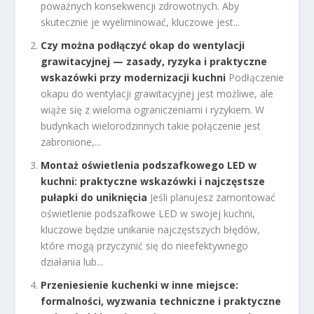
poważnych konsekwencji zdrowotnych. Aby
skutecznie je wyeliminować, kluczowe jest...
Czy można podłączyć okap do wentylacji
grawitacyjnej — zasady, ryzyka i praktyczne
wskazówki przy modernizacji kuchni
Podłączenie
okapu do wentylacji grawitacyjnej jest możliwe, ale
wiąże się z wieloma ograniczeniami i ryzykiem. W
budynkach wielorodzinnych takie połączenie jest
zabronione,...
Montaż oświetlenia podszafkowego LED w
kuchni: praktyczne wskazówki i najczęstsze
pułapki do uniknięcia
Jeśli planujesz zamontować
oświetlenie podszafkowe LED w swojej kuchni,
kluczowe będzie unikanie najczęstszych błędów,
które mogą przyczynić się do nieefektywnego
działania lub...
Przeniesienie kuchenki w inne miejsce:
formalności, wyzwania techniczne i praktyczne