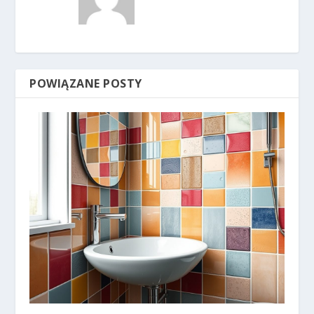
POWIĄZANE POSTY