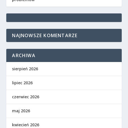
NAJNOWSZE KOMENTARZE
ARCHIWA
sierpień 2026
lipiec 2026
czerwiec 2026
maj 2026
kwiecień 2026