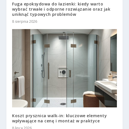
Fuga epoksydowa do łazienki: kiedy warto
wybrać trwałe i odporne rozwiązanie oraz jak
uniknąć typowych problemów
8 sierpnia 2026
Koszt prysznica walk-in: kluczowe elementy
wpływające na cenę i montaż w praktyce
8 lipca 2026