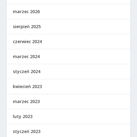
marzec 2026
sierpień 2025
czerwiec 2024
marzec 2024
styczeń 2024
kwiecień 2023
marzec 2023
luty 2023
styczeń 2023