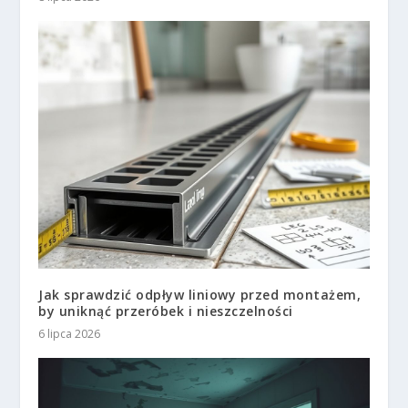
Jak sprawdzić odpływ liniowy przed montażem,
by uniknąć przeróbek i nieszczelności
6 lipca 2026