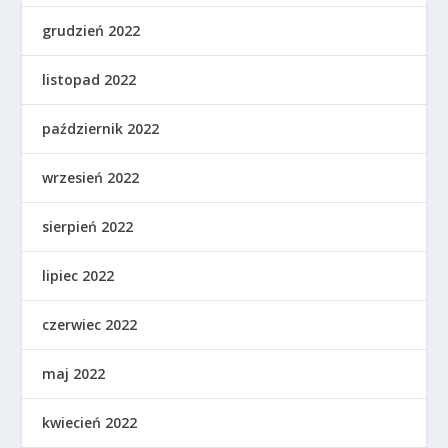
grudzień 2022
listopad 2022
październik 2022
wrzesień 2022
sierpień 2022
lipiec 2022
czerwiec 2022
maj 2022
kwiecień 2022