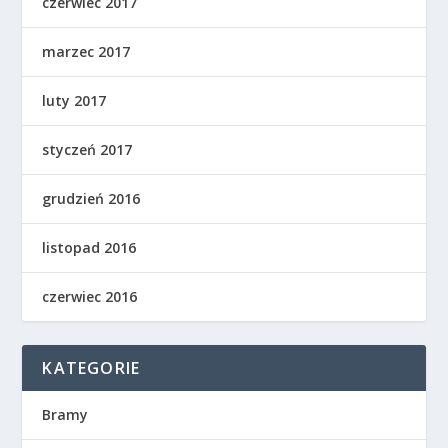
czerwiec 2017
marzec 2017
luty 2017
styczeń 2017
grudzień 2016
listopad 2016
czerwiec 2016
KATEGORIE
Bramy