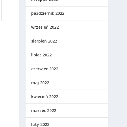
październik 2022
wrzesień 2022
sierpień 2022
lipiec 2022
czerwiec 2022
maj 2022
kwiecień 2022
marzec 2022
luty 2022