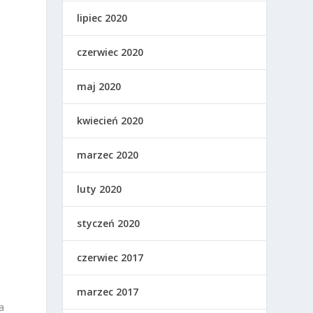
lipiec 2020
czerwiec 2020
maj 2020
kwiecień 2020
marzec 2020
luty 2020
styczeń 2020
czerwiec 2017
marzec 2017
a