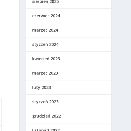
sierpień 2025
czerwiec 2024
marzec 2024
styczeń 2024
kwiecień 2023
marzec 2023
luty 2023
styczeń 2023
grudzień 2022
listopad 2022