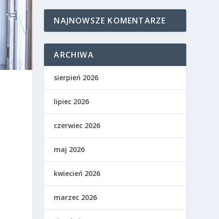
NAJNOWSZE KOMENTARZE
ARCHIWA
sierpień 2026
lipiec 2026
czerwiec 2026
maj 2026
kwiecień 2026
marzec 2026