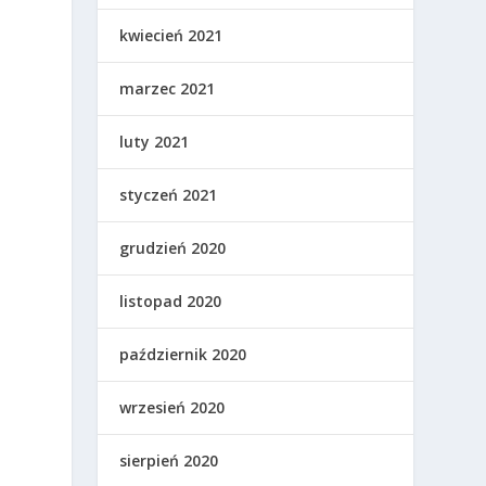
kwiecień 2021
marzec 2021
luty 2021
styczeń 2021
grudzień 2020
listopad 2020
październik 2020
wrzesień 2020
sierpień 2020