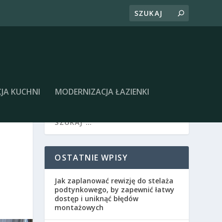
JA KUCHNI
MODERNIZACJA ŁAZIENKI
OSTATNIE WPISY
Jak zaplanować rewizję do stelaża
podtynkowego, by zapewnić łatwy
dostęp i uniknąć błędów
montażowych