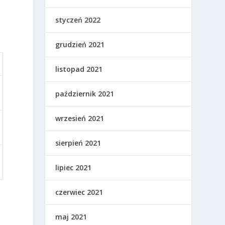
styczeń 2022
grudzień 2021
listopad 2021
październik 2021
wrzesień 2021
sierpień 2021
lipiec 2021
czerwiec 2021
maj 2021