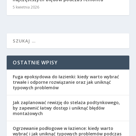
5 kwietnia 2026
OSTATNIE WPISY
Fuga epoksydowa do łazienki: kiedy warto wybrać
trwałe i odporne rozwiązanie oraz jak uniknąć
typowych problemów
Jak zaplanować rewizję do stelaża podtynkowego,
by zapewnić łatwy dostęp i uniknąć błędów
montażowych
Ogrzewanie podłogowe w łazience: kiedy warto
wybrać i jak uniknąć typowych problemów podczas