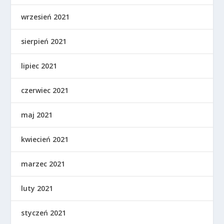
wrzesień 2021
sierpień 2021
lipiec 2021
czerwiec 2021
maj 2021
kwiecień 2021
marzec 2021
luty 2021
styczeń 2021