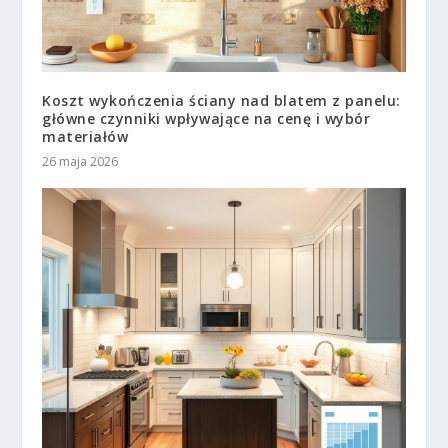
Koszt wykończenia ściany nad blatem z panelu:
główne czynniki wpływające na cenę i wybór
materiałów
26 maja 2026