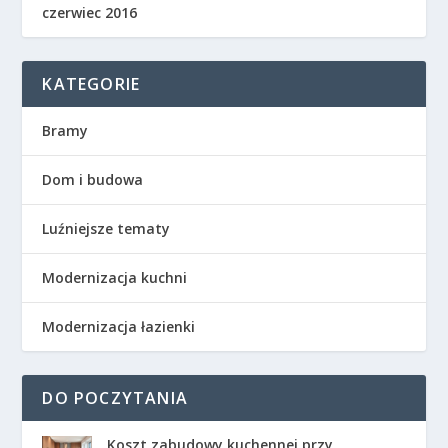
czerwiec 2016
KATEGORIE
Bramy
Dom i budowa
Luźniejsze tematy
Modernizacja kuchni
Modernizacja łazienki
DO POCZYTANIA
Koszt zabudowy kuchennej przy