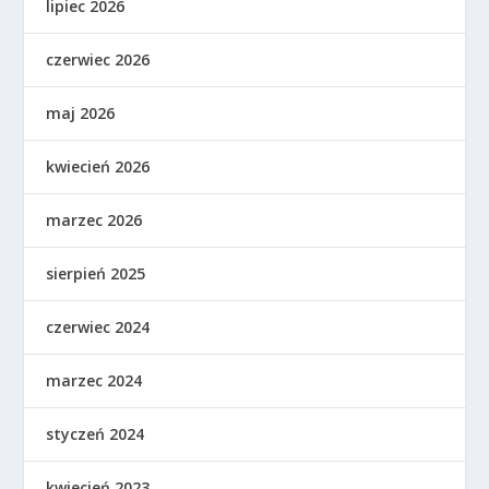
lipiec 2026
czerwiec 2026
maj 2026
kwiecień 2026
marzec 2026
sierpień 2025
czerwiec 2024
marzec 2024
styczeń 2024
kwiecień 2023