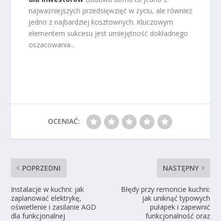
najważniejszych przedsięwzięć w życiu, ale również
jedno z najbardziej kosztownych. Kluczowym
elementem sukcesu jest umiejętność dokładnego
oszacowania...
OCENIAĆ:
POPRZEDNI
NASTĘPNY
Instalacje w kuchni: jak
Błędy przy remoncie kuchni:
zaplanować elektrykę,
jak uniknąć typowych
oświetlenie i zasilanie AGD
pułapek i zapewnić
dla funkcjonalnej
funkcjonalność oraz