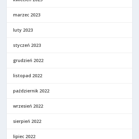
marzec 2023
luty 2023
styczeń 2023
grudzień 2022
listopad 2022
październik 2022
wrzesień 2022
sierpień 2022
lipiec 2022