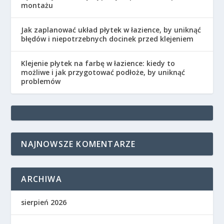
montażu
Jak zaplanować układ płytek w łazience, by uniknąć
błędów i niepotrzebnych docinek przed klejeniem
Klejenie płytek na farbę w łazience: kiedy to
możliwe i jak przygotować podłoże, by uniknąć
problemów
NAJNOWSZE KOMENTARZE
ARCHIWA
sierpień 2026