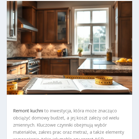
Remont kuchni
to inwestycja, która może znacząco
obciążyć domowy budżet, a jej koszt zależy od wielu
zmiennych. Kluczowe czynniki obejmują wybór
materiałów, zakres prac oraz metraż, a także elementy