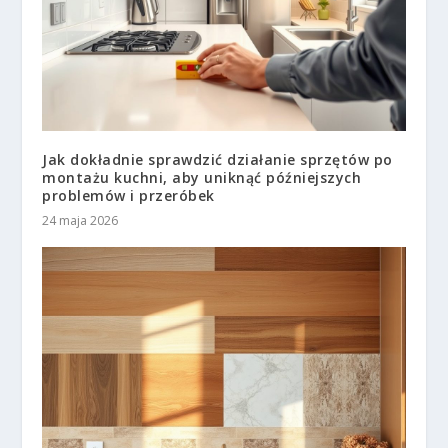
Jak dokładnie sprawdzić działanie sprzętów po
montażu kuchni, aby uniknąć późniejszych
problemów i przeróbek
24 maja 2026