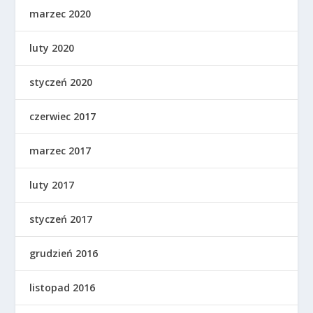
marzec 2020
luty 2020
styczeń 2020
czerwiec 2017
marzec 2017
luty 2017
styczeń 2017
grudzień 2016
listopad 2016