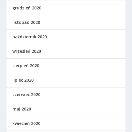
grudzień 2020
listopad 2020
październik 2020
wrzesień 2020
sierpień 2020
lipiec 2020
czerwiec 2020
maj 2020
kwiecień 2020