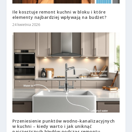
Ile kosztuje remont kuchni w bloku i które
elementy najbardziej wpływają na budżet?
24 kwietnia 2026
Przeniesienie punktów wodno-kanalizacyjnych
w kuchni – kiedy warto i jak uniknąć
najczęstszych błędów podczas remontu