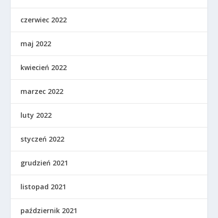
czerwiec 2022
maj 2022
kwiecień 2022
marzec 2022
luty 2022
styczeń 2022
grudzień 2021
listopad 2021
październik 2021