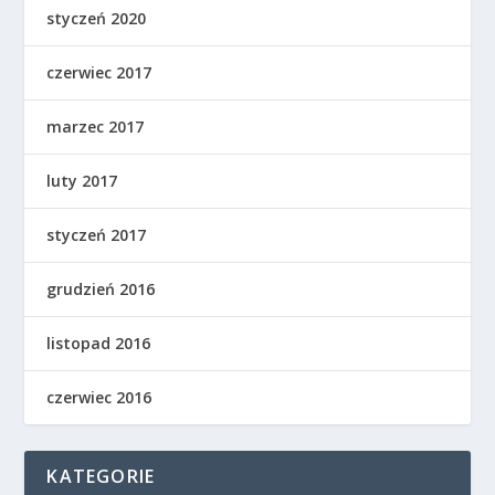
styczeń 2020
czerwiec 2017
marzec 2017
luty 2017
styczeń 2017
grudzień 2016
listopad 2016
czerwiec 2016
KATEGORIE