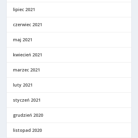
lipiec 2021
czerwiec 2021
maj 2021
kwiecień 2021
marzec 2021
luty 2021
styczeń 2021
grudzień 2020
listopad 2020