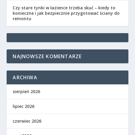
Czy stare tynki w łazience trzeba skuć – kiedy to
konieczne i jak bezpiecznie przygotować ściany do
remontu
NAJNOWSZE KOMENTARZE
ARCHIWA
sierpień 2026
lipiec 2026
czerwiec 2026