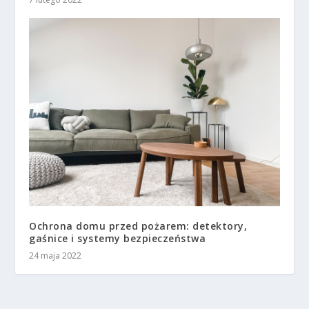
Ochrona domu przed pożarem: detektory,
gaśnice i systemy bezpieczeństwa
24 maja 2022