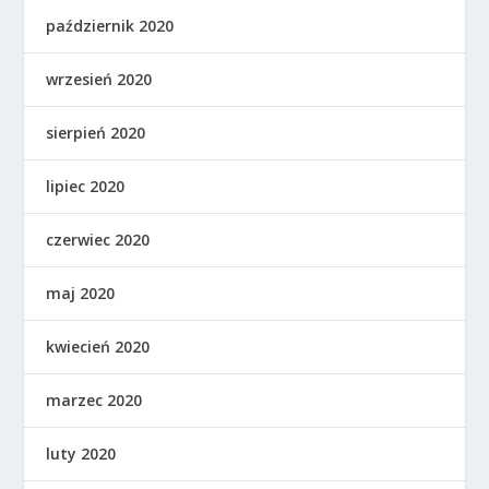
październik 2020
wrzesień 2020
sierpień 2020
lipiec 2020
czerwiec 2020
maj 2020
kwiecień 2020
marzec 2020
luty 2020