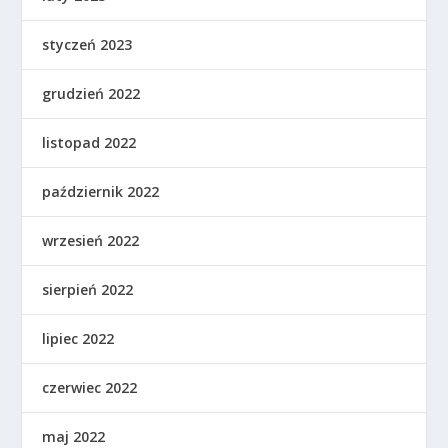
styczeń 2023
grudzień 2022
listopad 2022
październik 2022
wrzesień 2022
sierpień 2022
lipiec 2022
czerwiec 2022
maj 2022