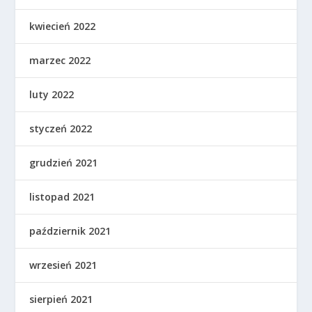
kwiecień 2022
marzec 2022
luty 2022
styczeń 2022
grudzień 2021
listopad 2021
październik 2021
wrzesień 2021
sierpień 2021