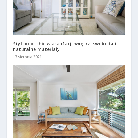
Styl boho chic w aranżacji wnętrz: swoboda i
naturalne materiały
13 sierpnia 2021