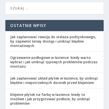
OSTATNIE WPISY
Jak zaplanować rewizję do stelaża podtynkowego,
by zapewnić łatwy dostęp i uniknąć błędów
montażowych
Ogrzewanie podłogowe w łazience: kiedy warto
wybrać i jak uniknąć typowych problemów podczas
montażu
Jak zaplanować układ płytek w łazience, by uniknąć
błędów i niepotrzebnych docinek przed klejeniem
Klejenie płytek na farbę w łazience: kiedy to
możliwe i jak przygotować podłoże, by uniknąć
problemów