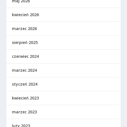
maj 2026
kwiecień 2026
marzec 2026
sierpień 2025
czerwiec 2024
marzec 2024
styczeń 2024
kwiecień 2023
marzec 2023
luty 2023