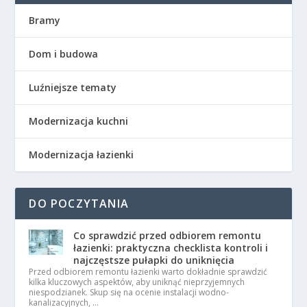
Bramy
Dom i budowa
Luźniejsze tematy
Modernizacja kuchni
Modernizacja łazienki
DO POCZYTANIA
Co sprawdzić przed odbiorem remontu
łazienki: praktyczna checklista kontroli i
najczęstsze pułapki do uniknięcia
Przed odbiorem remontu łazienki warto dokładnie sprawdzić
kilka kluczowych aspektów, aby uniknąć nieprzyjemnych
niespodzianek. Skup się na ocenie instalacji wodno-
kanalizacyjnych, …