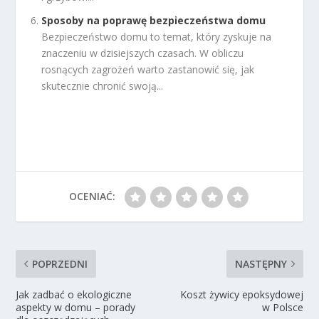
Sposoby na poprawę bezpieczeństwa domu
Bezpieczeństwo domu to temat, który zyskuje na
znaczeniu w dzisiejszych czasach. W obliczu
rosnących zagrożeń warto zastanowić się, jak
skutecznie chronić swoją...
OCENIAĆ:
POPRZEDNI
NASTĘPNY
Jak zadbać o ekologiczne
Koszt żywicy epoksydowej
aspekty w domu – porady
w Polsce