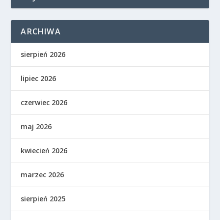
ARCHIWA
sierpień 2026
lipiec 2026
czerwiec 2026
maj 2026
kwiecień 2026
marzec 2026
sierpień 2025