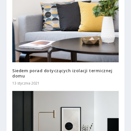
Siedem porad dotyczących izolacji termicznej
domu
13 stycznia 2021