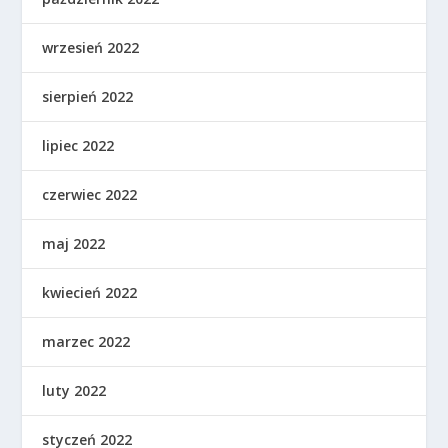
wrzesień 2022
sierpień 2022
lipiec 2022
czerwiec 2022
maj 2022
kwiecień 2022
marzec 2022
luty 2022
styczeń 2022