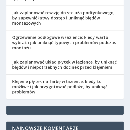
Jak zaplanować rewizję do stelaża podtynkowego,
by zapewnić łatwy dostęp i uniknąć błędów
montażowych
Ogrzewanie podłogowe w łazience: kiedy warto
wybrać i jak uniknąć typowych problemów podczas
montażu
Jak zaplanować układ płytek w łazience, by uniknąć
błędów i niepotrzebnych docinek przed klejeniem
Klejenie płytek na farbę w łazience: kiedy to
możliwe i jak przygotować podłoże, by uniknąć
problemów
NAJNOWSZE KOMENTARZE