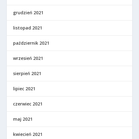
grudzień 2021
listopad 2021
październik 2021
wrzesień 2021
sierpień 2021
lipiec 2021
czerwiec 2021
maj 2021
kwiecień 2021