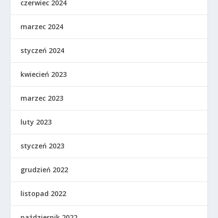
czerwiec 2024
marzec 2024
styczeń 2024
kwiecień 2023
marzec 2023
luty 2023
styczeń 2023
grudzień 2022
listopad 2022
październik 2022