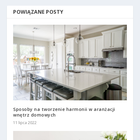
POWIĄZANE POSTY
Sposoby na tworzenie harmonii w aranżacji
wnętrz domowych
11 lipca 2022