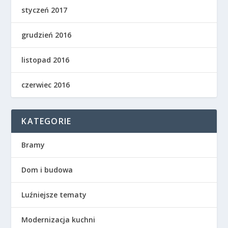
styczeń 2017
grudzień 2016
listopad 2016
czerwiec 2016
KATEGORIE
Bramy
Dom i budowa
Luźniejsze tematy
Modernizacja kuchni