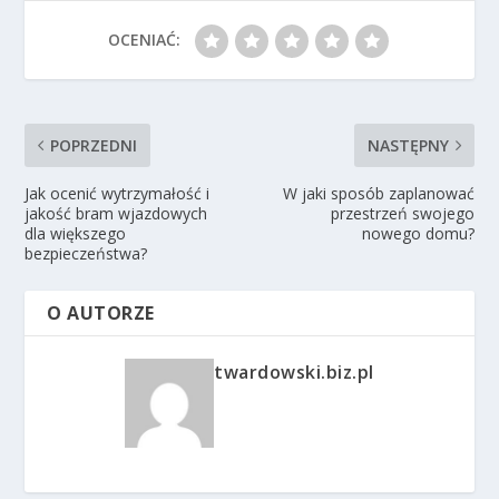
OCENIAĆ:
POPRZEDNI
NASTĘPNY
Jak ocenić wytrzymałość i
W jaki sposób zaplanować
jakość bram wjazdowych
przestrzeń swojego
dla większego
nowego domu?
bezpieczeństwa?
O AUTORZE
twardowski.biz.pl