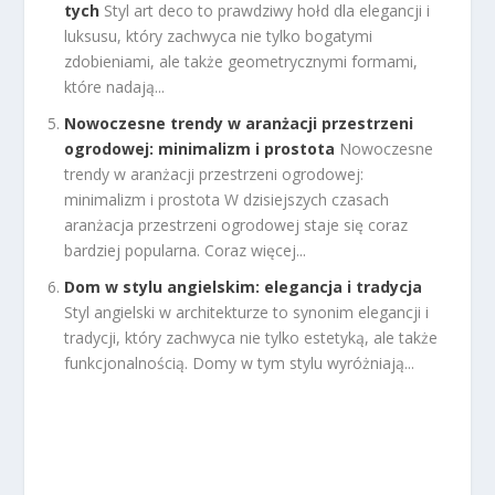
tych
Styl art deco to prawdziwy hołd dla elegancji i
luksusu, który zachwyca nie tylko bogatymi
zdobieniami, ale także geometrycznymi formami,
które nadają...
Nowoczesne trendy w aranżacji przestrzeni
ogrodowej: minimalizm i prostota
Nowoczesne
trendy w aranżacji przestrzeni ogrodowej:
minimalizm i prostota W dzisiejszych czasach
aranżacja przestrzeni ogrodowej staje się coraz
bardziej popularna. Coraz więcej...
Dom w stylu angielskim: elegancja i tradycja
Styl angielski w architekturze to synonim elegancji i
tradycji, który zachwyca nie tylko estetyką, ale także
funkcjonalnością. Domy w tym stylu wyróżniają...