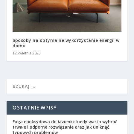
Sposoby na optymalne wykorzystanie energii w
domu
12 kwietnia 2023
OSTATNIE WPISY
Fuga epoksydowa do łazienki: kiedy warto wybrać
trwałe i odporne rozwiązanie oraz jak uniknąć
typowych problemów