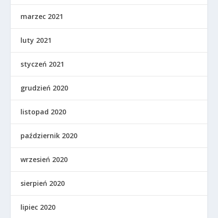
marzec 2021
luty 2021
styczeń 2021
grudzień 2020
listopad 2020
październik 2020
wrzesień 2020
sierpień 2020
lipiec 2020