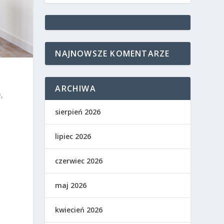
NAJNOWSZE KOMENTARZE
w
ARCHIWA
,
sierpień 2026
lipiec 2026
czerwiec 2026
maj 2026
kwiecień 2026