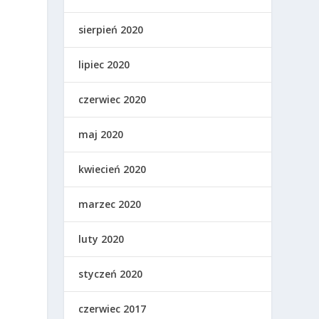
sierpień 2020
lipiec 2020
czerwiec 2020
maj 2020
kwiecień 2020
marzec 2020
luty 2020
styczeń 2020
czerwiec 2017