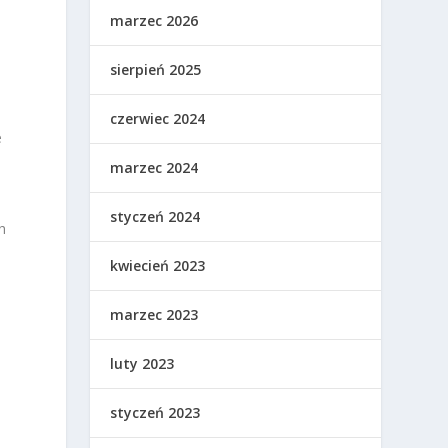
marzec 2026
sierpień 2025
czerwiec 2024
e
marzec 2024
styczeń 2024
h
kwiecień 2023
marzec 2023
luty 2023
styczeń 2023