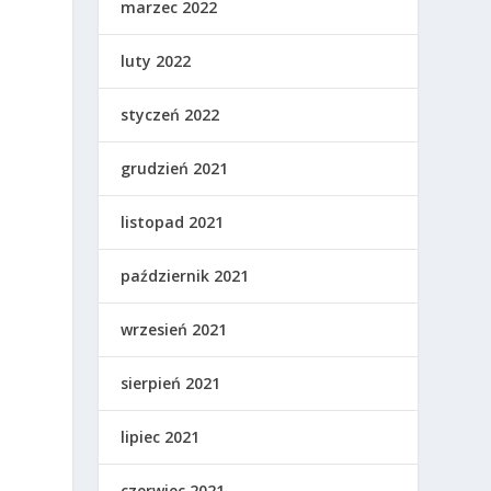
marzec 2022
luty 2022
styczeń 2022
grudzień 2021
listopad 2021
październik 2021
wrzesień 2021
sierpień 2021
lipiec 2021
e
czerwiec 2021