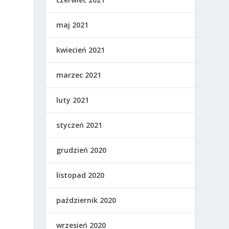
maj 2021
kwiecień 2021
marzec 2021
luty 2021
styczeń 2021
ą
grudzień 2020
listopad 2020
październik 2020
wrzesień 2020