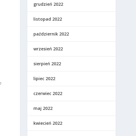
grudzień 2022
listopad 2022
październik 2022
?
wrzesień 2022
sierpień 2022
lipiec 2022
e
czerwiec 2022
maj 2022
kwiecień 2022