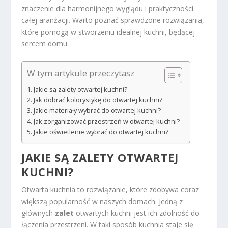
znaczenie dla harmonijnego wyglądu i praktyczności
całej aranżacji. Warto poznać sprawdzone rozwiązania,
które pomogą w stworzeniu idealnej kuchni, będącej
sercem domu.
W tym artykule przeczytasz
Jakie są zalety otwartej kuchni?
Jak dobrać kolorystykę do otwartej kuchni?
Jakie materiały wybrać do otwartej kuchni?
Jak zorganizować przestrzeń w otwartej kuchni?
Jakie oświetlenie wybrać do otwartej kuchni?
JAKIE SĄ ZALETY OTWARTEJ
KUCHNI?
Otwarta kuchnia to rozwiązanie, które zdobywa coraz
większą popularność w naszych domach. Jedną z
głównych
zalet
otwartych kuchni jest ich zdolność do
łączenia przestrzeni. W taki sposób kuchnia staje się