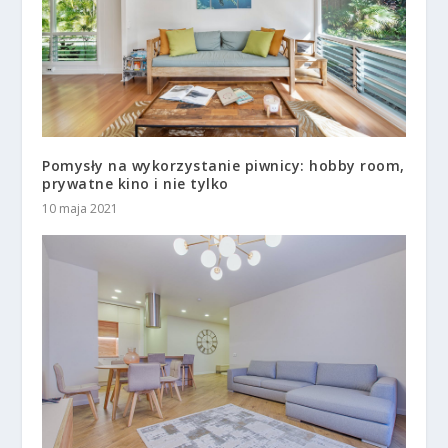
Pomysły na wykorzystanie piwnicy: hobby room,
prywatne kino i nie tylko
10 maja 2021