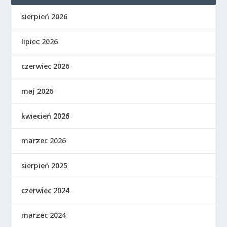
sierpień 2026
lipiec 2026
czerwiec 2026
maj 2026
kwiecień 2026
marzec 2026
sierpień 2025
czerwiec 2024
marzec 2024