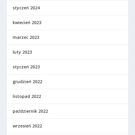
styczeń 2024
kwiecień 2023
marzec 2023
luty 2023
styczeń 2023
grudzień 2022
listopad 2022
październik 2022
wrzesień 2022