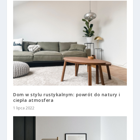
Dom w stylu rustykalnym: powrót do natury i
ciepła atmosfera
1 lipca 2022