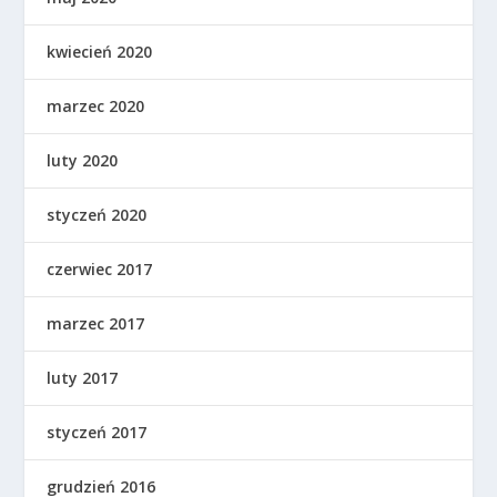
kwiecień 2020
marzec 2020
luty 2020
styczeń 2020
czerwiec 2017
marzec 2017
luty 2017
styczeń 2017
grudzień 2016