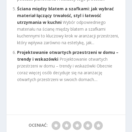
Ściana między blatem a szafkami: jak wybrać
materiał łączący trwałość, styl i łatwość
utrzymania w kuchni
Wybór odpowiedniego
materiału na ścianę między blatem a szafkami
kuchennymi to kluczowy krok w aranżacji przestrzeni,
który wpływa zarówno na estetykę, jak...
Projektowanie otwartych przestrzeni w domu –
trendy i wskazówki
Projektowanie otwartych
przestrzeni w domu – trendy i wskazówki Obecnie
coraz więcej osób decyduje się na aranżację
otwartych przestrzeni w swoich domach....
OCENIAĆ: