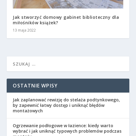
Jak stworzyć domowy gabinet biblioteczny dla
miłośników książek?
13 maja 2022
OSTATNIE WPISY
Jak zaplanować rewizję do stelaża podtynkowego,
by zapewnić łatwy dostęp i uniknąć błędów
montażowych
Ogrzewanie podłogowe w łazience: kiedy warto
wybrać i jak uniknąć typowych problemów podczas