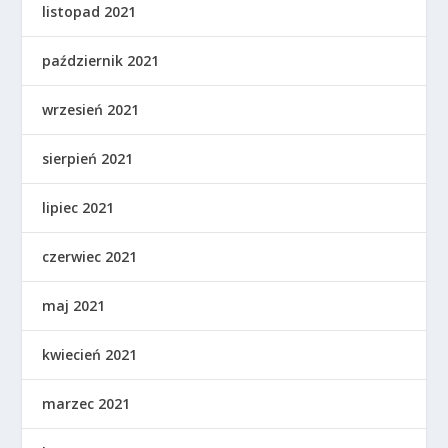
listopad 2021
październik 2021
wrzesień 2021
sierpień 2021
lipiec 2021
czerwiec 2021
maj 2021
kwiecień 2021
marzec 2021