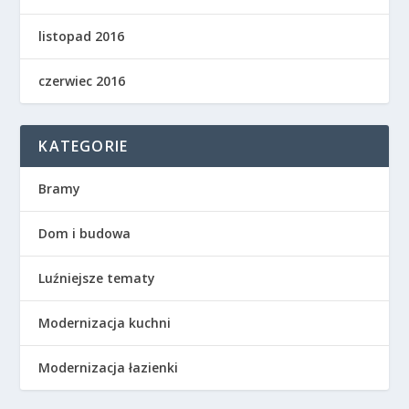
listopad 2016
czerwiec 2016
KATEGORIE
Bramy
Dom i budowa
Luźniejsze tematy
Modernizacja kuchni
Modernizacja łazienki