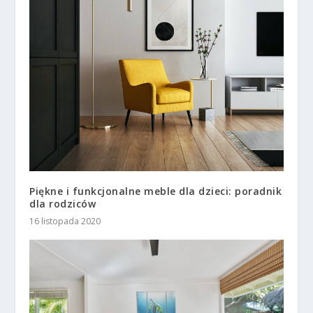
Piękne i funkcjonalne meble dla dzieci: poradnik
dla rodziców
16 listopada 2020