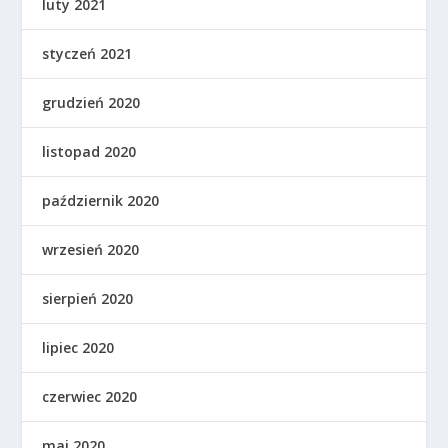
luty 2021
styczeń 2021
grudzień 2020
listopad 2020
październik 2020
wrzesień 2020
sierpień 2020
lipiec 2020
czerwiec 2020
maj 2020