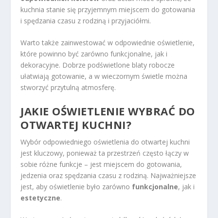
kuchnia stanie się przyjemnym miejscem do gotowania
i spędzania czasu z rodziną i przyjaciółmi.
Warto także zainwestować w odpowiednie oświetlenie,
które powinno być zarówno funkcjonalne, jak i
dekoracyjne. Dobrze podświetlone blaty robocze
ułatwiają gotowanie, a w wieczornym świetle można
stworzyć przytulną atmosferę.
JAKIE OŚWIETLENIE WYBRAĆ DO
OTWARTEJ KUCHNI?
Wybór odpowiedniego oświetlenia do otwartej kuchni
jest kluczowy, ponieważ ta przestrzeń często łączy w
sobie różne funkcje – jest miejscem do gotowania,
jedzenia oraz spędzania czasu z rodziną. Najważniejsze
jest, aby oświetlenie było zarówno
funkcjonalne
, jak i
estetyczne
.