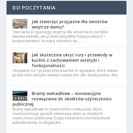
DO POCZYTANIA
Jak stworzyć przyjazne dla seniorów
wnętrze domu?
Tworzenie przyjaznego wnętrza dla seniorów to nie tylko
kwestia estetyki, ale przede wszystkim funkcjonalności i
bezpieczeństwa. W miarę starzenia się, …
Jak skutecznie ukryć rury i przewody w
kuchni z zachowaniem estetyki i
funkcjonalności
Ukrywanie rur i przewodów w kuchni to wyzwanie, które stawia
przed nami nie tylko kwestie estetyczne, ale i funkcjonalne. Aby
…
Bramy wahadłowe – innowacyjne
rozwiązanie do obiektów użyteczności
publicznej
Bramy wahadłowe to nowoczesne rozwiązanie, które
rewolucjonizuje sposób otwierania wejść w obiektach
użyteczności publicznej. Dzięki unikalnemu mechanizmowi
wahadłowemu, te eleganckie …