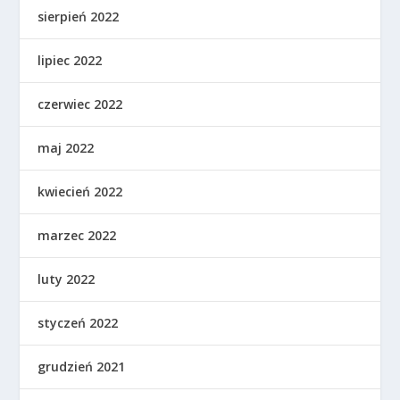
sierpień 2022
lipiec 2022
czerwiec 2022
maj 2022
kwiecień 2022
marzec 2022
luty 2022
styczeń 2022
grudzień 2021