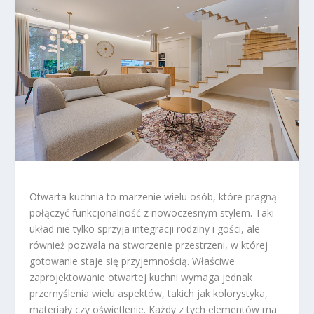
Otwarta kuchnia to marzenie wielu osób, które pragną
połączyć funkcjonalność z nowoczesnym stylem. Taki
układ nie tylko sprzyja integracji rodziny i gości, ale
również pozwala na stworzenie przestrzeni, w której
gotowanie staje się przyjemnością. Właściwe
zaprojektowanie otwartej kuchni wymaga jednak
przemyślenia wielu aspektów, takich jak kolorystyka,
materiały czy oświetlenie. Każdy z tych elementów ma