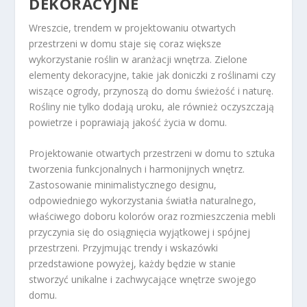
DEKORACYJNE
Wreszcie, trendem w projektowaniu otwartych
przestrzeni w domu staje się coraz większe
wykorzystanie roślin w aranżacji wnętrza. Zielone
elementy dekoracyjne, takie jak doniczki z roślinami czy
wiszące ogrody, przynoszą do domu świeżość i naturę.
Rośliny nie tylko dodają uroku, ale również oczyszczają
powietrze i poprawiają jakość życia w domu.
Projektowanie otwartych przestrzeni w domu to sztuka
tworzenia funkcjonalnych i harmonijnych wnętrz.
Zastosowanie minimalistycznego designu,
odpowiedniego wykorzystania światła naturalnego,
właściwego doboru kolorów oraz rozmieszczenia mebli
przyczynia się do osiągnięcia wyjątkowej i spójnej
przestrzeni. Przyjmując trendy i wskazówki
przedstawione powyżej, każdy będzie w stanie
stworzyć unikalne i zachwycające wnętrze swojego
domu.