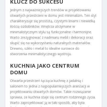
KLUCZ DO SUKCESU
Jednym z najważniejszych trendów w projektowaniu
otwartych przestrzeni w domu jest minimalizm. Ten styl
charakteryzuje się prostotą, czystymi liniami i niewielką
ilością ozdobników. Wnętrza utrzymane w
minimalistycznym stylu są funkcjonalne i harmonijne.
Warto zrezygnować z nadmiaru mebli i dekoracji oraz
skupić się na wykorzystaniu naturalnych materiałów.
Drewno, szkło i metal to idealne surowce do
stworzenia minimalistycznego wystroju.
KUCHNIA JAKO CENTRUM
DOMU
Otwarta przestrzeń łącząca kuchnię z jadalnią i
salonem to jedna z najpopularniejszych aranżacji w
projektowaniu otwartych domów. Takie rozwiązanie
sprawia, że kuchnia staje się centrum rodzinnego życia.
Warto zaprojektować ją w taki sposób, aby była