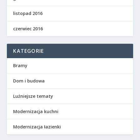
listopad 2016
czerwiec 2016
KATEGORIE
Bramy
Dom i budowa
Luźniejsze tematy
Modernizacja kuchni
Modernizacja łazienki