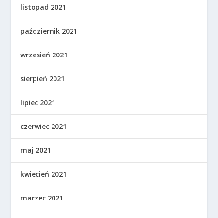
listopad 2021
październik 2021
wrzesień 2021
sierpień 2021
lipiec 2021
czerwiec 2021
maj 2021
kwiecień 2021
marzec 2021