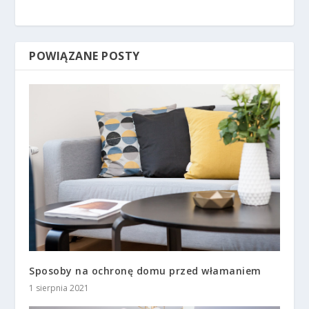
POWIĄZANE POSTY
Sposoby na ochronę domu przed włamaniem
1 sierpnia 2021