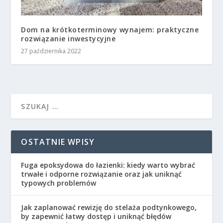
Dom na krótkoterminowy wynajem: praktyczne
rozwiązanie inwestycyjne
27 października 2022
OSTATNIE WPISY
Fuga epoksydowa do łazienki: kiedy warto wybrać
trwałe i odporne rozwiązanie oraz jak uniknąć
typowych problemów
Jak zaplanować rewizję do stelaża podtynkowego,
by zapewnić łatwy dostęp i uniknąć błędów