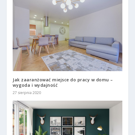
Jak zaaranżować miejsce do pracy w domu –
wygoda i wydajność
27 sierpnia 2020