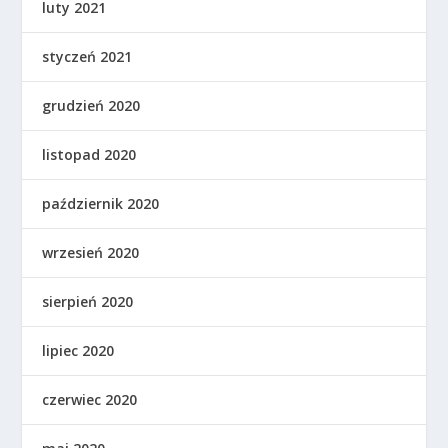
luty 2021
styczeń 2021
grudzień 2020
listopad 2020
październik 2020
wrzesień 2020
sierpień 2020
lipiec 2020
czerwiec 2020