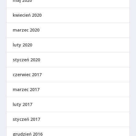
maj 2020
kwiecień 2020
marzec 2020
luty 2020
styczeń 2020
czerwiec 2017
marzec 2017
luty 2017
styczeń 2017
grudzień 2016