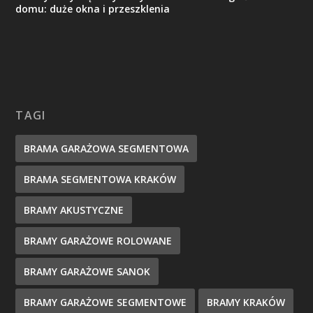
domu: duże okna i przeszklenia
TAGI
BRAMA GARAŻOWA SEGMENTOWA
BRAMA SEGMENTOWA KRAKÓW
BRAMY AKUSTYCZNE
BRAMY GARAŻOWE ROLOWANE
BRAMY GARAŻOWE SANOK
BRAMY GARAŻOWE SEGMENTOWE
BRAMY KRAKÓW