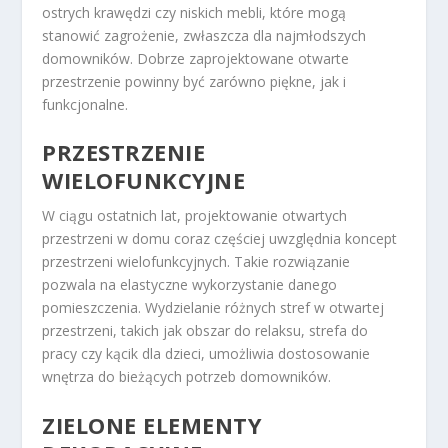
ostrych krawędzi czy niskich mebli, które mogą
stanowić zagrożenie, zwłaszcza dla najmłodszych
domowników. Dobrze zaprojektowane otwarte
przestrzenie powinny być zarówno piękne, jak i
funkcjonalne.
PRZESTRZENIE
WIELOFUNKCYJNE
W ciągu ostatnich lat, projektowanie otwartych
przestrzeni w domu coraz częściej uwzględnia koncept
przestrzeni wielofunkcyjnych. Takie rozwiązanie
pozwala na elastyczne wykorzystanie danego
pomieszczenia. Wydzielanie różnych stref w otwartej
przestrzeni, takich jak obszar do relaksu, strefa do
pracy czy kącik dla dzieci, umożliwia dostosowanie
wnętrza do bieżących potrzeb domowników.
ZIELONE ELEMENTY