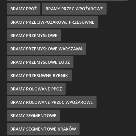
BRAMY PPOŻ
BRAMY PRZECIWPOŻAROWE
BRAMY PRZECIWPOŻAROWE PRZESUWNE
BRAMY PRZEMYSŁOWE
BRAMY PRZEMYSŁOWE WARSZAWA
BRAMY PRZEMYSŁOWE ŁÓDŹ
BRAMY PRZESUWNE RYBNIK
BRAMY ROLOWANE PPOŻ
BRAMY ROLOWANE PRZECIWPOŻAROWE
BRAMY SEGMENTOWE
BRAMY SEGMENTOWE KRAKÓW