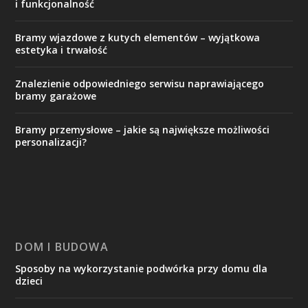
i funkcjonalność
Bramy wjazdowe z kutych elementów – wyjątkowa
estetyka i trwałość
Znalezienie odpowiedniego serwisu naprawiającego
bramy garażowe
Bramy przemysłowe – jakie są największe możliwości
personalizacji?
DOM I BUDOWA
Sposoby na wykorzystanie podwórka przy domu dla
dzieci