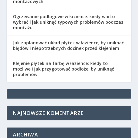
montażowych
Ogrzewanie podłogowe w łazience: kiedy warto
wybrać i jak uniknąć typowych problemów podczas
montażu
Jak zaplanować układ płytek w łazience, by uniknąć
błędów i niepotrzebnych docinek przed klejeniem
Klejenie płytek na farbę w łazience: kiedy to
możliwe i jak przygotować podłoże, by uniknąć
problemów
NAJNOWSZE KOMENTARZE
ARCHIWA