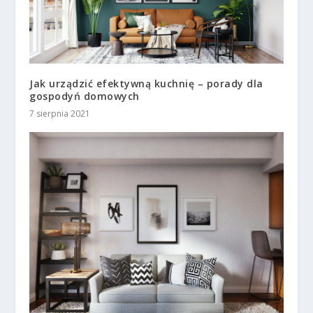
Jak urządzić efektywną kuchnię – porady dla
gospodyń domowych
7 sierpnia 2021