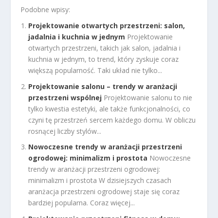
Podobne wpisy:
Projektowanie otwartych przestrzeni: salon,
jadalnia i kuchnia w jednym
Projektowanie
otwartych przestrzeni, takich jak salon, jadalnia i
kuchnia w jednym, to trend, który zyskuje coraz
większą popularność. Taki układ nie tylko...
Projektowanie salonu – trendy w aranżacji
przestrzeni wspólnej
Projektowanie salonu to nie
tylko kwestia estetyki, ale także funkcjonalności, co
czyni tę przestrzeń sercem każdego domu. W obliczu
rosnącej liczby stylów...
Nowoczesne trendy w aranżacji przestrzeni
ogrodowej: minimalizm i prostota
Nowoczesne
trendy w aranżacji przestrzeni ogrodowej:
minimalizm i prostota W dzisiejszych czasach
aranżacja przestrzeni ogrodowej staje się coraz
bardziej popularna. Coraz więcej...