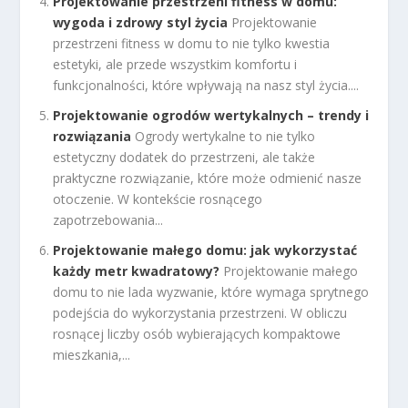
Projektowanie przestrzeni fitness w domu:
wygoda i zdrowy styl życia
Projektowanie
przestrzeni fitness w domu to nie tylko kwestia
estetyki, ale przede wszystkim komfortu i
funkcjonalności, które wpływają na nasz styl życia....
Projektowanie ogrodów wertykalnych – trendy i
rozwiązania
Ogrody wertykalne to nie tylko
estetyczny dodatek do przestrzeni, ale także
praktyczne rozwiązanie, które może odmienić nasze
otoczenie. W kontekście rosnącego
zapotrzebowania...
Projektowanie małego domu: jak wykorzystać
każdy metr kwadratowy?
Projektowanie małego
domu to nie lada wyzwanie, które wymaga sprytnego
podejścia do wykorzystania przestrzeni. W obliczu
rosnącej liczby osób wybierających kompaktowe
mieszkania,...