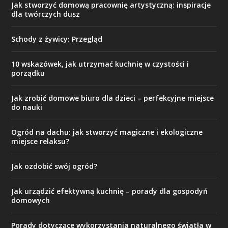
Jak stworzyć domową pracownię artystyczną: inspiracje
dla twórczych dusz
Schody z żywicy: Przegląd
10 wskazówek, jak utrzymać kuchnię w czystości i
porządku
Jak zrobić domowe biuro dla dzieci – perfekcyjne miejsce
do nauki
Ogród na dachu: jak stworzyć magiczne i ekologiczne
miejsce relaksu?
Jak ozdobić swój ogród?
Jak urządzić efektywną kuchnię – porady dla gospodyń
domowych
Porady dotyczące wykorzystania naturalnego światła w