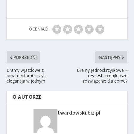
OCENIAĆ:
POPRZEDNI
NASTĘPNY
Bramy wjazdowe z
Bramy jednoskrzydłowe –
ornamentami – styl i
czy jest to najlepsze
elegancja w jednym
rozwiązanie dla domu?
O AUTORZE
twardowski.biz.pl