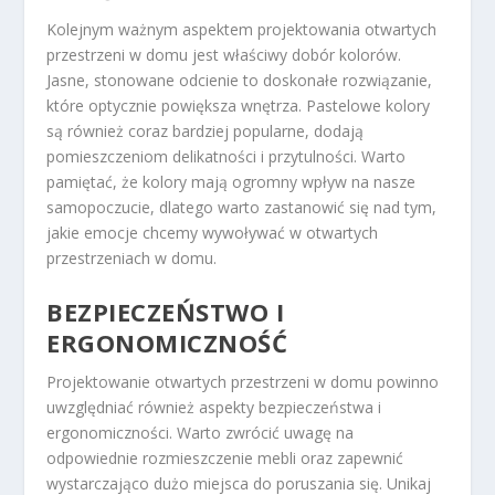
Kolejnym ważnym aspektem projektowania otwartych
przestrzeni w domu jest właściwy dobór kolorów.
Jasne, stonowane odcienie to doskonałe rozwiązanie,
które optycznie powiększa wnętrza. Pastelowe kolory
są również coraz bardziej popularne, dodają
pomieszczeniom delikatności i przytulności. Warto
pamiętać, że kolory mają ogromny wpływ na nasze
samopoczucie, dlatego warto zastanowić się nad tym,
jakie emocje chcemy wywoływać w otwartych
przestrzeniach w domu.
BEZPIECZEŃSTWO I
ERGONOMICZNOŚĆ
Projektowanie otwartych przestrzeni w domu powinno
uwzględniać również aspekty bezpieczeństwa i
ergonomiczności. Warto zwrócić uwagę na
odpowiednie rozmieszczenie mebli oraz zapewnić
wystarczająco dużo miejsca do poruszania się. Unikaj