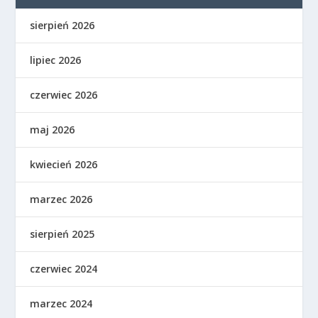
sierpień 2026
lipiec 2026
czerwiec 2026
maj 2026
kwiecień 2026
marzec 2026
sierpień 2025
czerwiec 2024
marzec 2024