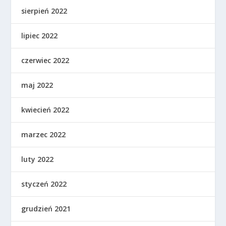
sierpień 2022
lipiec 2022
czerwiec 2022
maj 2022
kwiecień 2022
marzec 2022
luty 2022
styczeń 2022
grudzień 2021