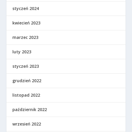
styczeń 2024
kwiecień 2023
marzec 2023
luty 2023
styczeń 2023
grudzień 2022
listopad 2022
październik 2022
wrzesień 2022