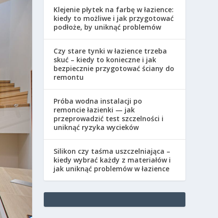
Klejenie płytek na farbę w łazience:
kiedy to możliwe i jak przygotować
podłoże, by uniknąć problemów
Czy stare tynki w łazience trzeba
skuć – kiedy to konieczne i jak
bezpiecznie przygotować ściany do
remontu
Próba wodna instalacji po
remoncie łazienki — jak
przeprowadzić test szczelności i
uniknąć ryzyka wycieków
Silikon czy taśma uszczelniająca –
kiedy wybrać każdy z materiałów i
jak uniknąć problemów w łazience