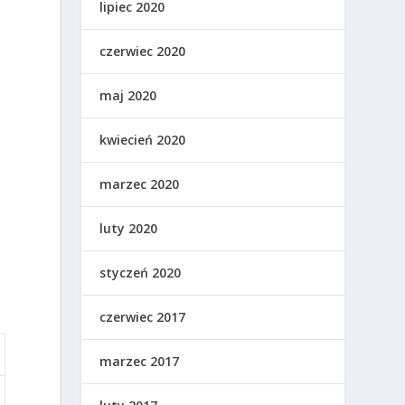
lipiec 2020
czerwiec 2020
maj 2020
kwiecień 2020
marzec 2020
luty 2020
styczeń 2020
czerwiec 2017
marzec 2017