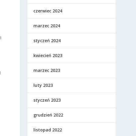
czerwiec 2024
marzec 2024
ą
styczeń 2024
kwiecień 2023
marzec 2023
ą
luty 2023
styczeń 2023
grudzień 2022
y
listopad 2022
.