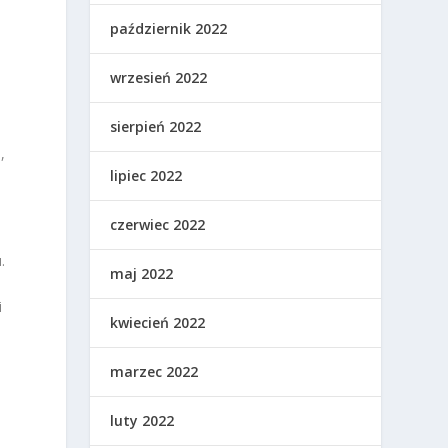
październik 2022
wrzesień 2022
sierpień 2022
,
lipiec 2022
czerwiec 2022
.
maj 2022
i
kwiecień 2022
marzec 2022
luty 2022