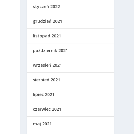
styczeń 2022
grudzień 2021
listopad 2021
październik 2021
wrzesień 2021
h
sierpień 2021
lipiec 2021
czerwiec 2021
maj 2021