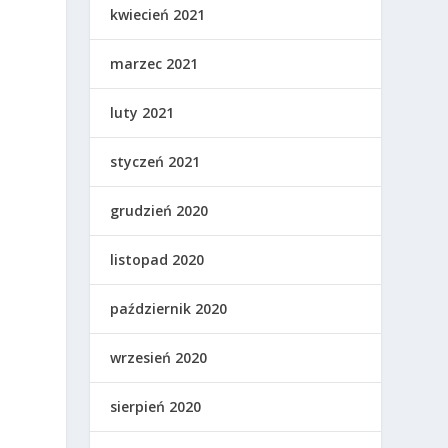
kwiecień 2021
marzec 2021
luty 2021
styczeń 2021
grudzień 2020
listopad 2020
październik 2020
wrzesień 2020
sierpień 2020