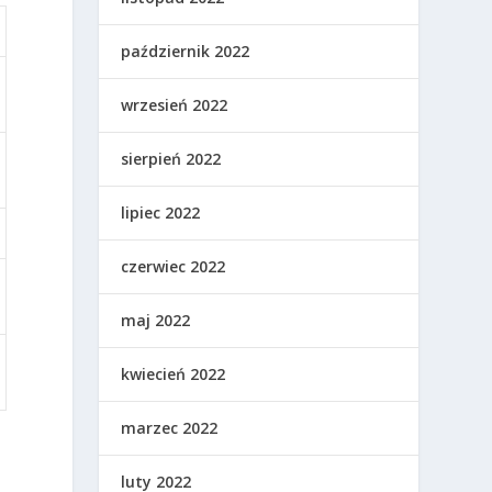
październik 2022
wrzesień 2022
sierpień 2022
lipiec 2022
czerwiec 2022
maj 2022
kwiecień 2022
marzec 2022
luty 2022