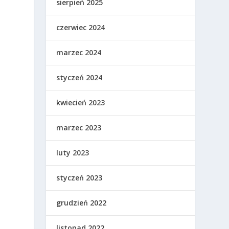
sierpień 2025
czerwiec 2024
marzec 2024
styczeń 2024
kwiecień 2023
marzec 2023
luty 2023
styczeń 2023
grudzień 2022
listopad 2022