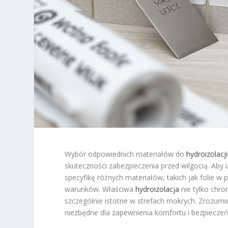
Wybór odpowiednich materiałów do
hydroizolacji
skuteczności zabezpieczenia przed wilgocią. Aby
specyfikę różnych materiałów, takich jak folie w 
warunków. Właściwa
hydroizolacja
nie tylko chro
szczególnie istotne w strefach mokrych. Zrozumien
niezbędne dla zapewnienia komfortu i bezpieczeń