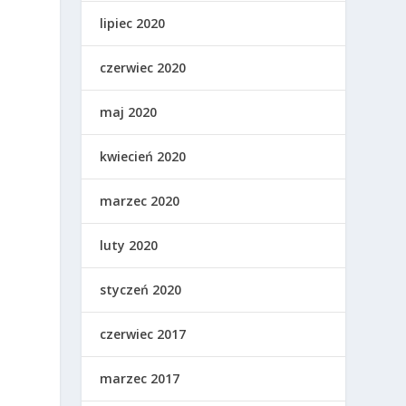
lipiec 2020
,
czerwiec 2020
maj 2020
kwiecień 2020
marzec 2020
luty 2020
styczeń 2020
czerwiec 2017
marzec 2017