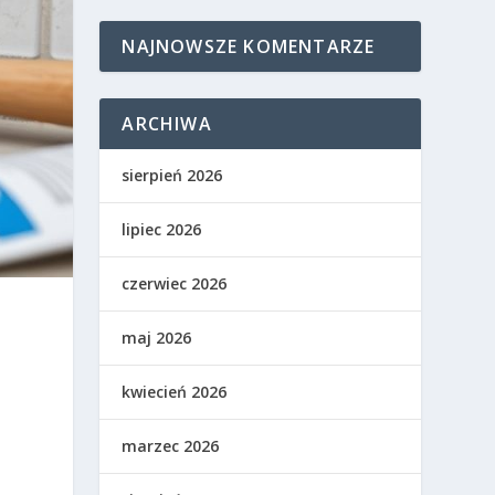
NAJNOWSZE KOMENTARZE
ARCHIWA
sierpień 2026
lipiec 2026
czerwiec 2026
maj 2026
kwiecień 2026
marzec 2026