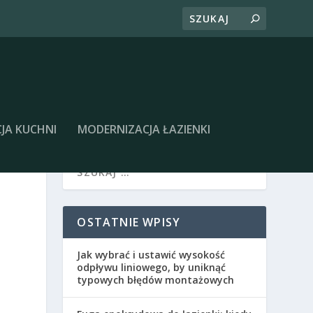
JA KUCHNI
MODERNIZACJA ŁAZIENKI
OSTATNIE WPISY
Jak wybrać i ustawić wysokość
odpływu liniowego, by uniknąć
typowych błędów montażowych