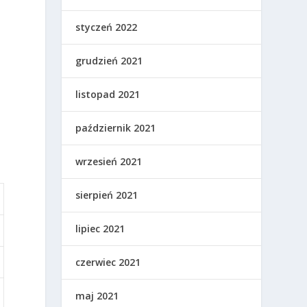
styczeń 2022
grudzień 2021
listopad 2021
październik 2021
wrzesień 2021
sierpień 2021
lipiec 2021
czerwiec 2021
maj 2021