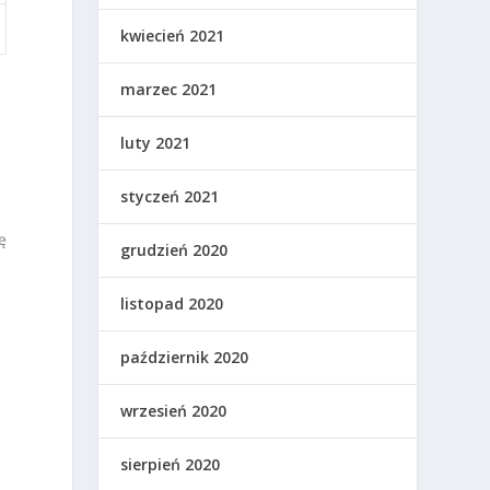
kwiecień 2021
marzec 2021
luty 2021
styczeń 2021
ę
grudzień 2020
listopad 2020
październik 2020
wrzesień 2020
sierpień 2020