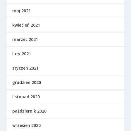
maj 2021
kwiecień 2021
marzec 2021
luty 2021
styczeń 2021
grudzień 2020
listopad 2020
październik 2020
wrzesień 2020