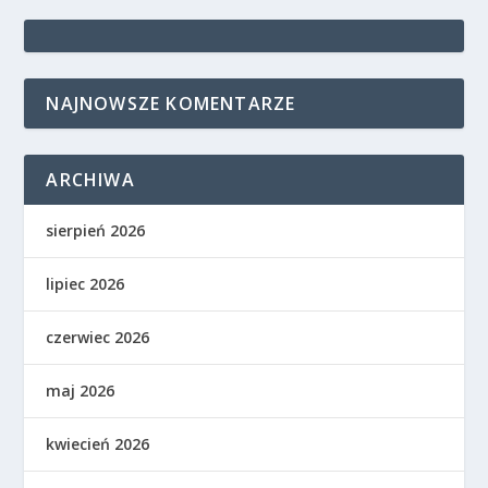
NAJNOWSZE KOMENTARZE
ARCHIWA
sierpień 2026
lipiec 2026
czerwiec 2026
maj 2026
kwiecień 2026