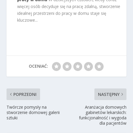
więcej osób decyduje się na pracę zdalną, stworzenie
idealnej przestrzeni do pracy w domu staje się
kluczowe...
OCENIAĆ:
POPRZEDNI
NASTĘPNY
Twórcze pomysły na
Aranżacja domowych
stworzenie domowej galerii
gabinetów lekarskich:
sztuki
funkcjonalność i wygoda
dla pacjentów