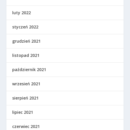
luty 2022
styczeń 2022
grudzień 2021
listopad 2021
październik 2021
wrzesień 2021
sierpień 2021
lipiec 2021
czerwiec 2021