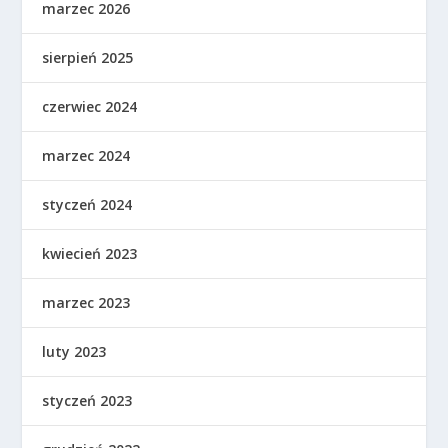
marzec 2026
sierpień 2025
czerwiec 2024
marzec 2024
styczeń 2024
kwiecień 2023
marzec 2023
luty 2023
styczeń 2023