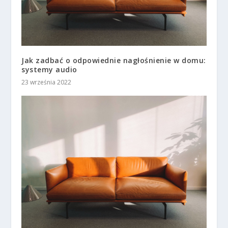
Jak zadbać o odpowiednie nagłośnienie w domu:
systemy audio
23 września 2022