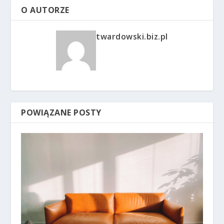
O AUTORZE
twardowski.biz.pl
POWIĄZANE POSTY