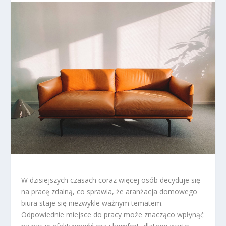
W dzisiejszych czasach coraz więcej osób decyduje się
na pracę zdalną, co sprawia, że aranżacja domowego
biura staje się niezwykle ważnym tematem.
Odpowiednie miejsce do pracy może znacząco wpłynąć