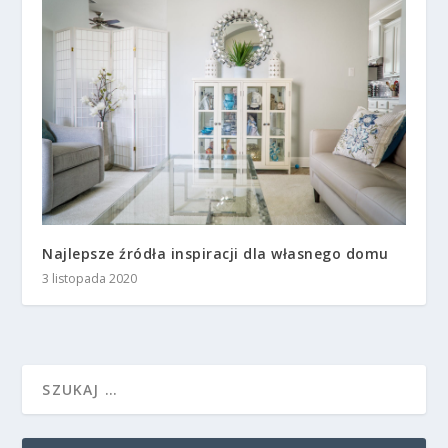
Najlepsze źródła inspiracji dla własnego domu
3 listopada 2020