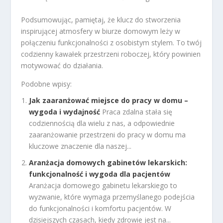
Podsumowując, pamiętaj, że klucz do stworzenia
inspirującej atmosfery w biurze domowym leży w
połączeniu funkcjonalności z osobistym stylem. To twój
codzienny kawałek przestrzeni roboczej, który powinien
motywować do działania.
Podobne wpisy:
Jak zaaranżować miejsce do pracy w domu –
wygoda i wydajność
Praca zdalna stała się
codziennością dla wielu z nas, a odpowiednie
zaaranżowanie przestrzeni do pracy w domu ma
kluczowe znaczenie dla naszej...
Aranżacja domowych gabinetów lekarskich:
funkcjonalność i wygoda dla pacjentów
Aranżacja domowego gabinetu lekarskiego to
wyzwanie, które wymaga przemyślanego podejścia
do funkcjonalności i komfortu pacjentów. W
dzisiejszych czasach, kiedy zdrowie jest na...