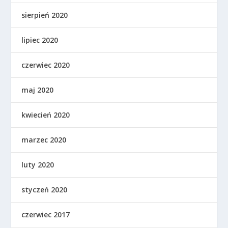
sierpień 2020
lipiec 2020
czerwiec 2020
maj 2020
kwiecień 2020
marzec 2020
luty 2020
styczeń 2020
czerwiec 2017