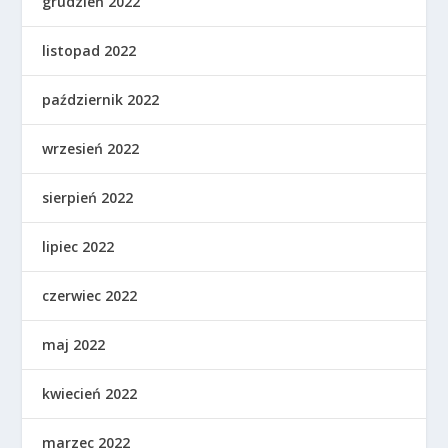
grudzień 2022
listopad 2022
październik 2022
wrzesień 2022
sierpień 2022
lipiec 2022
czerwiec 2022
maj 2022
kwiecień 2022
marzec 2022