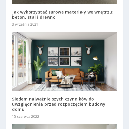
Jak wykorzystać surowe materiały we wnętrzu:
beton, stal i drewno
3 września 2021
Siedem najważniejszych czynników do
uwzględnienia przed rozpoczęciem budowy
domu
15 czerwca 2022