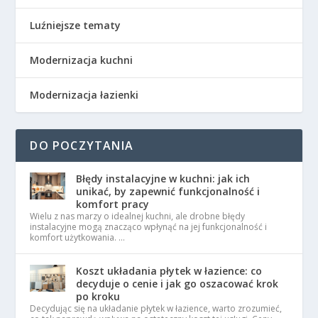
Luźniejsze tematy
Modernizacja kuchni
Modernizacja łazienki
DO POCZYTANIA
Błędy instalacyjne w kuchni: jak ich
unikać, by zapewnić funkcjonalność i
komfort pracy
Wielu z nas marzy o idealnej kuchni, ale drobne błędy
instalacyjne mogą znacząco wpłynąć na jej funkcjonalność i
komfort użytkowania. …
Koszt układania płytek w łazience: co
decyduje o cenie i jak go oszacować krok
po kroku
Decydując się na układanie płytek w łazience, warto zrozumieć,