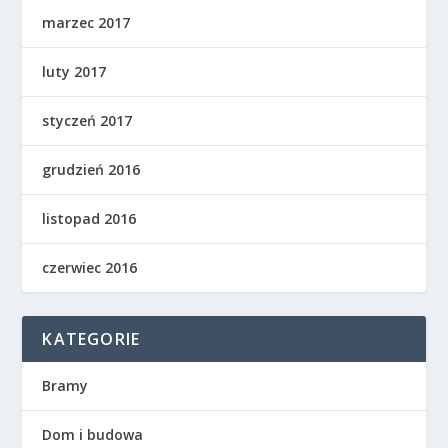
marzec 2017
luty 2017
styczeń 2017
grudzień 2016
listopad 2016
czerwiec 2016
KATEGORIE
Bramy
Dom i budowa