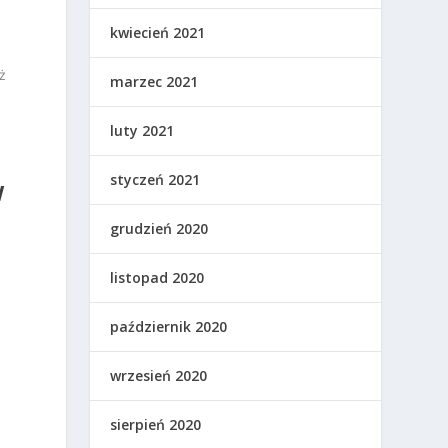
kwiecień 2021
ż
marzec 2021
luty 2021
styczeń 2021
W
grudzień 2020
listopad 2020
październik 2020
wrzesień 2020
sierpień 2020