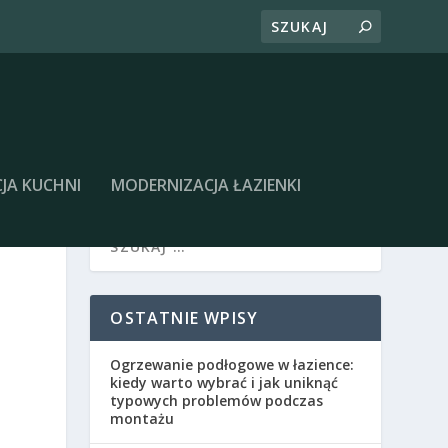
JA KUCHNI
MODERNIZACJA ŁAZIENKI
OSTATNIE WPISY
Ogrzewanie podłogowe w łazience:
kiedy warto wybrać i jak uniknąć
typowych problemów podczas
montażu