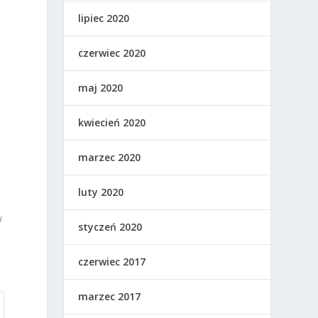
lipiec 2020
,
czerwiec 2020
maj 2020
kwiecień 2020
marzec 2020
luty 2020
w
styczeń 2020
czerwiec 2017
marzec 2017