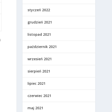
styczeń 2022
grudzień 2021
listopad 2021
i
październik 2021
wrzesień 2021
sierpień 2021
lipiec 2021
o
czerwiec 2021
maj 2021