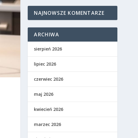
NAJNOWSZE KOMENTARZE
ARCHIWA
sierpień 2026
lipiec 2026
czerwiec 2026
maj 2026
kwiecień 2026
marzec 2026