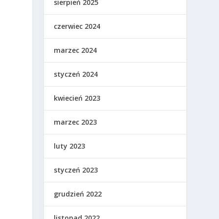
sierpień 2025
czerwiec 2024
marzec 2024
styczeń 2024
kwiecień 2023
marzec 2023
luty 2023
styczeń 2023
grudzień 2022
listopad 2022