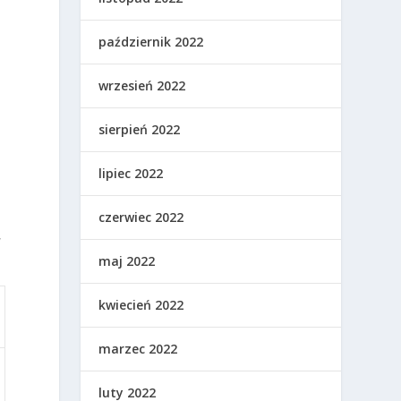
październik 2022
wrzesień 2022
sierpień 2022
lipiec 2022
czerwiec 2022
,
maj 2022
kwiecień 2022
marzec 2022
luty 2022