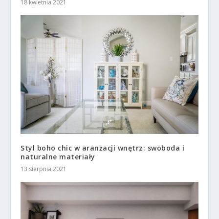
18 kwietnia 2021
Styl boho chic w aranżacji wnętrz: swoboda i
naturalne materiały
13 sierpnia 2021