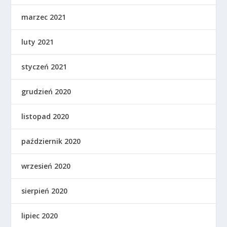
marzec 2021
luty 2021
styczeń 2021
grudzień 2020
listopad 2020
październik 2020
wrzesień 2020
sierpień 2020
lipiec 2020