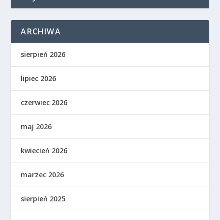
ARCHIWA
sierpień 2026
lipiec 2026
czerwiec 2026
maj 2026
kwiecień 2026
marzec 2026
sierpień 2025