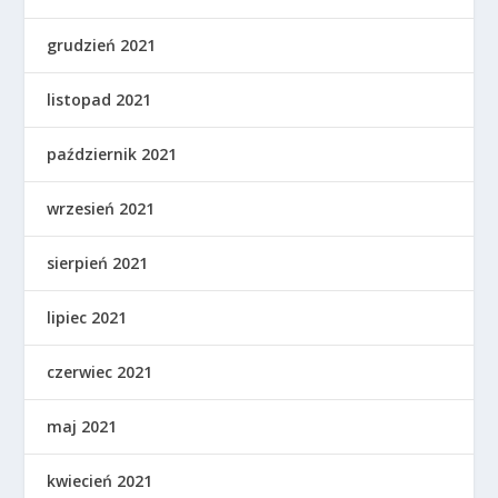
grudzień 2021
listopad 2021
październik 2021
wrzesień 2021
sierpień 2021
lipiec 2021
czerwiec 2021
maj 2021
kwiecień 2021