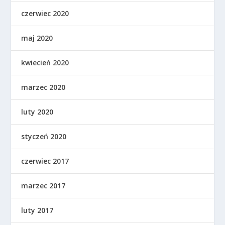
czerwiec 2020
maj 2020
kwiecień 2020
marzec 2020
luty 2020
styczeń 2020
czerwiec 2017
marzec 2017
luty 2017