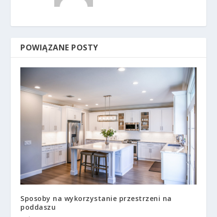
POWIĄZANE POSTY
Sposoby na wykorzystanie przestrzeni na
poddaszu