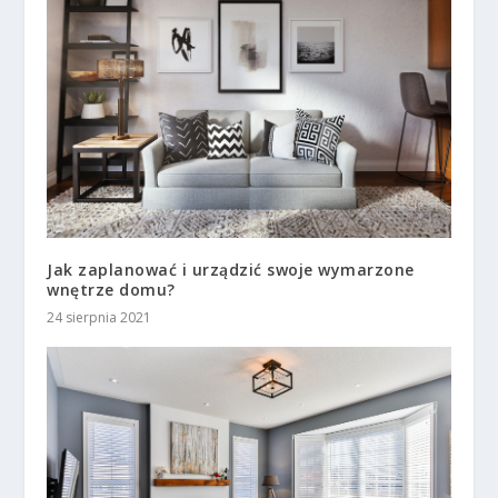
Jak zaplanować i urządzić swoje wymarzone
wnętrze domu?
24 sierpnia 2021