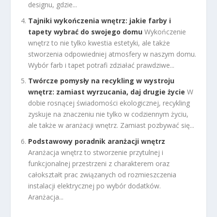
designu, gdzie...
Tajniki wykończenia wnętrz: jakie farby i
tapety wybrać do swojego domu
Wykończenie
wnętrz to nie tylko kwestia estetyki, ale także
stworzenia odpowiedniej atmosfery w naszym domu.
Wybór farb i tapet potrafi zdziałać prawdziwe...
Twórcze pomysły na recykling w wystroju
wnętrz: zamiast wyrzucania, daj drugie życie
W
dobie rosnącej świadomości ekologicznej, recykling
zyskuje na znaczeniu nie tylko w codziennym życiu,
ale także w aranżacji wnętrz. Zamiast pozbywać się...
Podstawowy poradnik aranżacji wnętrz
Aranżacja wnętrz to stworzenie przytulnej i
funkcjonalnej przestrzeni z charakterem oraz
całokształt prac związanych od rozmieszczenia
instalacji elektrycznej po wybór dodatków.
Aranżacja...