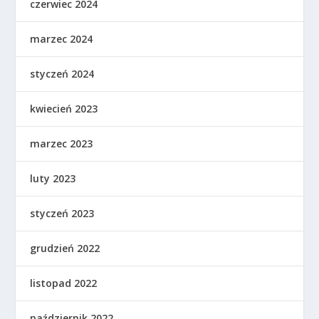
czerwiec 2024
marzec 2024
styczeń 2024
kwiecień 2023
marzec 2023
luty 2023
styczeń 2023
grudzień 2022
listopad 2022
październik 2022