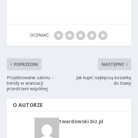
OCENIAĆ:
POPRZEDNI
NASTĘPNY
Projektowanie salonu –
Jak kupić najlepszą kosiarkę
trendy w aranżacji
do trawy
przestrzeni wspólnej
O AUTORZE
twardowski.biz.pl