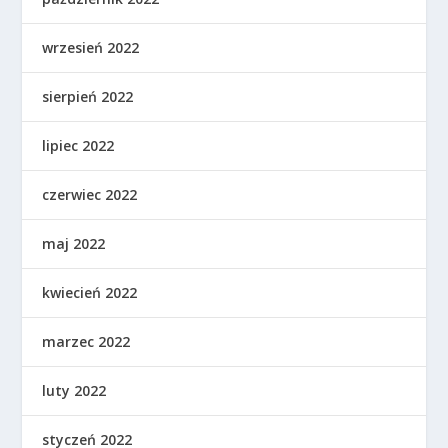
wrzesień 2022
sierpień 2022
lipiec 2022
czerwiec 2022
maj 2022
kwiecień 2022
marzec 2022
luty 2022
styczeń 2022