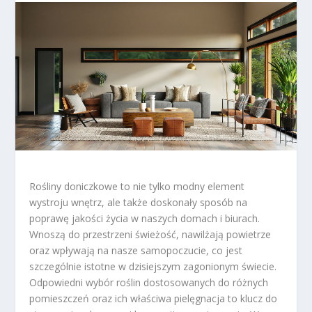
Rośliny doniczkowe to nie tylko modny element
wystroju wnętrz, ale także doskonały sposób na
poprawę jakości życia w naszych domach i biurach.
Wnoszą do przestrzeni świeżość, nawilżają powietrze
oraz wpływają na nasze samopoczucie, co jest
szczególnie istotne w dzisiejszym zagonionym świecie.
Odpowiedni wybór roślin dostosowanych do różnych
pomieszczeń oraz ich właściwa pielęgnacja to klucz do