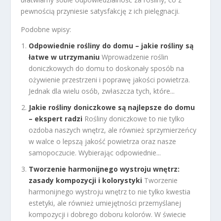
pewnością przyniesie satysfakcję z ich pielęgnacji.
Podobne wpisy:
Odpowiednie rośliny do domu – jakie rośliny są
łatwe w utrzymaniu
Wprowadzenie roślin
doniczkowych do domu to doskonały sposób na
ożywienie przestrzeni i poprawę jakości powietrza.
Jednak dla wielu osób, zwłaszcza tych, które...
Jakie rośliny doniczkowe są najlepsze do domu
– ekspert radzi
Rośliny doniczkowe to nie tylko
ozdoba naszych wnętrz, ale również sprzymierzeńcy
w walce o lepszą jakość powietrza oraz nasze
samopoczucie. Wybierając odpowiednie...
Tworzenie harmonijnego wystroju wnętrz:
zasady kompozycji i kolorystyki
Tworzenie
harmonijnego wystroju wnętrz to nie tylko kwestia
estetyki, ale również umiejętności przemyślanej
kompozycji i dobrego doboru kolorów. W świecie