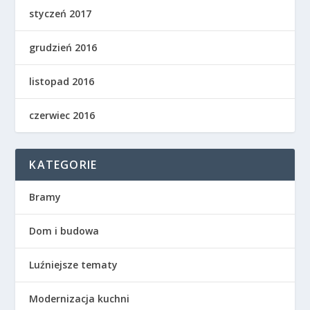
styczeń 2017
grudzień 2016
listopad 2016
czerwiec 2016
KATEGORIE
Bramy
Dom i budowa
Luźniejsze tematy
Modernizacja kuchni