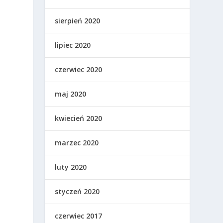
sierpień 2020
lipiec 2020
o
czerwiec 2020
maj 2020
kwiecień 2020
marzec 2020
luty 2020
styczeń 2020
czerwiec 2017