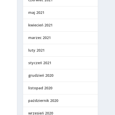
maj 2021
kwiecień 2021
marzec 2021
luty 2021
styczeń 2021
grudzień 2020
listopad 2020
październik 2020
wrzesień 2020