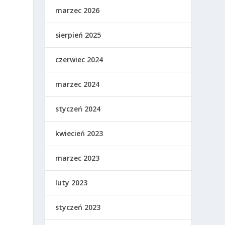
marzec 2026
sierpień 2025
czerwiec 2024
marzec 2024
styczeń 2024
kwiecień 2023
marzec 2023
luty 2023
styczeń 2023