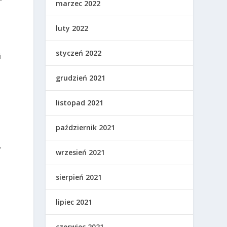
marzec 2022
luty 2022
styczeń 2022
i
grudzień 2021
listopad 2021
październik 2021
,
wrzesień 2021
sierpień 2021
lipiec 2021
czerwiec 2021