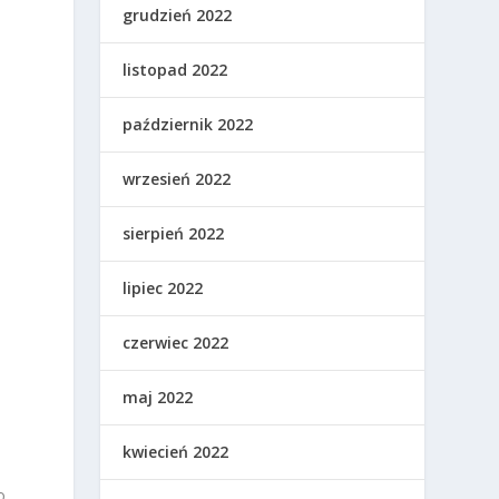
grudzień 2022
listopad 2022
październik 2022
b
wrzesień 2022
sierpień 2022
lipiec 2022
czerwiec 2022
maj 2022
kwiecień 2022
o