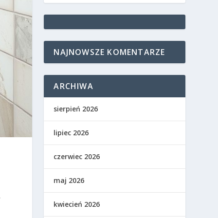
NAJNOWSZE KOMENTARZE
ARCHIWA
sierpień 2026
lipiec 2026
czerwiec 2026
,
maj 2026
,
kwiecień 2026