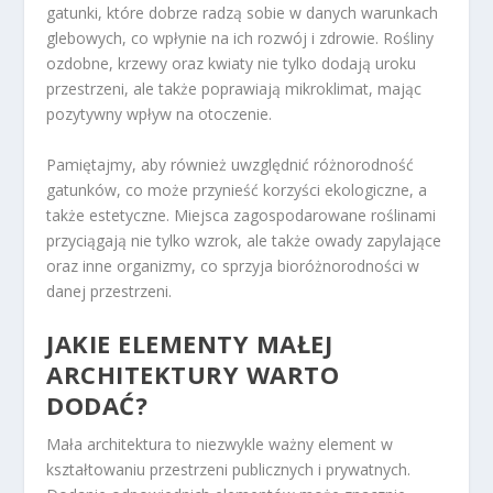
gatunki, które dobrze radzą sobie w danych warunkach
glebowych, co wpłynie na ich rozwój i zdrowie. Rośliny
ozdobne, krzewy oraz kwiaty nie tylko dodają uroku
przestrzeni, ale także poprawiają mikroklimat, mając
pozytywny wpływ na otoczenie.
Pamiętajmy, aby również uwzględnić różnorodność
gatunków, co może przynieść korzyści ekologiczne, a
także estetyczne. Miejsca zagospodarowane roślinami
przyciągają nie tylko wzrok, ale także owady zapylające
oraz inne organizmy, co sprzyja bioróżnorodności w
danej przestrzeni.
JAKIE ELEMENTY MAŁEJ
ARCHITEKTURY WARTO
DODAĆ?
Mała architektura to niezwykle ważny element w
kształtowaniu przestrzeni publicznych i prywatnych.