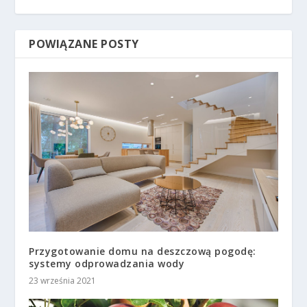
POWIĄZANE POSTY
Przygotowanie domu na deszczową pogodę:
systemy odprowadzania wody
23 września 2021