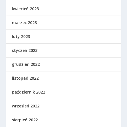
kwiecień 2023
marzec 2023
luty 2023
styczeń 2023
grudzień 2022
listopad 2022
październik 2022
wrzesień 2022
sierpień 2022