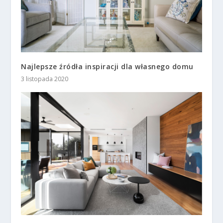
Najlepsze źródła inspiracji dla własnego domu
3 listopada 2020