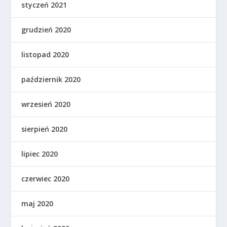
styczeń 2021
grudzień 2020
listopad 2020
październik 2020
wrzesień 2020
sierpień 2020
lipiec 2020
czerwiec 2020
maj 2020