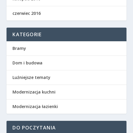
czerwiec 2016
KATEGORIE
Bramy
Dom i budowa
Luźniejsze tematy
Modernizacja kuchni
Modernizacja łazienki
DO POCZYTANIA