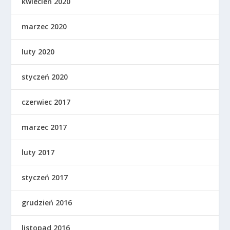
kwiecień 2020
marzec 2020
luty 2020
styczeń 2020
czerwiec 2017
marzec 2017
luty 2017
styczeń 2017
grudzień 2016
listopad 2016