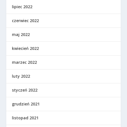
lipiec 2022
czerwiec 2022
maj 2022
kwiecień 2022
marzec 2022
luty 2022
styczeń 2022
grudzień 2021
listopad 2021