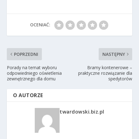
OCENIAĆ:
POPRZEDNI
NASTĘPNY
Porady na temat wyboru
Bramy kontenerowe –
odpowiedniego oświetlenia
praktyczne rozwiązanie dla
zewnętrznego dla domu
spedytorów
O AUTORZE
twardowski.biz.pl