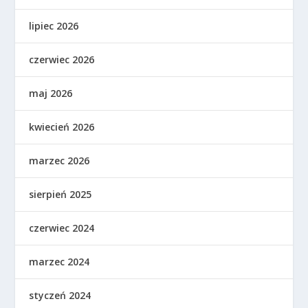
lipiec 2026
czerwiec 2026
maj 2026
kwiecień 2026
marzec 2026
sierpień 2025
czerwiec 2024
marzec 2024
styczeń 2024