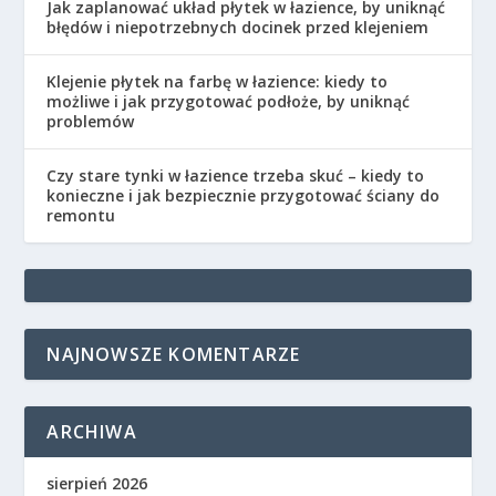
Jak zaplanować układ płytek w łazience, by uniknąć
błędów i niepotrzebnych docinek przed klejeniem
Klejenie płytek na farbę w łazience: kiedy to
możliwe i jak przygotować podłoże, by uniknąć
problemów
Czy stare tynki w łazience trzeba skuć – kiedy to
konieczne i jak bezpiecznie przygotować ściany do
remontu
NAJNOWSZE KOMENTARZE
ARCHIWA
sierpień 2026