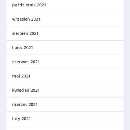
październik 2021
wrzesień 2021
sierpień 2021
lipiec 2021
czerwiec 2021
maj 2021
kwiecień 2021
marzec 2021
luty 2021