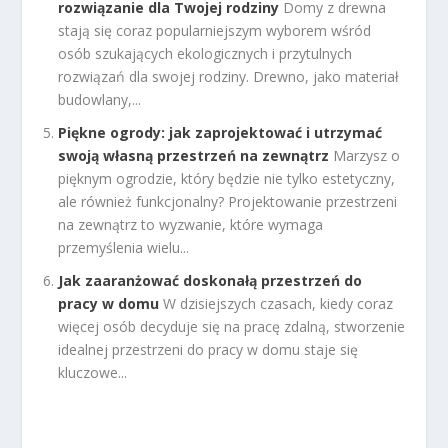
rozwiązanie dla Twojej rodziny
Domy z drewna
stają się coraz popularniejszym wyborem wśród
osób szukających ekologicznych i przytulnych
rozwiązań dla swojej rodziny. Drewno, jako materiał
budowlany,...
Piękne ogrody: jak zaprojektować i utrzymać
swoją własną przestrzeń na zewnątrz
Marzysz o
pięknym ogrodzie, który będzie nie tylko estetyczny,
ale również funkcjonalny? Projektowanie przestrzeni
na zewnątrz to wyzwanie, które wymaga
przemyślenia wielu...
Jak zaaranżować doskonałą przestrzeń do
pracy w domu
W dzisiejszych czasach, kiedy coraz
więcej osób decyduje się na pracę zdalną, stworzenie
idealnej przestrzeni do pracy w domu staje się
kluczowe...