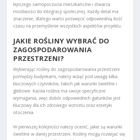
lepszego samopoczucia mieszkańców i stwarza
możliwości do integracji społecznej. Każdy detal ma
znaczenie, dlatego warto poświęcić odpowiednią ilość
czasu na przemyślenie wszystkich aspektów projektu.
JAKIE ROŚLINY WYBRAĆ DO
ZAGOSPODAROWANIA
PRZESTRZENI?
Wybierając rośliny do zagospodarowania przestrzeni
pomiędzy budynkami, należy wziąć pod uwagę kilka
kluczowych czynników, takich jak warunki świetlne i
glebowe. Każda roślina ma swoje specyficzne
wymagania, więc dobór odpowiednich gatunków jest
kluczowy dla ich zdrowego wzrostu oraz estetyki
otoczenia.
W pierwszej kolejności należy ocenić, jakie są warunki
świetlne w danej przestrzeni. Rośliny mogą rozwijać się