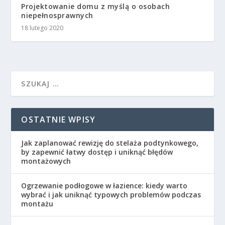
Projektowanie domu z myślą o osobach
niepełnosprawnych
18 lutego 2020
OSTATNIE WPISY
Jak zaplanować rewizję do stelaża podtynkowego,
by zapewnić łatwy dostęp i uniknąć błędów
montażowych
Ogrzewanie podłogowe w łazience: kiedy warto
wybrać i jak uniknąć typowych problemów podczas
montażu