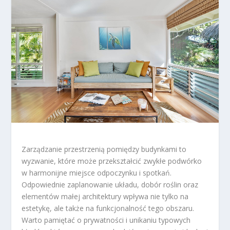
Zarządzanie przestrzenią pomiędzy budynkami to
wyzwanie, które może przekształcić zwykłe podwórko
w harmonijne miejsce odpoczynku i spotkań.
Odpowiednie zaplanowanie układu, dobór roślin oraz
elementów małej architektury wpływa nie tylko na
estetykę, ale także na funkcjonalność tego obszaru.
Warto pamiętać o prywatności i unikaniu typowych