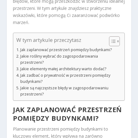
błędów, które mogą przeszkodzić w stworzeniu idealnej
przestrzeni. W tym artykule znajdziesz praktyczne
wskazówki, które pomogą Ci zaaranżować podwórko
marzeń.
W tym artykule przeczytasz
Jak zaplanować przestrzeń pomiędzy budynkami?
Jakie rośliny wybrać do zagospodarowania
przestrzeni?
Jakie elementy małej architektury warto dodać?
Jak zadbać o prywatność w przestrzeni pomiędzy
budynkami?
Jakie są najczęstsze błędy w zagospodarowaniu
przestrzeni?
JAK ZAPLANOWAĆ PRZESTRZEŃ
POMIĘDZY BUDYNKAMI?
Planowanie przestrzeni pomiędzy budynkami to
kluczowy element, który wpływa na zarówno