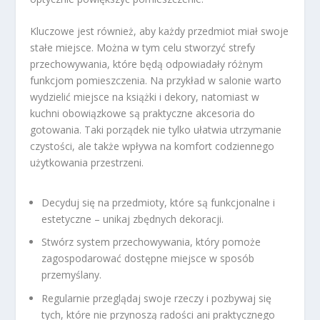
Kluczowe jest również, aby każdy przedmiot miał swoje
stałe miejsce. Można w tym celu stworzyć strefy
przechowywania, które będą odpowiadały różnym
funkcjom pomieszczenia. Na przykład w salonie warto
wydzielić miejsce na książki i dekory, natomiast w
kuchni obowiązkowe są praktyczne akcesoria do
gotowania. Taki porządek nie tylko ułatwia utrzymanie
czystości, ale także wpływa na komfort codziennego
użytkowania przestrzeni.
Decyduj się na przedmioty, które są funkcjonalne i
estetyczne – unikaj zbędnych dekoracji.
Stwórz system przechowywania, który pomoże
zagospodarować dostępne miejsce w sposób
przemyślany.
Regularnie przeglądaj swoje rzeczy i pozbywaj się
tych, które nie przynoszą radości ani praktycznego