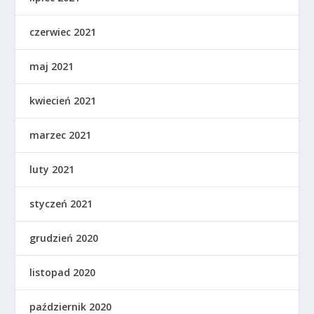
czerwiec 2021
maj 2021
kwiecień 2021
marzec 2021
luty 2021
styczeń 2021
grudzień 2020
listopad 2020
październik 2020