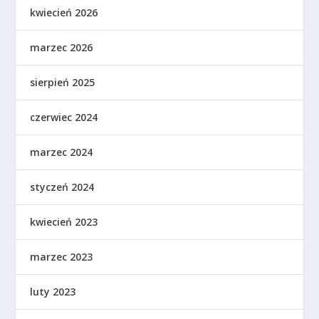
kwiecień 2026
marzec 2026
sierpień 2025
czerwiec 2024
marzec 2024
styczeń 2024
kwiecień 2023
marzec 2023
luty 2023