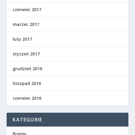
czerwiec 2017
marzec 2017
luty 2017
styczeń 2017
grudzień 2016
listopad 2016
czerwiec 2016
KATEGORIE
Bramy