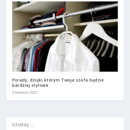
Porady, dzięki którym Twoja szafa będzie
bardziej stylowa
2 kwietnia 2022