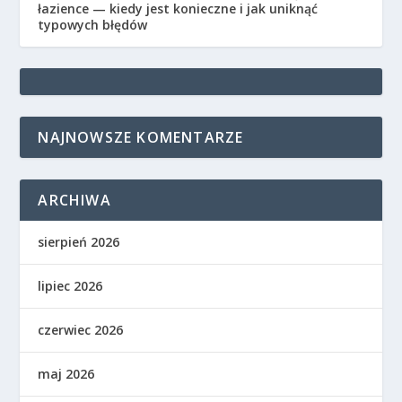
łazience — kiedy jest konieczne i jak uniknąć
typowych błędów
NAJNOWSZE KOMENTARZE
ARCHIWA
sierpień 2026
lipiec 2026
czerwiec 2026
maj 2026