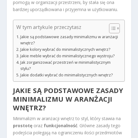
pomogą w organizacji przestrzeni, by stała się ona
bardziej uporządkowana i przyjemna w użytkowaniu.
W tym artykule przeczytasz
Jakie są podstawowe zasady minimalizmu w aranżacji
wnętrz?
Jakie kolory wybrać do minimalistycznych wnętrz?
Jakie meble wybrać do minimalistycznego wystroju?
Jak zorganizować przestrzeń w minimalistycznym
stylu?
Jakie dodatki wybrać do minimalistycznych wnętrz?
JAKIE SĄ PODSTAWOWE ZASADY
MINIMALIZMU W ARANŻACJI
WNĘTRZ?
Minimalizm w aranżacji wnętrz to styl, który stawia na
prostotę
oraz
funkcjonalność
. Główne zasady tego
podejścia polegają na ograniczeniu ilości przedmiotów