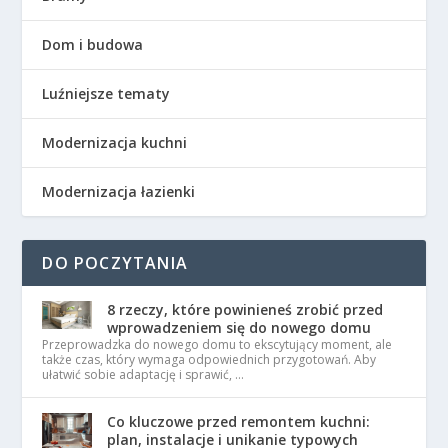
Dom i budowa
Luźniejsze tematy
Modernizacja kuchni
Modernizacja łazienki
DO POCZYTANIA
8 rzeczy, które powinieneś zrobić przed
wprowadzeniem się do nowego domu
Przeprowadzka do nowego domu to ekscytujący moment, ale
także czas, który wymaga odpowiednich przygotowań. Aby
ułatwić sobie adaptację i sprawić, …
Co kluczowe przed remontem kuchni:
plan, instalacje i unikanie typowych