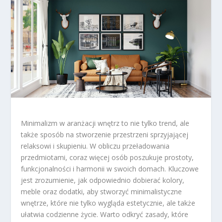
Minimalizm w aranżacji wnętrz to nie tylko trend, ale
także sposób na stworzenie przestrzeni sprzyjającej
relaksowi i skupieniu. W obliczu przeładowania
przedmiotami, coraz więcej osób poszukuje prostoty,
funkcjonalności i harmonii w swoich domach. Kluczowe
jest zrozumienie, jak odpowiednio dobierać kolory,
meble oraz dodatki, aby stworzyć minimalistyczne
wnętrze, które nie tylko wygląda estetycznie, ale także
ułatwia codzienne życie. Warto odkryć zasady, które