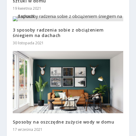
sztuki w domu
19 kwietnia 2021
3 sposoby radzenia sobie z obciążeniem
śniegiem na dachach
30 listopada 2021
Sposoby na oszczędne zużycie wody w domu
17 września 2021