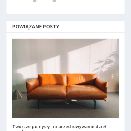
POWIĄZANE POSTY
Twórcze pomysły na przechowywanie dzieł