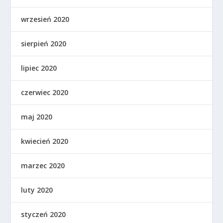
wrzesień 2020
sierpień 2020
lipiec 2020
czerwiec 2020
maj 2020
kwiecień 2020
marzec 2020
luty 2020
styczeń 2020