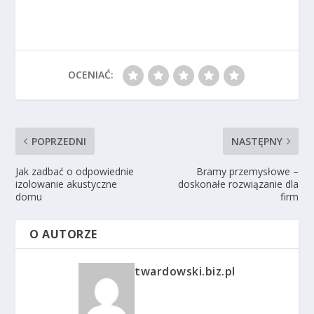
OCENIAĆ:
POPRZEDNI
NASTĘPNY
Jak zadbać o odpowiednie
Bramy przemysłowe –
izolowanie akustyczne
doskonałe rozwiązanie dla
domu
firm
O AUTORZE
twardowski.biz.pl