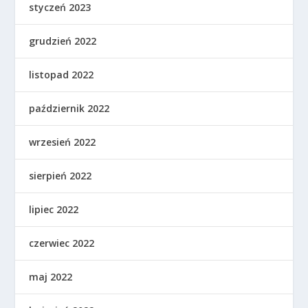
styczeń 2023
grudzień 2022
listopad 2022
październik 2022
wrzesień 2022
sierpień 2022
lipiec 2022
czerwiec 2022
maj 2022