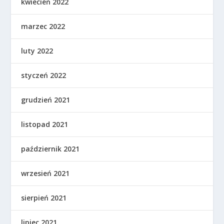
kwiecień 2022
marzec 2022
luty 2022
styczeń 2022
grudzień 2021
listopad 2021
październik 2021
wrzesień 2021
sierpień 2021
lipiec 2021