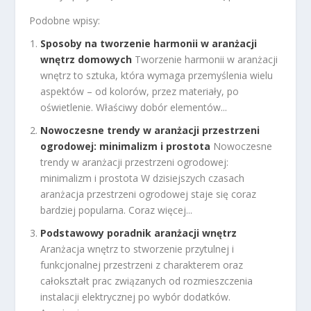
Podobne wpisy:
Sposoby na tworzenie harmonii w aranżacji
wnętrz domowych
Tworzenie harmonii w aranżacji
wnętrz to sztuka, która wymaga przemyślenia wielu
aspektów – od kolorów, przez materiały, po
oświetlenie. Właściwy dobór elementów...
Nowoczesne trendy w aranżacji przestrzeni
ogrodowej: minimalizm i prostota
Nowoczesne
trendy w aranżacji przestrzeni ogrodowej:
minimalizm i prostota W dzisiejszych czasach
aranżacja przestrzeni ogrodowej staje się coraz
bardziej popularna. Coraz więcej...
Podstawowy poradnik aranżacji wnętrz
Aranżacja wnętrz to stworzenie przytulnej i
funkcjonalnej przestrzeni z charakterem oraz
całokształt prac związanych od rozmieszczenia
instalacji elektrycznej po wybór dodatków.