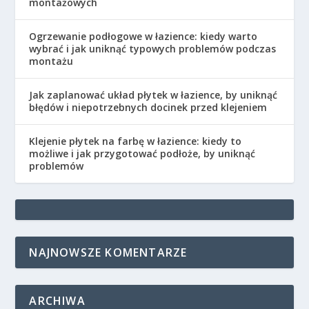
montażowych
Ogrzewanie podłogowe w łazience: kiedy warto
wybrać i jak uniknąć typowych problemów podczas
montażu
Jak zaplanować układ płytek w łazience, by uniknąć
błędów i niepotrzebnych docinek przed klejeniem
Klejenie płytek na farbę w łazience: kiedy to
możliwe i jak przygotować podłoże, by uniknąć
problemów
NAJNOWSZE KOMENTARZE
ARCHIWA