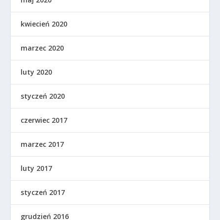
kwiecień 2020
marzec 2020
luty 2020
styczeń 2020
czerwiec 2017
marzec 2017
luty 2017
styczeń 2017
grudzień 2016