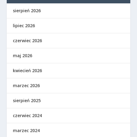
sierpień 2026
lipiec 2026
czerwiec 2026
maj 2026
kwiecień 2026
marzec 2026
sierpień 2025
czerwiec 2024
marzec 2024