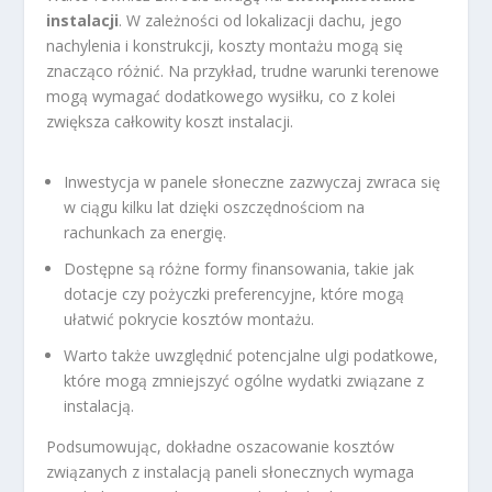
instalacji
. W zależności od lokalizacji dachu, jego
nachylenia i konstrukcji, koszty montażu mogą się
znacząco różnić. Na przykład, trudne warunki terenowe
mogą wymagać dodatkowego wysiłku, co z kolei
zwiększa całkowity koszt instalacji.
Inwestycja w panele słoneczne zazwyczaj zwraca się
w ciągu kilku lat dzięki oszczędnościom na
rachunkach za energię.
Dostępne są różne formy finansowania, takie jak
dotacje czy pożyczki preferencyjne, które mogą
ułatwić pokrycie kosztów montażu.
Warto także uwzględnić potencjalne ulgi podatkowe,
które mogą zmniejszyć ogólne wydatki związane z
instalacją.
Podsumowując, dokładne oszacowanie kosztów
związanych z instalacją paneli słonecznych wymaga