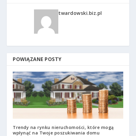
twardowski.biz.pl
POWIĄZANE POSTY
Trendy na rynku nieruchomości, które mogą
wpłynąć na Twoje poszukiwania domu