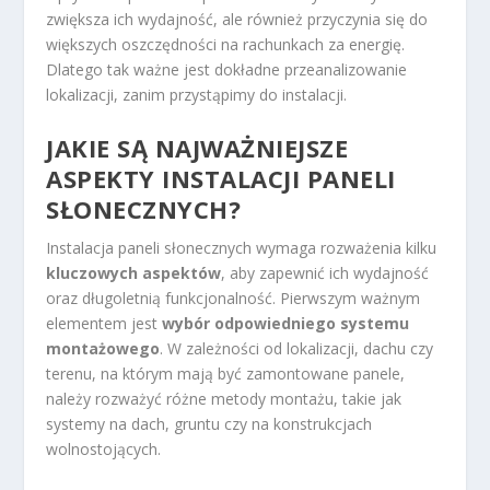
zwiększa ich wydajność, ale również przyczynia się do
większych oszczędności na rachunkach za energię.
Dlatego tak ważne jest dokładne przeanalizowanie
lokalizacji, zanim przystąpimy do instalacji.
JAKIE SĄ NAJWAŻNIEJSZE
ASPEKTY INSTALACJI PANELI
SŁONECZNYCH?
Instalacja paneli słonecznych wymaga rozważenia kilku
kluczowych aspektów
, aby zapewnić ich wydajność
oraz długoletnią funkcjonalność. Pierwszym ważnym
elementem jest
wybór odpowiedniego systemu
montażowego
. W zależności od lokalizacji, dachu czy
terenu, na którym mają być zamontowane panele,
należy rozważyć różne metody montażu, takie jak
systemy na dach, gruntu czy na konstrukcjach
wolnostojących.