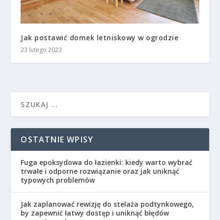
Jak postawić domek letniskowy w ogrodzie
23 lutego 2023
OSTATNIE WPISY
Fuga epoksydowa do łazienki: kiedy warto wybrać
trwałe i odporne rozwiązanie oraz jak uniknąć
typowych problemów
Jak zaplanować rewizję do stelaża podtynkowego,
by zapewnić łatwy dostęp i uniknąć błędów