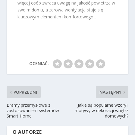
więcej osób zwraca uwagę na jakość powietrza w
swoim domu, a zdrowa wentylacja staje się
kluczowym elementem komfortowego...
OCENIAĆ:
POPRZEDNI
NASTĘPNY
Bramy przemysłowe z
Jakie są popularne wzory i
zastosowaniem systemów
motywy w dekoracji wnętrz
Smart Home
domowych?
O AUTORZE