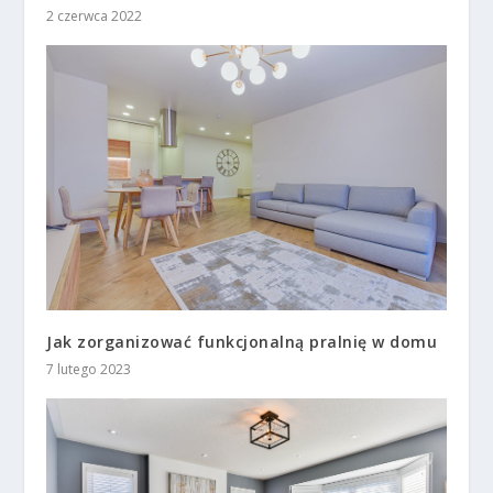
2 czerwca 2022
Jak zorganizować funkcjonalną pralnię w domu
7 lutego 2023