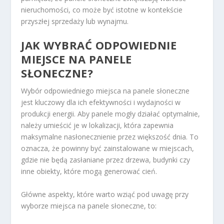
nieruchomości, co może być istotne w kontekście
przyszłej sprzedaży lub wynajmu.
JAK WYBRAĆ ODPOWIEDNIE
MIEJSCE NA PANELE
SŁONECZNE?
Wybór odpowiedniego miejsca na panele słoneczne
jest kluczowy dla ich efektywności i wydajności w
produkcji energii. Aby panele mogły działać optymalnie,
należy umieścić je w lokalizacji, która zapewnia
maksymalne nasłonecznienie przez większość dnia. To
oznacza, że powinny być zainstalowane w miejscach,
gdzie nie będą zasłaniane przez drzewa, budynki czy
inne obiekty, które mogą generować cień.
Główne aspekty, które warto wziąć pod uwagę przy
wyborze miejsca na panele słoneczne, to: