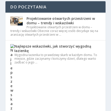
DO POCZYTANIA
Projektowanie otwartych przestrzeni w
domu – trendy i wskazówki
Projektowanie otwartych przestrzeni w domu –
trendy i wskazówki Obecnie coraz więcej osób decyduje się na
aranżację otwartych przestrzeni w …
Najlepsze wskazówki, jak stworzyć wygodną
łazienkę
Wygodna łazienka to prawdziwy skarb w każdym domu. To
miejsce, gdzie zaczynamy i kończymy dzień, dlatego warto
zadbać o jego …