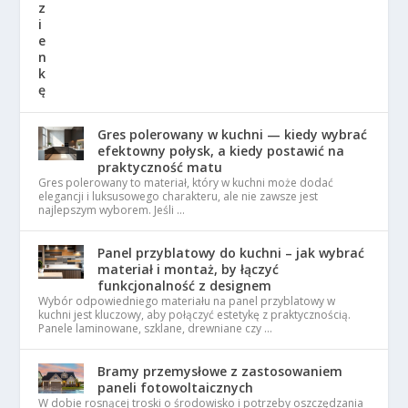
Gres polerowany w kuchni — kiedy wybrać
efektowny połysk, a kiedy postawić na
praktyczność matu
Gres polerowany to materiał, który w kuchni może dodać
elegancji i luksusowego charakteru, ale nie zawsze jest
najlepszym wyborem. Jeśli …
Panel przyblatowy do kuchni – jak wybrać
materiał i montaż, by łączyć
funkcjonalność z designem
Wybór odpowiedniego materiału na panel przyblatowy w
kuchni jest kluczowy, aby połączyć estetykę z praktycznością.
Panele laminowane, szklane, drewniane czy …
Bramy przemysłowe z zastosowaniem
paneli fotowoltaicznych
W dobie rosnącej troski o środowisko i potrzeby oszczędzania