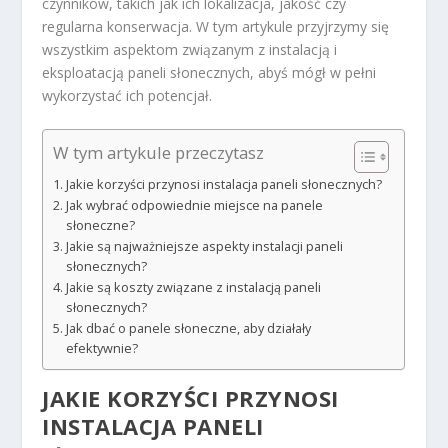
czynników, takich jak ich lokalizacja, jakość czy
regularna konserwacja. W tym artykule przyjrzymy się
wszystkim aspektom związanym z instalacją i
eksploatacją paneli słonecznych, abyś mógł w pełni
wykorzystać ich potencjał.
W tym artykule przeczytasz
Jakie korzyści przynosi instalacja paneli słonecznych?
Jak wybrać odpowiednie miejsce na panele
słoneczne?
Jakie są najważniejsze aspekty instalacji paneli
słonecznych?
Jakie są koszty związane z instalacją paneli
słonecznych?
Jak dbać o panele słoneczne, aby działały
efektywnie?
JAKIE KORZYŚCI PRZYNOSI
INSTALACJA PANELI