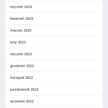
styczeń 2024
kwiecień 2023
marzec 2023
luty 2023
styczeń 2023
grudzień 2022
listopad 2022
październik 2022
wrzesień 2022