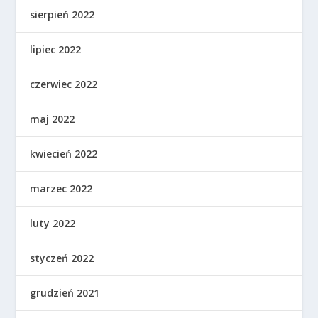
sierpień 2022
lipiec 2022
czerwiec 2022
maj 2022
kwiecień 2022
marzec 2022
luty 2022
styczeń 2022
grudzień 2021