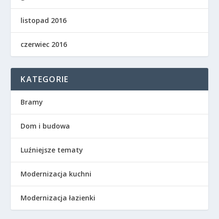
listopad 2016
czerwiec 2016
KATEGORIE
Bramy
Dom i budowa
Luźniejsze tematy
Modernizacja kuchni
Modernizacja łazienki