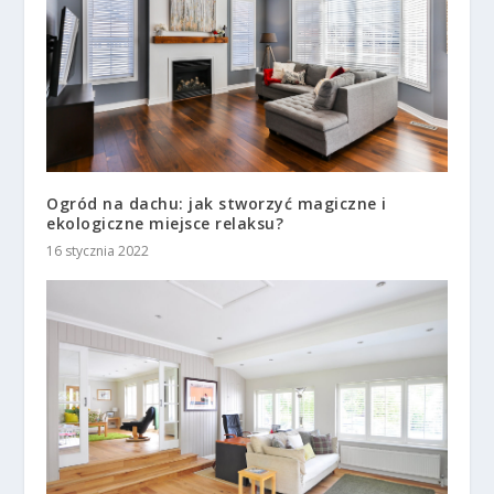
Ogród na dachu: jak stworzyć magiczne i
ekologiczne miejsce relaksu?
16 stycznia 2022