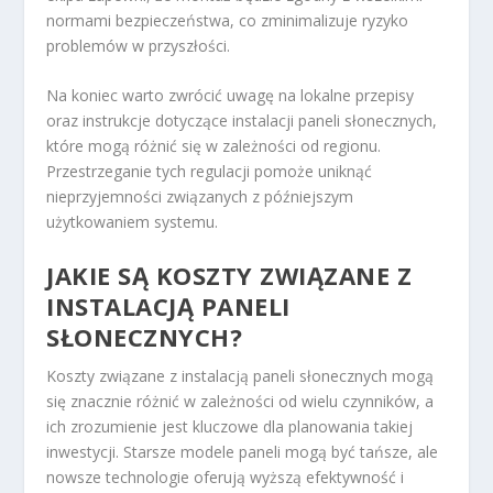
normami bezpieczeństwa, co zminimalizuje ryzyko
problemów w przyszłości.
Na koniec warto zwrócić uwagę na lokalne przepisy
oraz instrukcje dotyczące instalacji paneli słonecznych,
które mogą różnić się w zależności od regionu.
Przestrzeganie tych regulacji pomoże uniknąć
nieprzyjemności związanych z późniejszym
użytkowaniem systemu.
JAKIE SĄ KOSZTY ZWIĄZANE Z
INSTALACJĄ PANELI
SŁONECZNYCH?
Koszty związane z instalacją paneli słonecznych mogą
się znacznie różnić w zależności od wielu czynników, a
ich zrozumienie jest kluczowe dla planowania takiej
inwestycji. Starsze modele paneli mogą być tańsze, ale
nowsze technologie oferują wyższą efektywność i