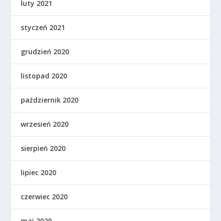
luty 2021
styczeń 2021
grudzień 2020
listopad 2020
październik 2020
wrzesień 2020
sierpień 2020
lipiec 2020
czerwiec 2020
maj 2020