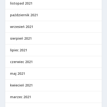
listopad 2021
październik 2021
wrzesień 2021
sierpień 2021
lipiec 2021
czerwiec 2021
maj 2021
kwiecień 2021
marzec 2021