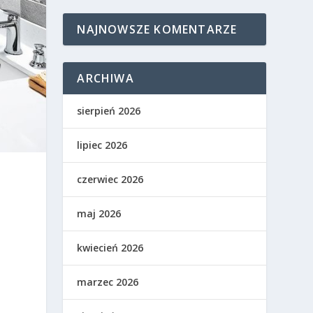
NAJNOWSZE KOMENTARZE
ARCHIWA
sierpień 2026
lipiec 2026
czerwiec 2026
maj 2026
kwiecień 2026
marzec 2026