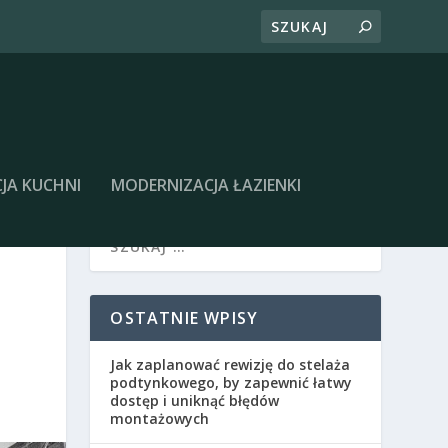
JA KUCHNI
MODERNIZACJA ŁAZIENKI
OSTATNIE WPISY
Jak zaplanować rewizję do stelaża
podtynkowego, by zapewnić łatwy
dostęp i uniknąć błędów
montażowych