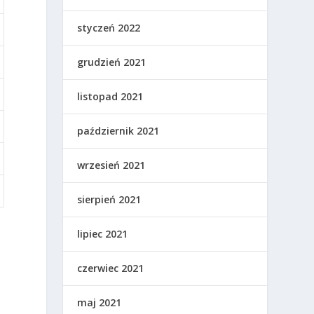
styczeń 2022
grudzień 2021
listopad 2021
październik 2021
wrzesień 2021
sierpień 2021
lipiec 2021
czerwiec 2021
maj 2021