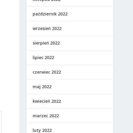
październik 2022
wrzesień 2022
sierpień 2022
lipiec 2022
czerwiec 2022
maj 2022
h
kwiecień 2022
marzec 2022
luty 2022