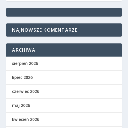
NAJNOWSZE KOMENTARZE
ARCHIWA
sierpień 2026
lipiec 2026
czerwiec 2026
maj 2026
kwiecień 2026