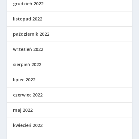
grudzień 2022
listopad 2022
październik 2022
wrzesień 2022
sierpień 2022
lipiec 2022
czerwiec 2022
maj 2022
kwiecień 2022