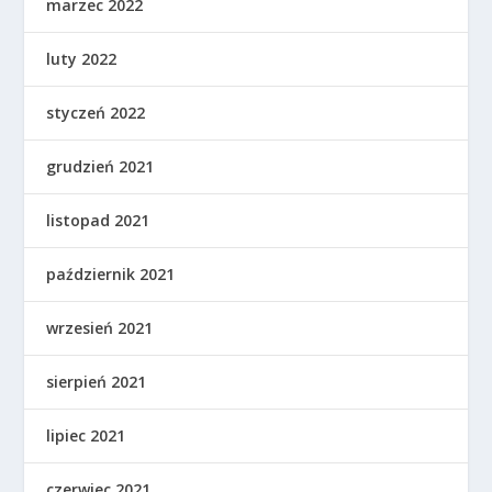
marzec 2022
luty 2022
styczeń 2022
grudzień 2021
listopad 2021
październik 2021
wrzesień 2021
sierpień 2021
lipiec 2021
czerwiec 2021