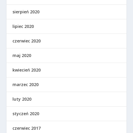
sierpień 2020
lipiec 2020
czerwiec 2020
maj 2020
kwiecień 2020
marzec 2020
luty 2020
styczeń 2020
czerwiec 2017