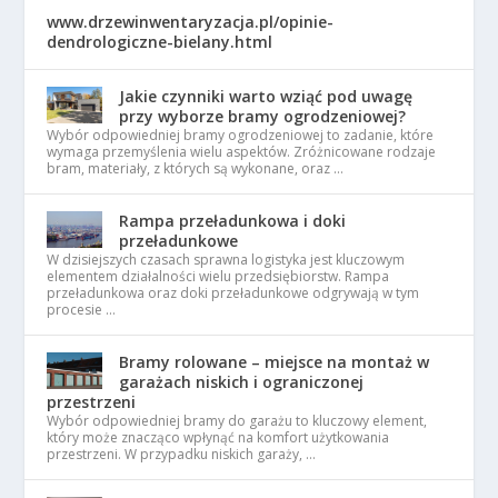
www.drzewinwentaryzacja.pl/opinie-
dendrologiczne-bielany.html
Jakie czynniki warto wziąć pod uwagę
przy wyborze bramy ogrodzeniowej?
Wybór odpowiedniej bramy ogrodzeniowej to zadanie, które
wymaga przemyślenia wielu aspektów. Zróżnicowane rodzaje
bram, materiały, z których są wykonane, oraz …
Rampa przeładunkowa i doki
przeładunkowe
W dzisiejszych czasach sprawna logistyka jest kluczowym
elementem działalności wielu przedsiębiorstw. Rampa
przeładunkowa oraz doki przeładunkowe odgrywają w tym
procesie …
Bramy rolowane – miejsce na montaż w
garażach niskich i ograniczonej
przestrzeni
Wybór odpowiedniej bramy do garażu to kluczowy element,
który może znacząco wpłynąć na komfort użytkowania
przestrzeni. W przypadku niskich garaży, …