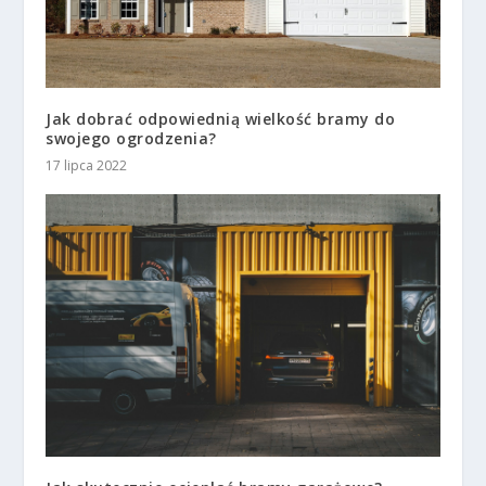
Jak dobrać odpowiednią wielkość bramy do
swojego ogrodzenia?
17 lipca 2022