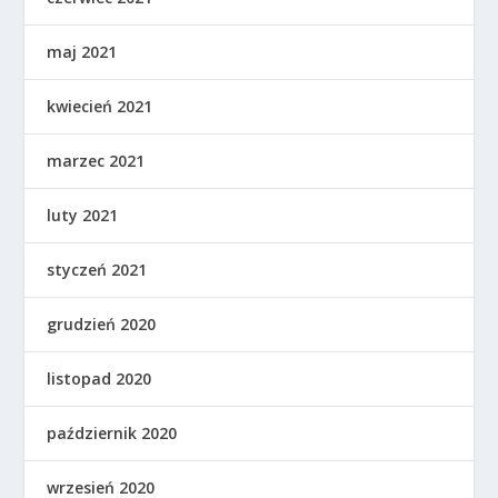
maj 2021
kwiecień 2021
marzec 2021
luty 2021
styczeń 2021
grudzień 2020
listopad 2020
październik 2020
wrzesień 2020