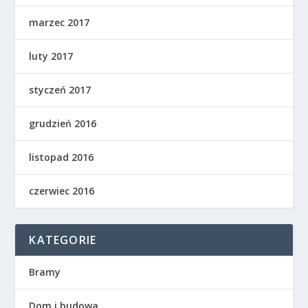
marzec 2017
luty 2017
styczeń 2017
grudzień 2016
listopad 2016
czerwiec 2016
KATEGORIE
Bramy
Dom i budowa