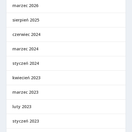
marzec 2026
sierpień 2025
czerwiec 2024
marzec 2024
styczeń 2024
kwiecień 2023
marzec 2023
luty 2023
styczeń 2023