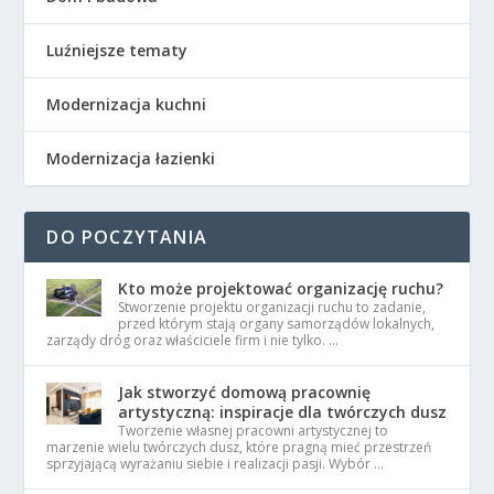
Luźniejsze tematy
Modernizacja kuchni
Modernizacja łazienki
DO POCZYTANIA
Kto może projektować organizację ruchu?
Stworzenie projektu organizacji ruchu to zadanie,
przed którym stają organy samorządów lokalnych,
zarządy dróg oraz właściciele firm i nie tylko. …
Jak stworzyć domową pracownię
artystyczną: inspiracje dla twórczych dusz
Tworzenie własnej pracowni artystycznej to
marzenie wielu twórczych dusz, które pragną mieć przestrzeń
sprzyjającą wyrażaniu siebie i realizacji pasji. Wybór …