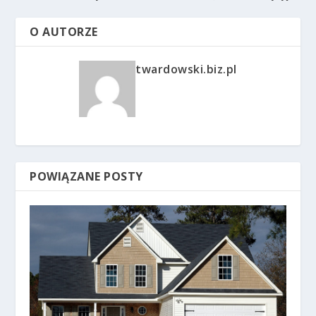
O AUTORZE
twardowski.biz.pl
POWIĄZANE POSTY