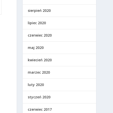
sierpień 2020
lipiec 2020
czerwiec 2020
maj 2020
kwiecień 2020
marzec 2020
luty 2020
styczeń 2020
czerwiec 2017