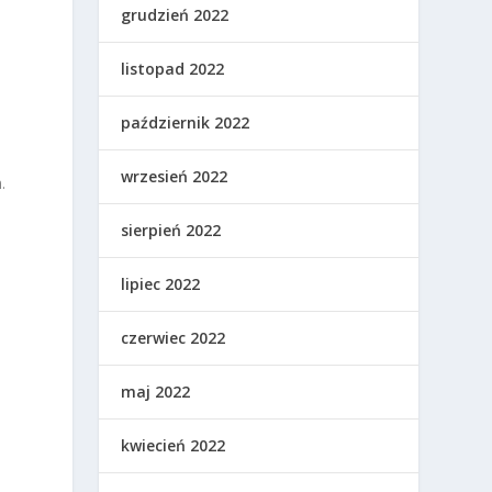
grudzień 2022
listopad 2022
październik 2022
wrzesień 2022
.
k
sierpień 2022
lipiec 2022
czerwiec 2022
maj 2022
kwiecień 2022
e