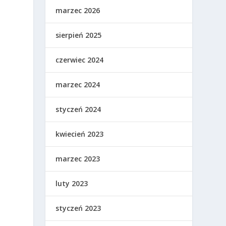
marzec 2026
sierpień 2025
czerwiec 2024
marzec 2024
styczeń 2024
kwiecień 2023
marzec 2023
luty 2023
styczeń 2023