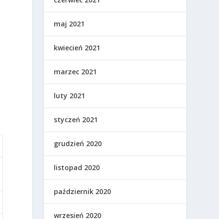
maj 2021
o
kwiecień 2021
marzec 2021
luty 2021
styczeń 2021
grudzień 2020
listopad 2020
październik 2020
wrzesień 2020