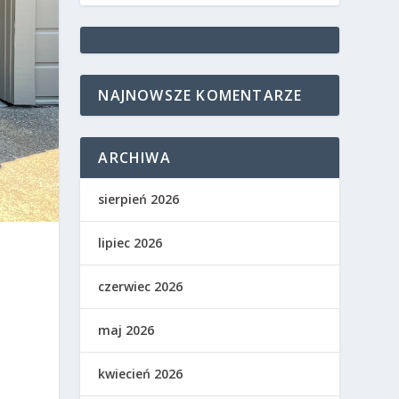
NAJNOWSZE KOMENTARZE
ARCHIWA
sierpień 2026
lipiec 2026
czerwiec 2026
maj 2026
kwiecień 2026