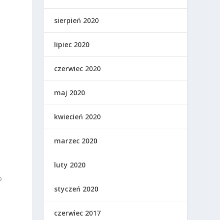
sierpień 2020
lipiec 2020
czerwiec 2020
maj 2020
kwiecień 2020
marzec 2020
luty 2020
o
styczeń 2020
czerwiec 2017