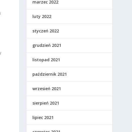
marzec 2022
i
luty 2022
styczeń 2022
grudzień 2021
y
listopad 2021
październik 2021
wrzesień 2021
sierpień 2021
lipiec 2021
czerwiec 2021