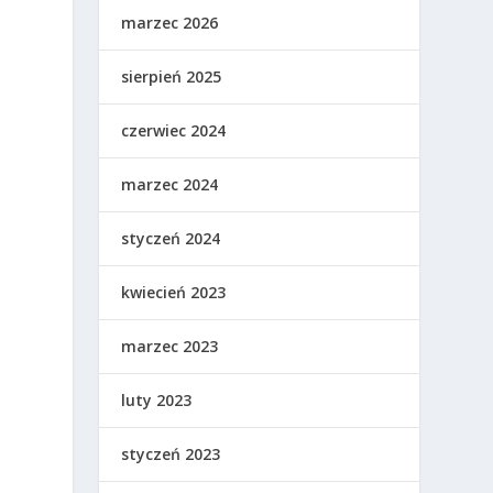
marzec 2026
sierpień 2025
czerwiec 2024
marzec 2024
styczeń 2024
kwiecień 2023
marzec 2023
luty 2023
styczeń 2023