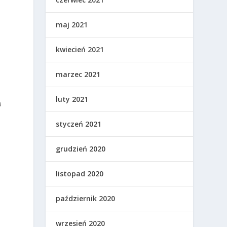
maj 2021
kwiecień 2021
marzec 2021
luty 2021
a
styczeń 2021
grudzień 2020
listopad 2020
październik 2020
wrzesień 2020