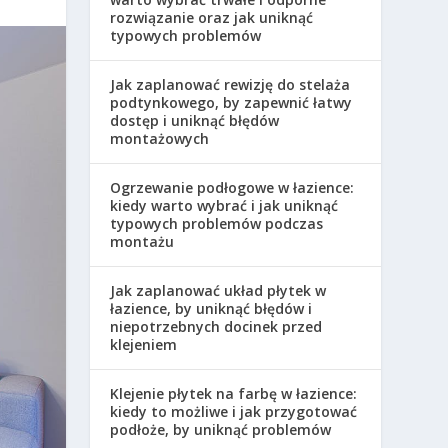
rozwiązanie oraz jak uniknąć
typowych problemów
Jak zaplanować rewizję do stelaża
podtynkowego, by zapewnić łatwy
dostęp i uniknąć błędów
montażowych
Ogrzewanie podłogowe w łazience:
kiedy warto wybrać i jak uniknąć
typowych problemów podczas
montażu
Jak zaplanować układ płytek w
łazience, by uniknąć błędów i
niepotrzebnych docinek przed
klejeniem
Klejenie płytek na farbę w łazience:
kiedy to możliwe i jak przygotować
podłoże, by uniknąć problemów