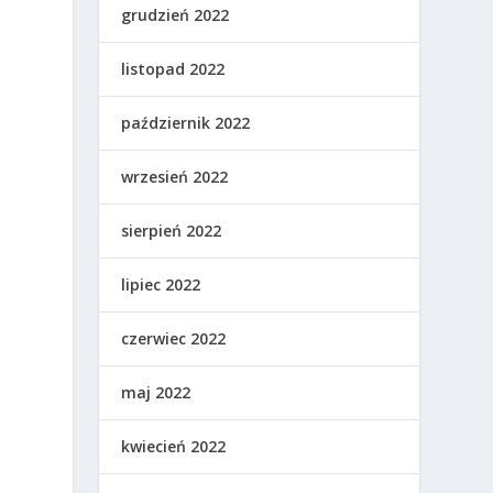
grudzień 2022
listopad 2022
październik 2022
wrzesień 2022
sierpień 2022
lipiec 2022
czerwiec 2022
?
maj 2022
kwiecień 2022