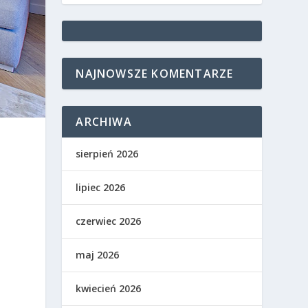
NAJNOWSZE KOMENTARZE
ARCHIWA
sierpień 2026
lipiec 2026
czerwiec 2026
maj 2026
kwiecień 2026