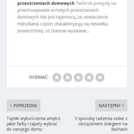
przestrzeniach domowych
Twórcze pomysły na
przechowywanie w małych przestrzeniach
domowych Nie jest tajemnicą, że nowoczesne
mieszkania często charakteryzują się niewielką
powierzchnią, co stanowi wyzwanie...
OCENIAĆ:
POPRZEDNI
NASTĘPNY
Tajniki wykończenia wnętrz:
3 sposoby radzenia sobie z
jakie farby i tapety wybrać
obciążeniem śniegiem na
do swojego domu
dachach