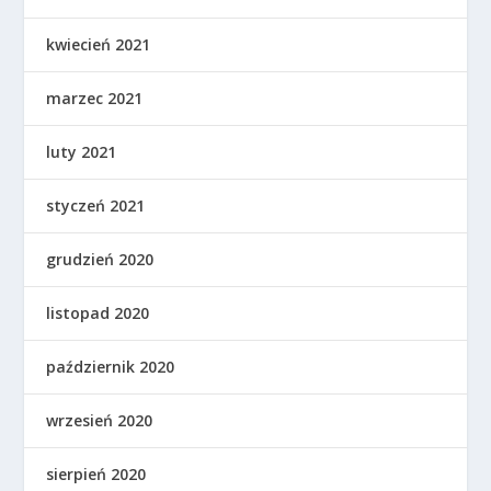
kwiecień 2021
marzec 2021
luty 2021
styczeń 2021
grudzień 2020
listopad 2020
październik 2020
wrzesień 2020
sierpień 2020