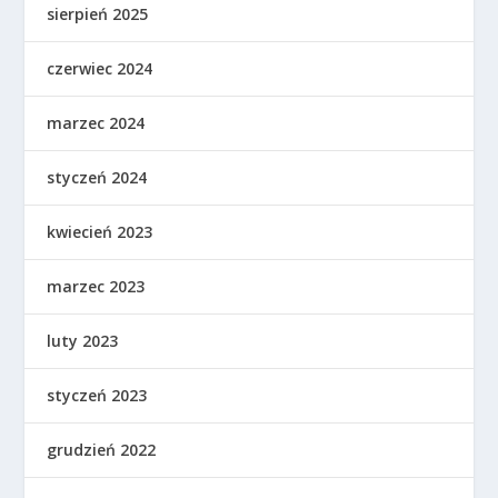
sierpień 2025
czerwiec 2024
marzec 2024
styczeń 2024
kwiecień 2023
marzec 2023
luty 2023
styczeń 2023
grudzień 2022