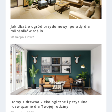
Jak dbać o ogród przydomowy: porady dla
miłośników roślin
28 sierpnia 2022
Domy z drewna – ekologiczne i przytulne
rozwiązanie dla Twojej rodziny