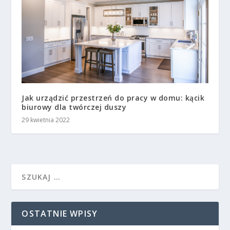
Jak urządzić przestrzeń do pracy w domu: kącik
biurowy dla twórczej duszy
29 kwietnia 2022
OSTATNIE WPISY