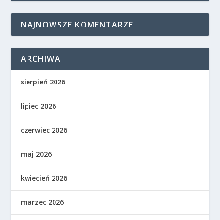
NAJNOWSZE KOMENTARZE
ARCHIWA
sierpień 2026
lipiec 2026
czerwiec 2026
maj 2026
kwiecień 2026
marzec 2026