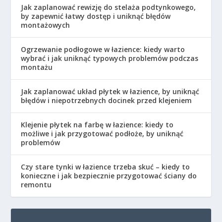
Jak zaplanować rewizję do stelaża podtynkowego,
by zapewnić łatwy dostęp i uniknąć błędów
montażowych
Ogrzewanie podłogowe w łazience: kiedy warto
wybrać i jak uniknąć typowych problemów podczas
montażu
Jak zaplanować układ płytek w łazience, by uniknąć
błędów i niepotrzebnych docinek przed klejeniem
Klejenie płytek na farbę w łazience: kiedy to
możliwe i jak przygotować podłoże, by uniknąć
problemów
Czy stare tynki w łazience trzeba skuć – kiedy to
konieczne i jak bezpiecznie przygotować ściany do
remontu