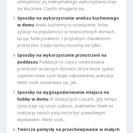
umiejętność jej maksymalnego wykorzystania staje
się kluczowa. Często zmagamy się...
Sposoby na wykorzystanie aneksu kuchennego
w domu
Aneks kuchenny to rozwiązanie, które
zyskuje na popularności w nowoczesnych domach,
łącząc funkcjonalność z przytulnym charakterem
przestrzeni. Dzięki niemu możemy nie tylko...
Sposoby na wykorzystanie przestrzeni na
poddaszu
Poddasze to często niedoceniana
przestrzeń w naszych domach, która może zyskać
zupełnie nowe życie dzięki odpowiedniej aranżacji.
Wiele osób zastanawia się, jak...
Sposoby na wygospodarowanie miejsca na
hobby w domu
W dzisiejszych czasach, gdy tempo
życia staje się coraz szybsze, znalezienie chwili na
realizację swoich pasji może być prawdziwym
wyzwaniem. Wiele osób...
Twórcze pomysły na przechowywanie w małych