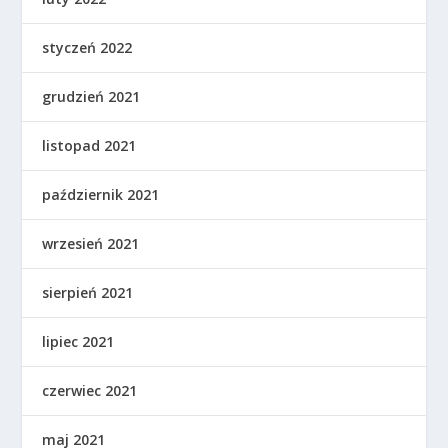
styczeń 2022
grudzień 2021
listopad 2021
październik 2021
wrzesień 2021
sierpień 2021
lipiec 2021
czerwiec 2021
maj 2021