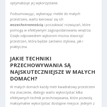
optymalizuje jej wykorzystanie.
Podsumowując, wybierając meble do małych
przestrzeni, warto kierować się ich
wszechstronnością
i poszukiwać rozwiązań, które
pomogą w efektywnym zagospodarowaniu wnętrza.
Dzięki odpowiednim wyborom można stworzyć
przestrzeń, która będzie zarówno stylowa, jak i
praktyczna.
JAKIE TECHNIKI
PRZECHOWYWANIA SĄ
NAJSKUTECZNIEJSZE W MAŁYCH
DOMACH?
W małych domach każdy metr kwadratowy przestrzeni
ma znaczenie, dlatego warto wykorzystać kilka
efektywnych technik przechowywania, które pozwolą
maksymalnie wykorzystać dostępne miejsce. Jednym z