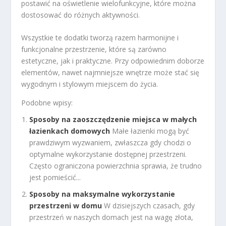
postawić na oświetlenie wielofunkcyjne, które można
dostosować do różnych aktywności.
Wszystkie te dodatki tworzą razem harmonijne i
funkcjonalne przestrzenie, które są zarówno
estetyczne, jak i praktyczne. Przy odpowiednim doborze
elementów, nawet najmniejsze wnętrze może stać się
wygodnym i stylowym miejscem do życia.
Podobne wpisy:
Sposoby na zaoszczędzenie miejsca w małych
łazienkach domowych
Małe łazienki mogą być
prawdziwym wyzwaniem, zwłaszcza gdy chodzi o
optymalne wykorzystanie dostępnej przestrzeni.
Często ograniczona powierzchnia sprawia, że trudno
jest pomieścić...
Sposoby na maksymalne wykorzystanie
przestrzeni w domu
W dzisiejszych czasach, gdy
przestrzeń w naszych domach jest na wagę złota,