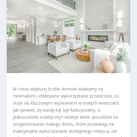
W coraz większej liczbie domów stawiamy na
minimalizm i efektywne wykorzystanie przestrzeni, co
staje się kluczowym wyzwaniem w małych wnętrzach.
Jak sprawić, by każdy kąt był funkcjonalny, a
jednocześnie estetyczny? Istnieje wiele sposobów na
zorganizowanie małego domu, które pozwalają na
maksymalne wykorzystanie dostępnego miejsca, od