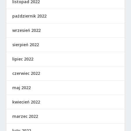
listopad 2022
październik 2022
wrzesień 2022
sierpień 2022
lipiec 2022
czerwiec 2022
maj 2022
kwiecień 2022
marzec 2022
luty 2022