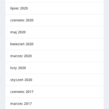
lipiec 2020
czerwiec 2020
maj 2020
kwiecień 2020
marzec 2020
luty 2020
styczeń 2020
czerwiec 2017
marzec 2017