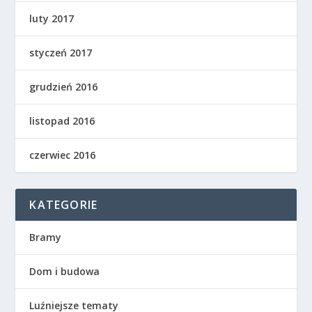
luty 2017
styczeń 2017
grudzień 2016
listopad 2016
czerwiec 2016
KATEGORIE
Bramy
Dom i budowa
Luźniejsze tematy