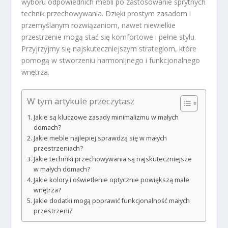
wyboru odpowiednich mebli po zastosowanie sprytnych
technik przechowywania. Dzięki prostym zasadom i
przemyślanym rozwiązaniom, nawet niewielkie
przestrzenie mogą stać się komfortowe i pełne stylu.
Przyjrzyjmy się najskuteczniejszym strategiom, które
pomogą w stworzeniu harmonijnego i funkcjonalnego
wnętrza.
W tym artykule przeczytasz
Jakie są kluczowe zasady minimalizmu w małych
domach?
Jakie meble najlepiej sprawdzą się w małych
przestrzeniach?
Jakie techniki przechowywania są najskuteczniejsze
w małych domach?
Jakie kolory i oświetlenie optycznie powiększą małe
wnętrza?
Jakie dodatki mogą poprawić funkcjonalność małych
przestrzeni?