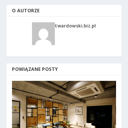
O AUTORZE
twardowski.biz.pl
POWIĄZANE POSTY