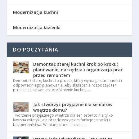
Modernizacja kuchni
Modernizacja łazienki
DO POCZYTANIA
Demontaż starej kuchni krok po kroku:
planowanie, narzędzia i organizacja prac
przed remontem
Demontaż starej kuchni to proces, który wymaga staranności i
odpowiedniego planowania. Aby skutecznie rozpocząć ten
projekt, kluczowe jest opróżnienie kuchni, …
Jak stworzyć przyjazne dla seniorów
wnętrze domu?
Tworzenie przyjaznego wnętrza dla seniorów to nie tylko
kwestia estetyki, ale przede wszystkim funkcjonalności i
bezpieczeństwa. W miarę starzenia się, …