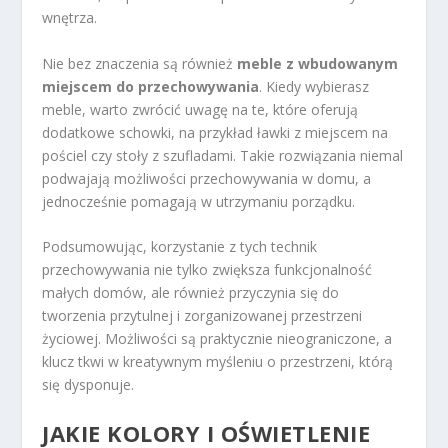
wnętrza.
Nie bez znaczenia są również
meble z wbudowanym
miejscem do przechowywania
. Kiedy wybierasz
meble, warto zwrócić uwagę na te, które oferują
dodatkowe schowki, na przykład ławki z miejscem na
pościel czy stoły z szufladami. Takie rozwiązania niemal
podwajają możliwości przechowywania w domu, a
jednocześnie pomagają w utrzymaniu porządku.
Podsumowując, korzystanie z tych technik
przechowywania nie tylko zwiększa funkcjonalność
małych domów, ale również przyczynia się do
tworzenia przytulnej i zorganizowanej przestrzeni
życiowej. Możliwości są praktycznie nieograniczone, a
klucz tkwi w kreatywnym myśleniu o przestrzeni, którą
się dysponuje.
JAKIE KOLORY I OŚWIETLENIE