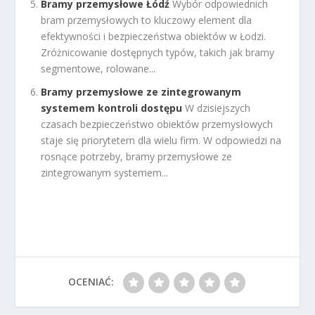
Bramy przemysłowe Łódź
Wybór odpowiednich
bram przemysłowych to kluczowy element dla
efektywności i bezpieczeństwa obiektów w Łodzi.
Zróżnicowanie dostępnych typów, takich jak bramy
segmentowe, rolowane...
Bramy przemysłowe ze zintegrowanym
systemem kontroli dostępu
W dzisiejszych
czasach bezpieczeństwo obiektów przemysłowych
staje się priorytetem dla wielu firm. W odpowiedzi na
rosnące potrzeby, bramy przemysłowe ze
zintegrowanym systemem...
OCENIAĆ: