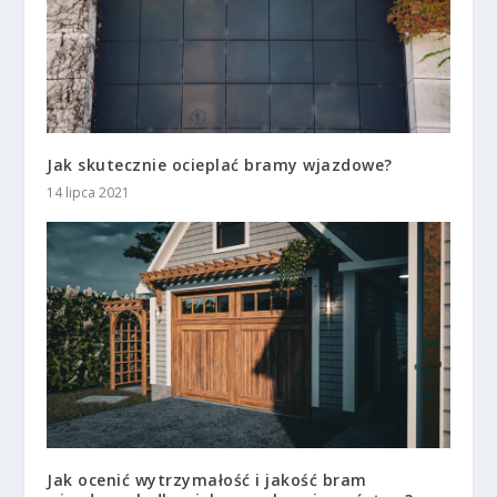
Jak skutecznie ocieplać bramy wjazdowe?
14 lipca 2021
Jak ocenić wytrzymałość i jakość bram