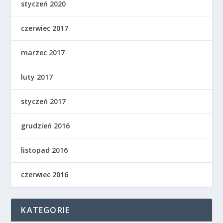
styczeń 2020
czerwiec 2017
marzec 2017
luty 2017
styczeń 2017
grudzień 2016
listopad 2016
czerwiec 2016
KATEGORIE