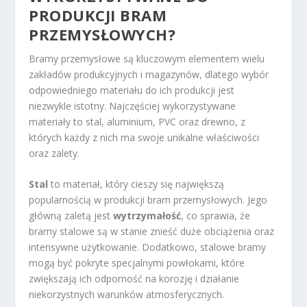
PRODUKCJI BRAM
PRZEMYSŁOWYCH?
Bramy przemysłowe są kluczowym elementem wielu
zakładów produkcyjnych i magazynów, dlatego wybór
odpowiedniego materiału do ich produkcji jest
niezwykle istotny. Najczęściej wykorzystywane
materiały to stal, aluminium, PVC oraz drewno, z
których każdy z nich ma swoje unikalne właściwości
oraz zalety.
Stal
to materiał, który cieszy się największą
popularnością w produkcji bram przemysłowych. Jego
główną zaletą jest
wytrzymałość
, co sprawia, że
bramy stalowe są w stanie znieść duże obciążenia oraz
intensywne użytkowanie. Dodatkowo, stalowe bramy
mogą być pokryte specjalnymi powłokami, które
zwiększają ich odporność na korozję i działanie
niekorzystnych warunków atmosferycznych.