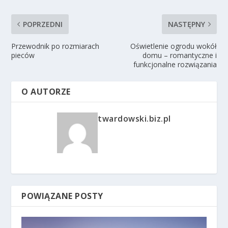
POPRZEDNI
NASTĘPNY
Przewodnik po rozmiarach
Oświetlenie ogrodu wokół
pieców
domu – romantyczne i
funkcjonalne rozwiązania
O AUTORZE
twardowski.biz.pl
POWIĄZANE POSTY