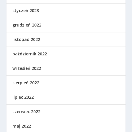
styczeń 2023
grudzień 2022
listopad 2022
październik 2022
wrzesień 2022
sierpień 2022
lipiec 2022
czerwiec 2022
maj 2022