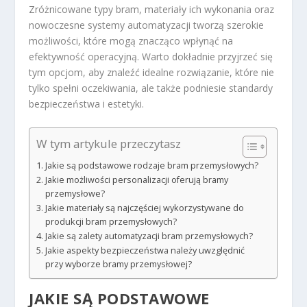
Zróżnicowane typy bram, materiały ich wykonania oraz
nowoczesne systemy automatyzacji tworzą szerokie
możliwości, które mogą znacząco wpłynąć na
efektywność operacyjną. Warto dokładnie przyjrzeć się
tym opcjom, aby znaleźć idealne rozwiązanie, które nie
tylko spełni oczekiwania, ale także podniesie standardy
bezpieczeństwa i estetyki.
W tym artykule przeczytasz
Jakie są podstawowe rodzaje bram przemysłowych?
Jakie możliwości personalizacji oferują bramy
przemysłowe?
Jakie materiały są najczęściej wykorzystywane do
produkcji bram przemysłowych?
Jakie są zalety automatyzacji bram przemysłowych?
Jakie aspekty bezpieczeństwa należy uwzględnić
przy wyborze bramy przemysłowej?
JAKIE SĄ PODSTAWOWE