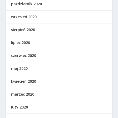
październik 2020
wrzesień 2020
sierpień 2020
lipiec 2020
czerwiec 2020
maj 2020
kwiecień 2020
marzec 2020
luty 2020