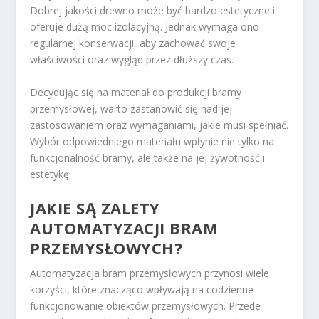
Dobrej jakości drewno może być bardzo estetyczne i
oferuje dużą moc izolacyjną. Jednak wymaga ono
regularnej konserwacji, aby zachować swoje
właściwości oraz wygląd przez dłuższy czas.
Decydując się na materiał do produkcji bramy
przemysłowej, warto zastanowić się nad jej
zastosowaniem oraz wymaganiami, jakie musi spełniać.
Wybór odpowiedniego materiału wpłynie nie tylko na
funkcjonalność bramy, ale także na jej żywotność i
estetykę.
JAKIE SĄ ZALETY
AUTOMATYZACJI BRAM
PRZEMYSŁOWYCH?
Automatyzacja bram przemysłowych przynosi wiele
korzyści, które znacząco wpływają na codzienne
funkcjonowanie obiektów przemysłowych. Przede