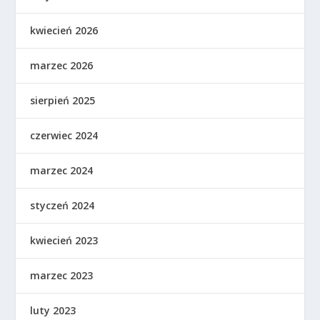
kwiecień 2026
marzec 2026
sierpień 2025
czerwiec 2024
marzec 2024
styczeń 2024
kwiecień 2023
marzec 2023
luty 2023