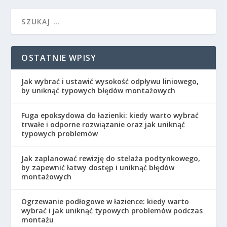
OSTATNIE WPISY
Jak wybrać i ustawić wysokość odpływu liniowego,
by uniknąć typowych błędów montażowych
Fuga epoksydowa do łazienki: kiedy warto wybrać
trwałe i odporne rozwiązanie oraz jak uniknąć
typowych problemów
Jak zaplanować rewizję do stelaża podtynkowego,
by zapewnić łatwy dostęp i uniknąć błędów
montażowych
Ogrzewanie podłogowe w łazience: kiedy warto
wybrać i jak uniknąć typowych problemów podczas
montażu