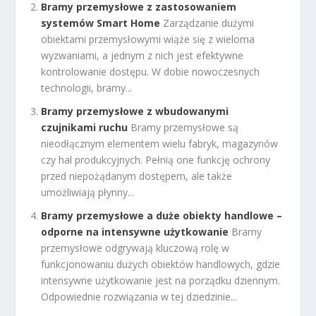
Bramy przemysłowe z zastosowaniem
systemów Smart Home
Zarządzanie dużymi
obiektami przemysłowymi wiąże się z wieloma
wyzwaniami, a jednym z nich jest efektywne
kontrolowanie dostępu. W dobie nowoczesnych
technologii, bramy...
Bramy przemysłowe z wbudowanymi
czujnikami ruchu
Bramy przemysłowe są
nieodłącznym elementem wielu fabryk, magazynów
czy hal produkcyjnych. Pełnią one funkcję ochrony
przed niepożądanym dostępem, ale także
umożliwiają płynny...
Bramy przemysłowe a duże obiekty handlowe –
odporne na intensywne użytkowanie
Bramy
przemysłowe odgrywają kluczową rolę w
funkcjonowaniu dużych obiektów handlowych, gdzie
intensywne użytkowanie jest na porządku dziennym.
Odpowiednie rozwiązania w tej dziedzinie...