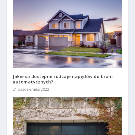
Jakie są dostępne rodzaje napędów do bram
automatycznych?
21 października 2022