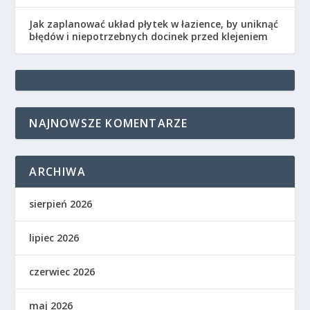
Jak zaplanować układ płytek w łazience, by uniknąć
błędów i niepotrzebnych docinek przed klejeniem
NAJNOWSZE KOMENTARZE
ARCHIWA
sierpień 2026
lipiec 2026
czerwiec 2026
maj 2026