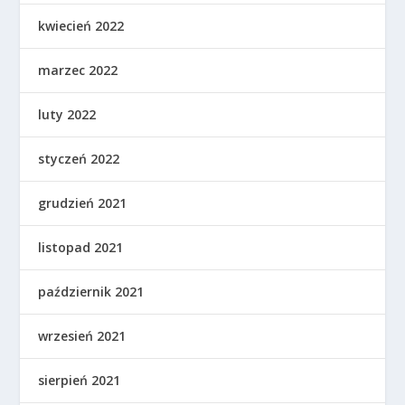
kwiecień 2022
marzec 2022
luty 2022
styczeń 2022
grudzień 2021
listopad 2021
październik 2021
wrzesień 2021
sierpień 2021