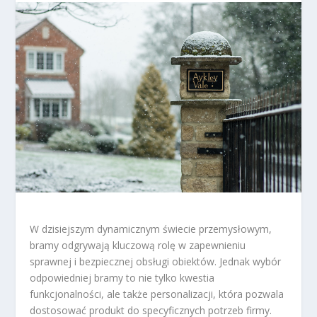
W dzisiejszym dynamicznym świecie przemysłowym,
bramy odgrywają kluczową rolę w zapewnieniu
sprawnej i bezpiecznej obsługi obiektów. Jednak wybór
odpowiedniej bramy to nie tylko kwestia
funkcjonalności, ale także personalizacji, która pozwala
dostosować produkt do specyficznych potrzeb firmy.