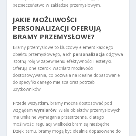
bezpieczeństwo w zakładzie przemysłowym.
JAKIE MOŻLIWOŚCI
PERSONALIZACJI OFERUJĄ
BRAMY PRZEMYSŁOWE?
Bramy przemysłowe to kluczowy element każdego
obiektu przemysłowego, a ich
personalizacja
odgrywa
istotną rolę w zapewnieniu efektywności i estetyki.
Oferują one szeroki wachlarz możliwości
dostosowywania, co pozwala na idealne dopasowanie
do specyfiki danego miejsca oraz potrzeb
użytkowników.
Przede wszystkim, bramy można dostosować pod
względem
wymiarów
. Wiele obiektów przemysłowych
ma unikalne wymagania przestrzenne, dlatego
możliwości regulacji wielkości bram są niezbędne.
Dzięki temu, bramy mogą być idealnie dopasowane do