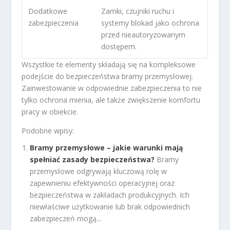
Dodatkowe
Zamki, czujniki ruchu i
zabezpieczenia
systemy blokad jako ochrona
przed nieautoryzowanym
dostępem.
Wszystkie te elementy składają się na kompleksowe
podejście do bezpieczeństwa bramy przemysłowej.
Zainwestowanie w odpowiednie zabezpieczenia to nie
tylko ochrona mienia, ale także zwiększenie komfortu
pracy w obiekcie.
Podobne wpisy:
Bramy przemysłowe – jakie warunki mają
spełniać zasady bezpieczeństwa?
Bramy
przemysłowe odgrywają kluczową rolę w
zapewnieniu efektywności operacyjnej oraz
bezpieczeństwa w zakładach produkcyjnych. Ich
niewłaściwe użytkowanie lub brak odpowiednich
zabezpieczeń mogą...