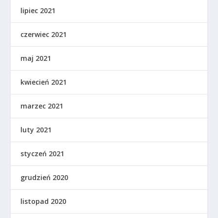
lipiec 2021
czerwiec 2021
maj 2021
kwiecień 2021
marzec 2021
luty 2021
styczeń 2021
grudzień 2020
listopad 2020