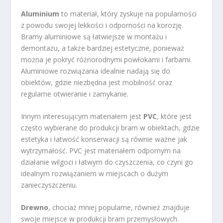
Aluminium
to materiał, który zyskuje na popularności
z powodu swojej lekkości i odporności na korozję.
Bramy aluminiowe są łatwiejsze w montażu i
demontażu, a także bardziej estetyczne, ponieważ
można je pokryć różnorodnymi powłokami i farbami.
Aluminiowe rozwiązania idealnie nadają się do
obiektów, gdzie niezbędna jest mobilność oraz
regularne otwieranie i zamykanie.
Innym interesującym materiałem jest
PVC
, które jest
często wybierane do produkcji bram w obiektach, gdzie
estetyka i łatwość konserwacji są równie ważne jak
wytrzymałość. PVC jest materiałem odpornym na
działanie wilgoci i łatwym do czyszczenia, co czyni go
idealnym rozwiązaniem w miejscach o dużym
zanieczyszczeniu.
Drewno
, chociaż mniej popularne, również znajduje
swoje miejsce w produkcji bram przemysłowych.