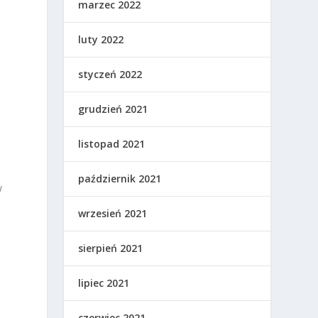
marzec 2022
luty 2022
styczeń 2022
grudzień 2021
listopad 2021
październik 2021
w
wrzesień 2021
sierpień 2021
lipiec 2021
czerwiec 2021