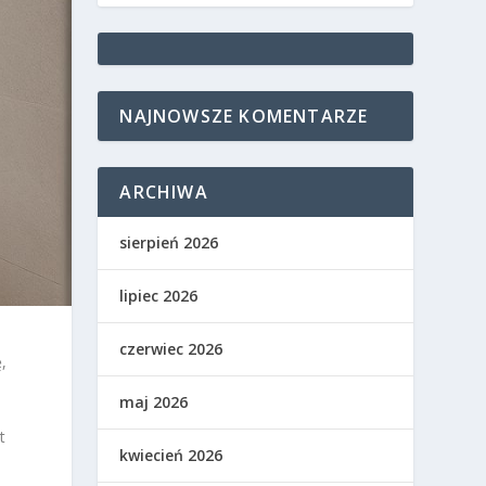
NAJNOWSZE KOMENTARZE
ARCHIWA
sierpień 2026
lipiec 2026
czerwiec 2026
,
maj 2026
t
kwiecień 2026