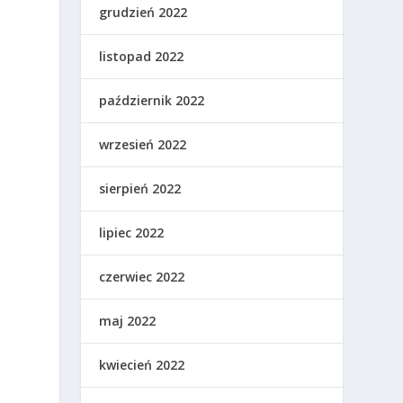
grudzień 2022
listopad 2022
październik 2022
wrzesień 2022
sierpień 2022
lipiec 2022
czerwiec 2022
maj 2022
kwiecień 2022