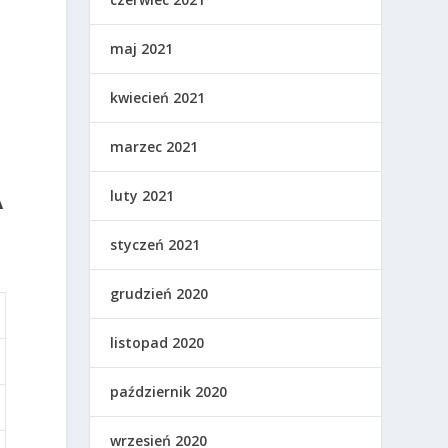
maj 2021
kwiecień 2021
marzec 2021
A
luty 2021
styczeń 2021
grudzień 2020
listopad 2020
październik 2020
wrzesień 2020