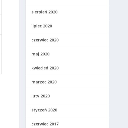
sierpień 2020
lipiec 2020
czerwiec 2020
maj 2020
kwiecień 2020
marzec 2020
luty 2020
styczeń 2020
czerwiec 2017