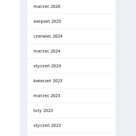
marzec 2026
sierpień 2025
czerwiec 2024
marzec 2024
styczeń 2024
kwiecień 2023
marzec 2023
luty 2023
styczeń 2023
,