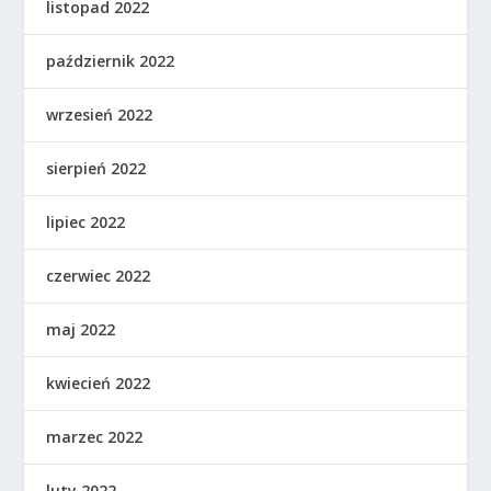
listopad 2022
październik 2022
wrzesień 2022
sierpień 2022
lipiec 2022
czerwiec 2022
maj 2022
kwiecień 2022
marzec 2022
luty 2022