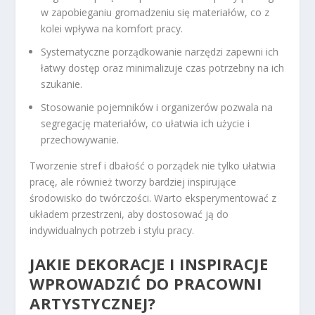
w zapobieganiu gromadzeniu się materiałów, co z
kolei wpływa na komfort pracy.
Systematyczne porządkowanie narzędzi zapewni ich
łatwy dostęp oraz minimalizuje czas potrzebny na ich
szukanie.
Stosowanie pojemników i organizerów pozwala na
segregację materiałów, co ułatwia ich użycie i
przechowywanie.
Tworzenie stref i dbałość o porządek nie tylko ułatwia
pracę, ale również tworzy bardziej inspirujące
środowisko do twórczości. Warto eksperymentować z
układem przestrzeni, aby dostosować ją do
indywidualnych potrzeb i stylu pracy.
JAKIE DEKORACJE I INSPIRACJE
WPROWADZIĆ DO PRACOWNI
ARTYSTYCZNEJ?