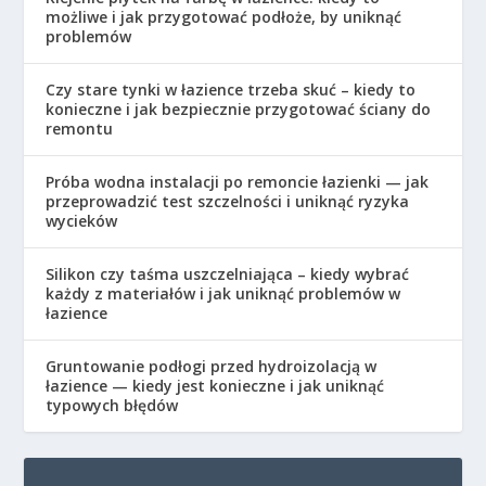
możliwe i jak przygotować podłoże, by uniknąć
problemów
Czy stare tynki w łazience trzeba skuć – kiedy to
konieczne i jak bezpiecznie przygotować ściany do
remontu
Próba wodna instalacji po remoncie łazienki — jak
przeprowadzić test szczelności i uniknąć ryzyka
wycieków
Silikon czy taśma uszczelniająca – kiedy wybrać
każdy z materiałów i jak uniknąć problemów w
łazience
Gruntowanie podłogi przed hydroizolacją w
łazience — kiedy jest konieczne i jak uniknąć
typowych błędów