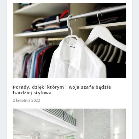
Porady, dzięki którym Twoja szafa będzie
bardziej stylowa
2 kwietnia 2022