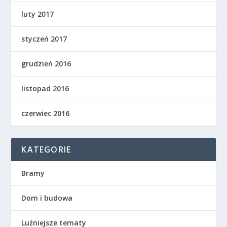
luty 2017
styczeń 2017
grudzień 2016
listopad 2016
czerwiec 2016
KATEGORIE
Bramy
Dom i budowa
Luźniejsze tematy