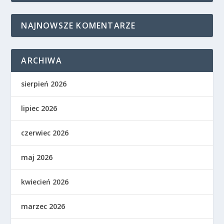
NAJNOWSZE KOMENTARZE
ARCHIWA
sierpień 2026
lipiec 2026
czerwiec 2026
maj 2026
kwiecień 2026
marzec 2026