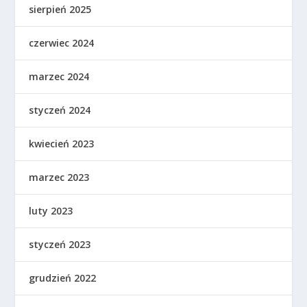
sierpień 2025
czerwiec 2024
marzec 2024
styczeń 2024
kwiecień 2023
marzec 2023
luty 2023
styczeń 2023
grudzień 2022