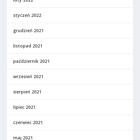
styczeń 2022
grudzień 2021
listopad 2021
październik 2021
wrzesień 2021
sierpień 2021
lipiec 2021
czerwiec 2021
maj 2021