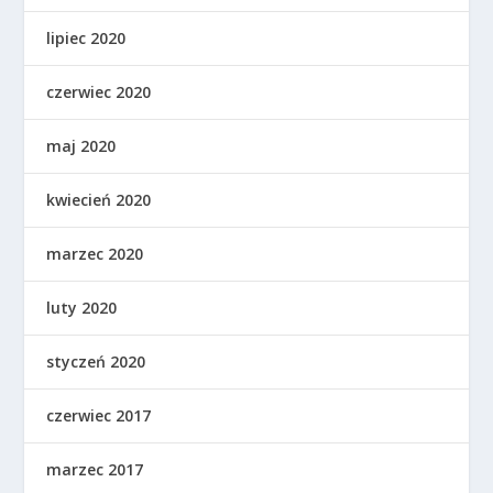
lipiec 2020
czerwiec 2020
maj 2020
kwiecień 2020
marzec 2020
luty 2020
styczeń 2020
czerwiec 2017
marzec 2017