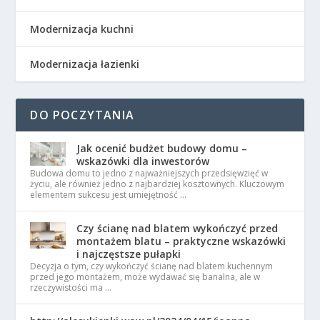
Modernizacja kuchni
Modernizacja łazienki
DO POCZYTANIA
Jak ocenić budżet budowy domu –
wskazówki dla inwestorów
Budowa domu to jedno z najważniejszych przedsięwzięć w
życiu, ale również jedno z najbardziej kosztownych. Kluczowym
elementem sukcesu jest umiejętność …
Czy ścianę nad blatem wykończyć przed
montażem blatu – praktyczne wskazówki
i najczęstsze pułapki
Decyzja o tym, czy wykończyć ścianę nad blatem kuchennym
przed jego montażem, może wydawać się banalna, ale w
rzeczywistości ma …