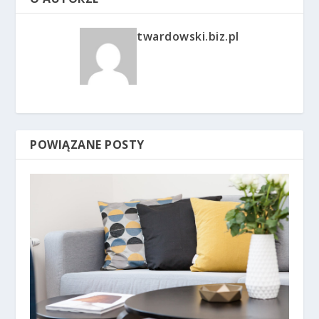
twardowski.biz.pl
POWIĄZANE POSTY