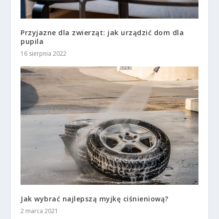
Przyjazne dla zwierząt: jak urządzić dom dla
pupila
16 sierpnia 2022
Jak wybrać najlepszą myjkę ciśnieniową?
2 marca 2021