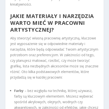
kreatywności.
JAKIE MATERIAŁY I NARZĘDZIA
WARTO MIEĆ W PRACOWNI
ARTYSTYCZNEJ?
Aby stworzyć własną pracownię artystyczną, kluczowe
jest wyposażenie się w odpowiednie materiały i
narzędzia, które będą odpowiadać Twoim artystycznym
potrzebom oraz preferencjom. W zależności od tego,
czy planujesz malować, rzeźbić, czy może tworzyć
grafikę, lista niezbędnych akcesoriów może się znacznie
różnić. Oto kilka podstawowych elementów, które
przydadzą się w każdej pracowni:
Farby
– bez względu na technikę, której używasz,
farby są kluczowym elementem. Możesz wybierać
spośród akrylowych, olejnych, wodnych czy
akwarelowych, w zależności od efektów, jakie chcesz