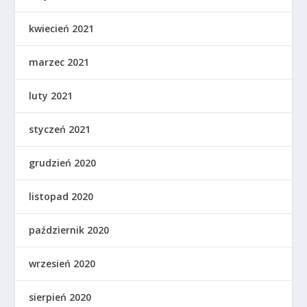
kwiecień 2021
marzec 2021
luty 2021
styczeń 2021
grudzień 2020
listopad 2020
październik 2020
wrzesień 2020
sierpień 2020