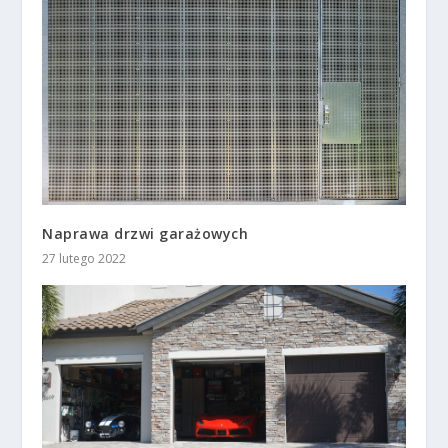
Naprawa drzwi garażowych
27 lutego 2022