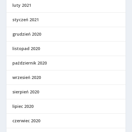
luty 2021
styczeń 2021
grudzień 2020
listopad 2020
październik 2020
wrzesień 2020
sierpień 2020
lipiec 2020
czerwiec 2020