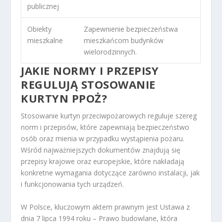
publicznej
Obiekty
Zapewnienie bezpieczeństwa
mieszkalne
mieszkańcom budynków
wielorodzinnych.
JAKIE NORMY I PRZEPISY
REGULUJĄ STOSOWANIE
KURTYN PPOŻ?
Stosowanie kurtyn przeciwpożarowych reguluje szereg
norm i przepisów, które zapewniają bezpieczeństwo
osób oraz mienia w przypadku wystąpienia pożaru.
Wśród najważniejszych dokumentów znajdują się
przepisy krajowe oraz europejskie, które nakładają
konkretne wymagania dotyczące zarówno instalacji, jak
i funkcjonowania tych urządzeń.
W Polsce, kluczowym aktem prawnym jest Ustawa z
dnia 7 lipca 1994 roku – Prawo budowlane, która