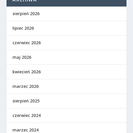
sierpień 2026
lipiec 2026
czerwiec 2026
maj 2026
kwiecień 2026
marzec 2026
sierpień 2025
czerwiec 2024
marzec 2024