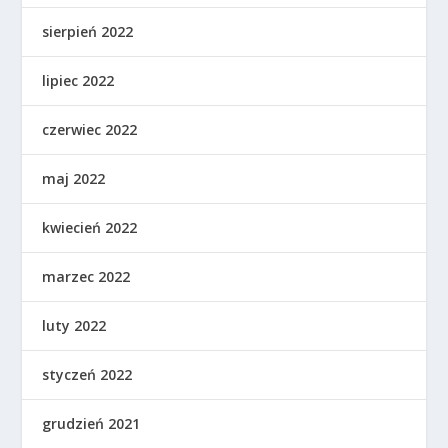
sierpień 2022
lipiec 2022
czerwiec 2022
maj 2022
kwiecień 2022
marzec 2022
luty 2022
styczeń 2022
grudzień 2021