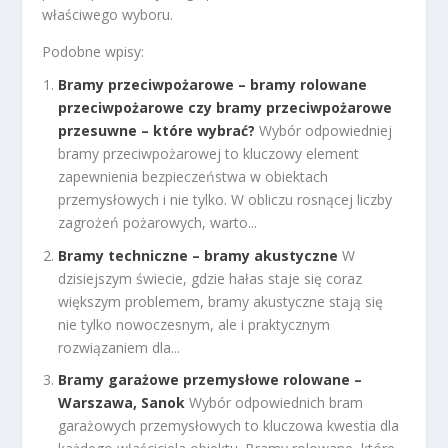
właściwego wyboru.
Podobne wpisy:
Bramy przeciwpożarowe – bramy rolowane
przeciwpożarowe czy bramy przeciwpożarowe
przesuwne – które wybrać?
Wybór odpowiedniej
bramy przeciwpożarowej to kluczowy element
zapewnienia bezpieczeństwa w obiektach
przemysłowych i nie tylko. W obliczu rosnącej liczby
zagrożeń pożarowych, warto...
Bramy techniczne – bramy akustyczne
W
dzisiejszym świecie, gdzie hałas staje się coraz
większym problemem, bramy akustyczne stają się
nie tylko nowoczesnym, ale i praktycznym
rozwiązaniem dla...
Bramy garażowe przemysłowe rolowane –
Warszawa, Sanok
Wybór odpowiednich bram
garażowych przemysłowych to kluczowa kwestia dla