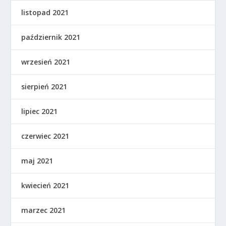
listopad 2021
październik 2021
wrzesień 2021
sierpień 2021
lipiec 2021
czerwiec 2021
maj 2021
kwiecień 2021
marzec 2021