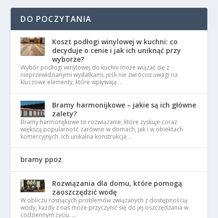
DO POCZYTANIA
Koszt podłogi winylowej w kuchni: co
decyduje o cenie i jak ich uniknąć przy
wyborze?
Wybór podłogi winylowej do kuchni może wiązać się z
nieprzewidzianymi wydatkami, jeśli nie zwrócisz uwagi na
kluczowe elementy, które wpływają …
Bramy harmonijkowe – jakie są ich główne
zalety?
Bramy harmonijkowe to rozwiązanie, które zyskuje coraz
większą popularność zarówno w domach, jak i w obiektach
komercyjnych. Ich unikalna konstrukcja …
bramy ppoz
Rozwiązania dla domu, które pomogą
zaoszczędzić wodę
W obliczu rosnących problemów związanych z dostępnością
wody, każdy z nas może przyczynić się do jej oszczędzania w
codziennym życiu. …