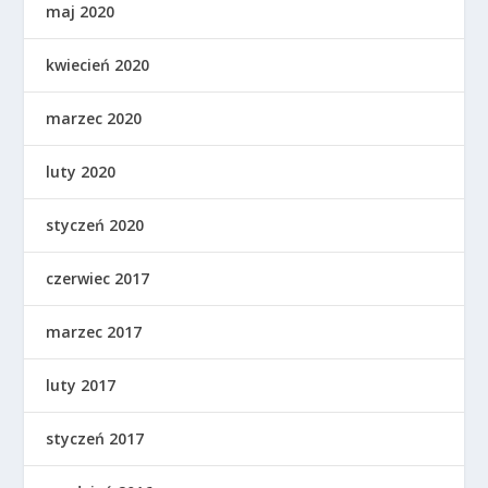
maj 2020
kwiecień 2020
marzec 2020
luty 2020
styczeń 2020
czerwiec 2017
marzec 2017
luty 2017
styczeń 2017