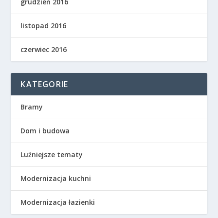
grudzień 2016
listopad 2016
czerwiec 2016
KATEGORIE
Bramy
Dom i budowa
Luźniejsze tematy
Modernizacja kuchni
Modernizacja łazienki