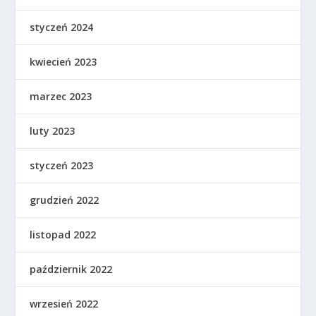
styczeń 2024
kwiecień 2023
marzec 2023
luty 2023
styczeń 2023
grudzień 2022
listopad 2022
październik 2022
wrzesień 2022