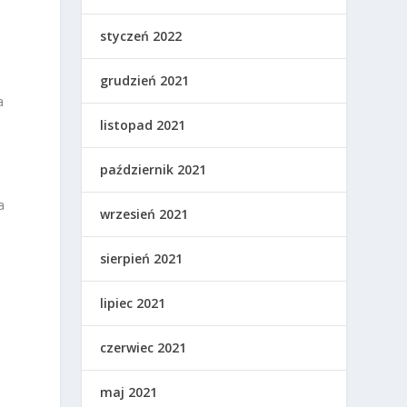
styczeń 2022
grudzień 2021
a
listopad 2021
październik 2021
a
wrzesień 2021
sierpień 2021
lipiec 2021
czerwiec 2021
maj 2021