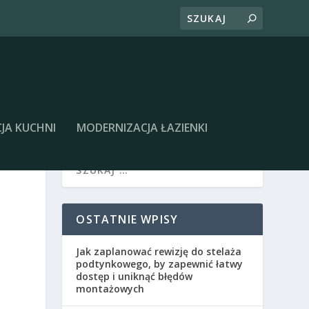
JA KUCHNI
MODERNIZACJA ŁAZIENKI
OSTATNIE WPISY
Jak zaplanować rewizję do stelaża
podtynkowego, by zapewnić łatwy
dostęp i uniknąć błędów
montażowych