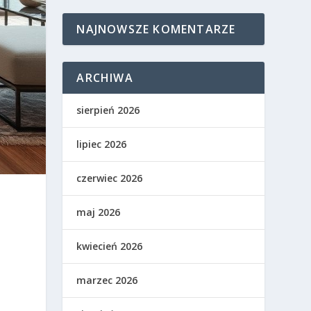
NAJNOWSZE KOMENTARZE
ARCHIWA
sierpień 2026
lipiec 2026
czerwiec 2026
maj 2026
kwiecień 2026
marzec 2026