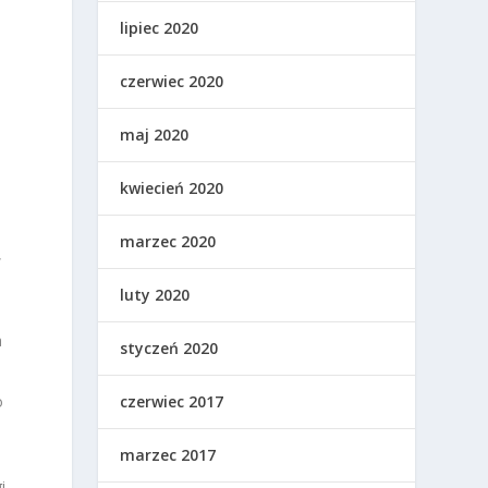
lipiec 2020
czerwiec 2020
maj 2020
kwiecień 2020
marzec 2020
,
luty 2020
a
styczeń 2020
o
czerwiec 2017
marzec 2017
i