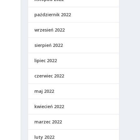
październik 2022
d
wrzesień 2022
s
sierpień 2022
lipiec 2022
czerwiec 2022
maj 2022
kwiecień 2022
marzec 2022
luty 2022
ć