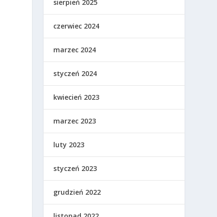
sierpień 2025
czerwiec 2024
marzec 2024
styczeń 2024
kwiecień 2023
marzec 2023
luty 2023
styczeń 2023
grudzień 2022
listopad 2022