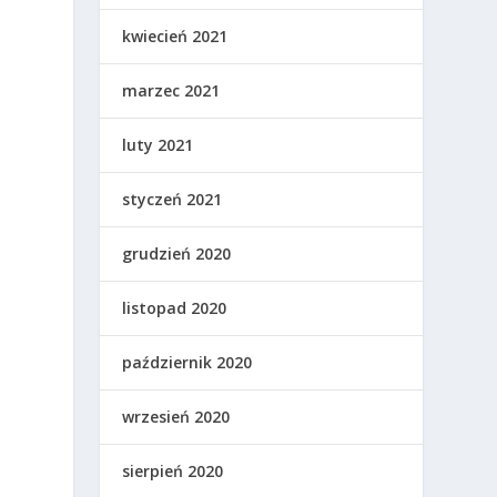
kwiecień 2021
marzec 2021
luty 2021
styczeń 2021
grudzień 2020
listopad 2020
październik 2020
wrzesień 2020
sierpień 2020