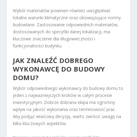
Wybór materiałów powinien również uwzględniać
lokalne warunki klimatyczne oraz obowiązujące normy
budowlane. Zastosowanie odpowiednich materiałów,
dostosowanych do specyfiki danej lokalizacji, ma
kluczowe znaczenie dla długowieczności i
funkcjonalności budynku.
JAK ZNALEŹĆ DOBREGO
WYKONAWCĘ DO BUDOWY
DOMU?
Wybór odpowiedniego wykonawcy do budowy domu to
jeden z najważniejszych kroków w całym procesie
inwestycyjnym. Dobrze dobrana ekipa ma ogromny
wpływ na jakość wykonania oraz terminowość prac.
Aby podjąć właściwą decyzję, warto zwrócić uwagę na
kilka kluczowych aspektów.