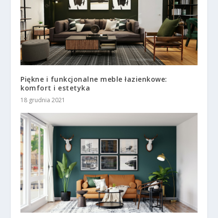
Piękne i funkcjonalne meble łazienkowe:
komfort i estetyka
18 grudnia 2021