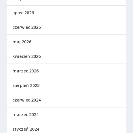
lipiec 2026
czerwiec 2026
maj 2026
kwiecień 2026
marzec 2026
sierpień 2025
czerwiec 2024
marzec 2024
styczeń 2024