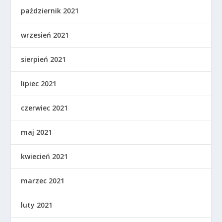
październik 2021
wrzesień 2021
sierpień 2021
lipiec 2021
czerwiec 2021
maj 2021
kwiecień 2021
marzec 2021
luty 2021