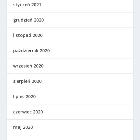
styczeń 2021
grudzień 2020
listopad 2020
październik 2020
wrzesień 2020
sierpień 2020
lipiec 2020
czerwiec 2020
maj 2020