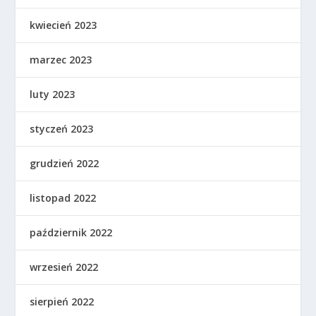
kwiecień 2023
marzec 2023
luty 2023
styczeń 2023
grudzień 2022
listopad 2022
październik 2022
wrzesień 2022
sierpień 2022