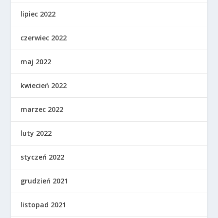
lipiec 2022
czerwiec 2022
maj 2022
kwiecień 2022
marzec 2022
luty 2022
styczeń 2022
grudzień 2021
listopad 2021