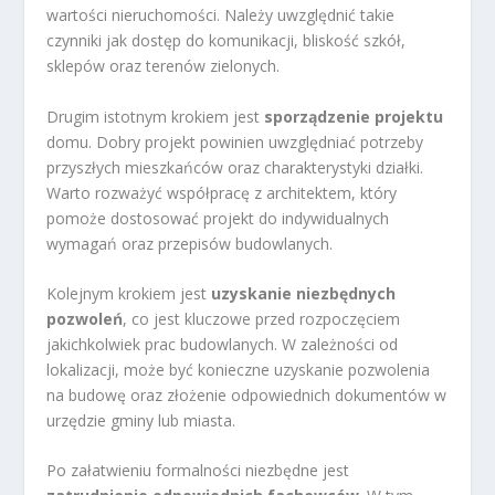
wartości nieruchomości. Należy uwzględnić takie
czynniki jak dostęp do komunikacji, bliskość szkół,
sklepów oraz terenów zielonych.
Drugim istotnym krokiem jest
sporządzenie projektu
domu. Dobry projekt powinien uwzględniać potrzeby
przyszłych mieszkańców oraz charakterystyki działki.
Warto rozważyć współpracę z architektem, który
pomoże dostosować projekt do indywidualnych
wymagań oraz przepisów budowlanych.
Kolejnym krokiem jest
uzyskanie niezbędnych
pozwoleń
, co jest kluczowe przed rozpoczęciem
jakichkolwiek prac budowlanych. W zależności od
lokalizacji, może być konieczne uzyskanie pozwolenia
na budowę oraz złożenie odpowiednich dokumentów w
urzędzie gminy lub miasta.
Po załatwieniu formalności niezbędne jest