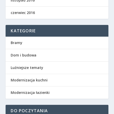
listopad 2016
czerwiec 2016
KATEGORIE
Bramy
Dom i budowa
Luźniejsze tematy
Modernizacja kuchni
Modernizacja łazienki
DO POCZYTANIA