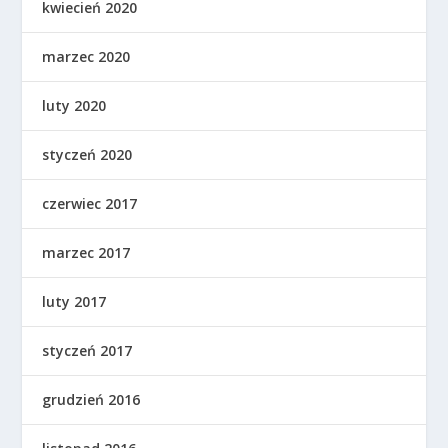
kwiecień 2020
marzec 2020
luty 2020
styczeń 2020
czerwiec 2017
marzec 2017
luty 2017
styczeń 2017
grudzień 2016