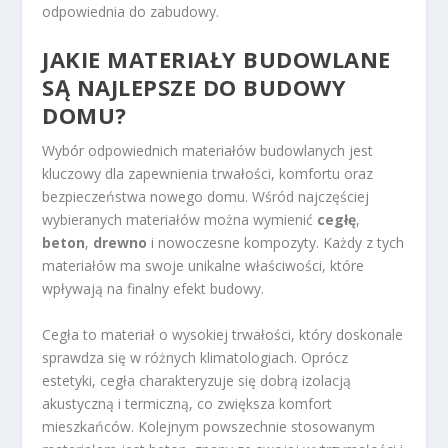
odpowiednia do zabudowy.
JAKIE MATERIAŁY BUDOWLANE
SĄ NAJLEPSZE DO BUDOWY
DOMU?
Wybór odpowiednich materiałów budowlanych jest
kluczowy dla zapewnienia trwałości, komfortu oraz
bezpieczeństwa nowego domu. Wśród najczęściej
wybieranych materiałów można wymienić
cegłę
,
beton
,
drewno
i nowoczesne kompozyty. Każdy z tych
materiałów ma swoje unikalne właściwości, które
wpływają na finalny efekt budowy.
Cegła to materiał o wysokiej trwałości, który doskonale
sprawdza się w różnych klimatologiach. Oprócz
estetyki, cegła charakteryzuje się dobrą izolacją
akustyczną i termiczną, co zwiększa komfort
mieszkańców. Kolejnym powszechnie stosowanym