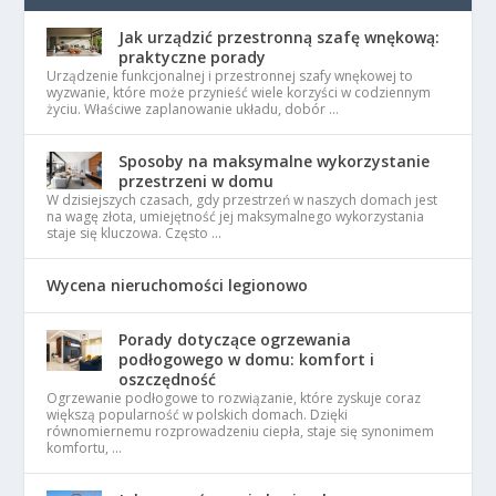
Jak urządzić przestronną szafę wnękową:
praktyczne porady
Urządzenie funkcjonalnej i przestronnej szafy wnękowej to
wyzwanie, które może przynieść wiele korzyści w codziennym
życiu. Właściwe zaplanowanie układu, dobór …
Sposoby na maksymalne wykorzystanie
przestrzeni w domu
W dzisiejszych czasach, gdy przestrzeń w naszych domach jest
na wagę złota, umiejętność jej maksymalnego wykorzystania
staje się kluczowa. Często …
Wycena nieruchomości legionowo
Porady dotyczące ogrzewania
podłogowego w domu: komfort i
oszczędność
Ogrzewanie podłogowe to rozwiązanie, które zyskuje coraz
większą popularność w polskich domach. Dzięki
równomiernemu rozprowadzeniu ciepła, staje się synonimem
komfortu, …