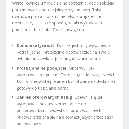
Warto również umówić się na spotkanie, aby osobiście
porozmawiać z potencjalnym wykonawcą. Taka
rozmowa pozwoli ocenić nie tylko kompetencje
techniczne, ale także sposób, w jaki wykonawca
podchodzi do klienta. Zwróć uwagę na:
Komunikatywność:
Dobrze jest, gdy wykonawca
potrafi jasno i precyzyjnie odpowiedzieć na Twoje
pytania oraz wykazuje zaangażowanie w projekt.
Profesjonalne podejście:
Obserwuj, jak
wykonawca reaguje na Twoje sugestie i wątpliwości.
Dobry specjalista powinien być otwarty na dyskusję i
gotowy do udzielania porad.
Zakres oferowanych usług:
Upewnij się, że
wykonawca posiada kompetencje do
przeprowadzenia wszystkich prac związanych z
budową oraz zna się na obowiązujących przepisach
budowlanych.