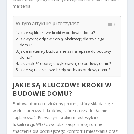
marzenia.
W tym artykule przeczytasz
Jakie są kluczowe kroki w budowie domu?
Jak wybrać odpowiednią lokalizację dla swojego
domu?
Jakie materiały budowlane są najlepsze do budowy
domu?
Jak znaleźć dobrego wykonawcę do budowy domu?
Jakie są najczęstsze błędy podczas budowy domu?
JAKIE SĄ KLUCZOWE KROKI W
BUDOWIE DOMU?
Budowa domu to złożony proces, który składa się z
wielu kluczowych kroków, które należy dokładnie
zaplanować. Pierwszym krokiem jest
wybór
lokalizacji
. Właściwa lokalizacja ma ogromne
znaczenie dla późniejszego komfortu mieszkania oraz