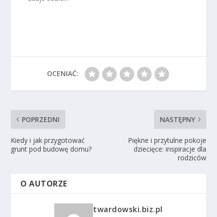
OCENIAĆ:
POPRZEDNI
NASTĘPNY
Kiedy i jak przygotować
Piękne i przytulne pokoje
grunt pod budowę domu?
dziecięce: inspiracje dla
rodziców
O AUTORZE
twardowski.biz.pl