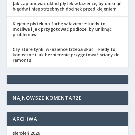
Jak zaplanować układ płytek w łazience, by uniknąć
błędów i niepotrzebnych docinek przed klejeniem
Klejenie płytek na farbę w łazience: kiedy to
możliwe i jak przygotować podłoże, by uniknąć
problemów
Czy stare tynki w łazience trzeba skuć – kiedy to
konieczne i jak bezpiecznie przygotować ściany do
remontu
NAJNOWSZE KOMENTARZE
ARCHIWA
sierpień 2026