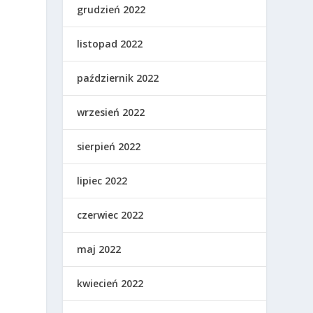
grudzień 2022
listopad 2022
październik 2022
wrzesień 2022
sierpień 2022
.
lipiec 2022
czerwiec 2022
maj 2022
kwiecień 2022