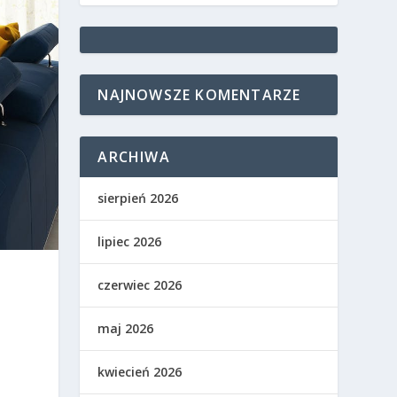
NAJNOWSZE KOMENTARZE
ARCHIWA
sierpień 2026
lipiec 2026
czerwiec 2026
maj 2026
kwiecień 2026