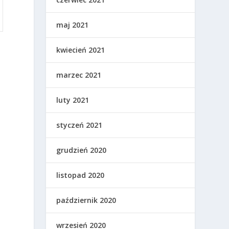
maj 2021
kwiecień 2021
marzec 2021
luty 2021
styczeń 2021
.
grudzień 2020
listopad 2020
październik 2020
wrzesień 2020