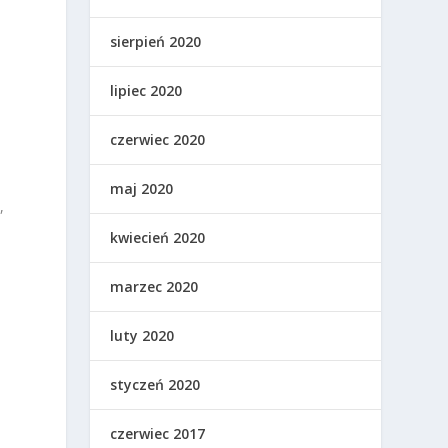
sierpień 2020
lipiec 2020
czerwiec 2020
maj 2020
,
kwiecień 2020
marzec 2020
luty 2020
ą
styczeń 2020
czerwiec 2017