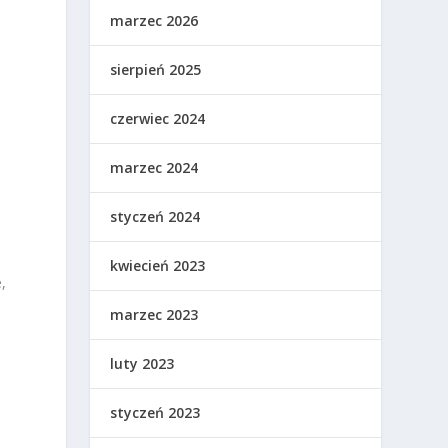
marzec 2026
sierpień 2025
czerwiec 2024
marzec 2024
styczeń 2024
kwiecień 2023
,
marzec 2023
luty 2023
styczeń 2023