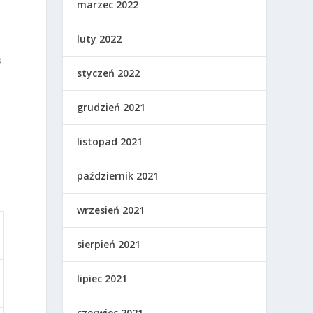
marzec 2022
luty 2022
o
styczeń 2022
grudzień 2021
listopad 2021
j
październik 2021
wrzesień 2021
sierpień 2021
lipiec 2021
czerwiec 2021