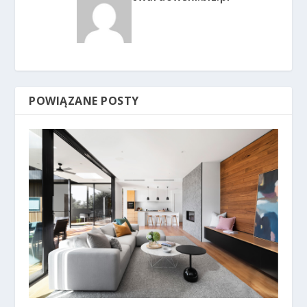
POWIĄZANE POSTY