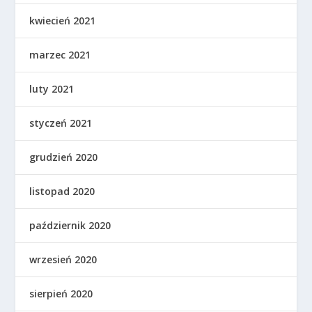
kwiecień 2021
marzec 2021
luty 2021
styczeń 2021
grudzień 2020
listopad 2020
październik 2020
wrzesień 2020
sierpień 2020