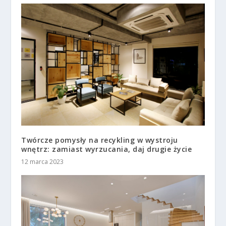
Twórcze pomysły na recykling w wystroju
wnętrz: zamiast wyrzucania, daj drugie życie
12 marca 2023