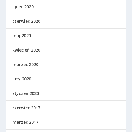
lipiec 2020
czerwiec 2020
maj 2020
kwiecień 2020
marzec 2020
luty 2020
styczeń 2020
czerwiec 2017
marzec 2017