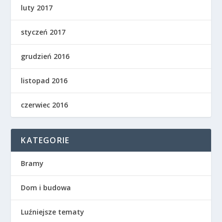
luty 2017
styczeń 2017
grudzień 2016
listopad 2016
czerwiec 2016
KATEGORIE
Bramy
Dom i budowa
Luźniejsze tematy