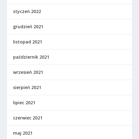
styczeń 2022
grudzień 2021
listopad 2021
październik 2021
wrzesień 2021
sierpień 2021
lipiec 2021
czerwiec 2021
maj 2021