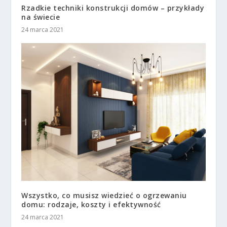
Rzadkie techniki konstrukcji domów – przykłady
na świecie
24 marca 2021
Wszystko, co musisz wiedzieć o ogrzewaniu
domu: rodzaje, koszty i efektywność
24 marca 2021