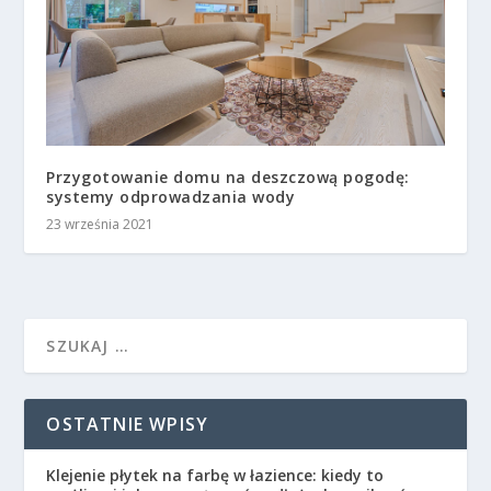
Przygotowanie domu na deszczową pogodę:
systemy odprowadzania wody
23 września 2021
OSTATNIE WPISY
Klejenie płytek na farbę w łazience: kiedy to