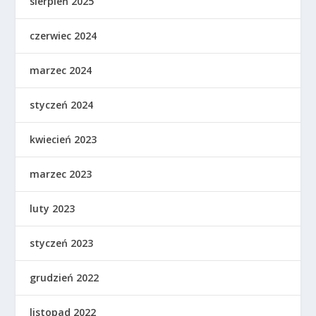
sierpień 2025
czerwiec 2024
marzec 2024
styczeń 2024
kwiecień 2023
marzec 2023
luty 2023
styczeń 2023
grudzień 2022
listopad 2022