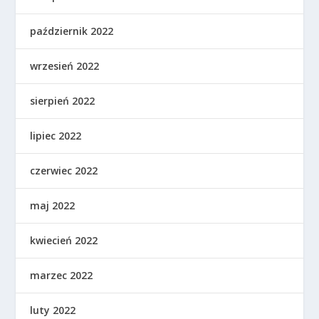
październik 2022
wrzesień 2022
sierpień 2022
lipiec 2022
czerwiec 2022
maj 2022
kwiecień 2022
marzec 2022
luty 2022