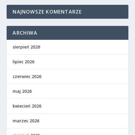
NAJNOWSZE KOMENTARZE
ARCHIWA
sierpień 2026
lipiec 2026
czerwiec 2026
maj 2026
kwiecień 2026
marzec 2026