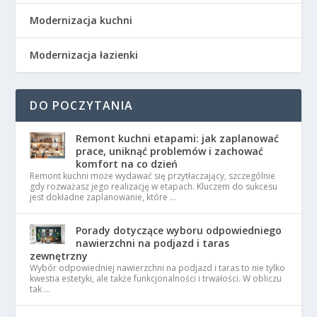
Modernizacja kuchni
Modernizacja łazienki
DO POCZYTANIA
Remont kuchni etapami: jak zaplanować
prace, uniknąć problemów i zachować
komfort na co dzień
Remont kuchni może wydawać się przytłaczający, szczególnie
gdy rozważasz jego realizację w etapach. Kluczem do sukcesu
jest dokładne zaplanowanie, które …
Porady dotyczące wyboru odpowiedniego
nawierzchni na podjazd i taras
zewnętrzny
Wybór odpowiedniej nawierzchni na podjazd i taras to nie tylko
kwestia estetyki, ale także funkcjonalności i trwałości. W obliczu
tak …