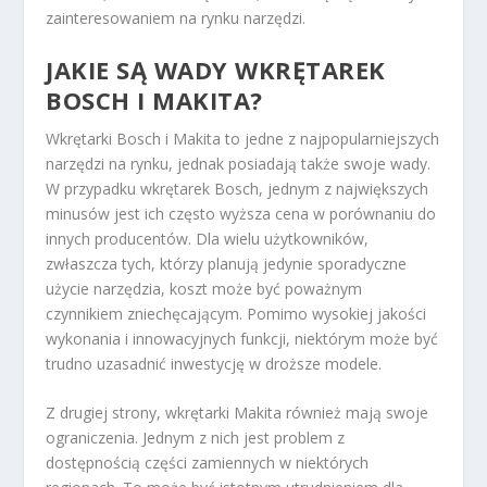
zainteresowaniem na rynku narzędzi.
JAKIE SĄ WADY WKRĘTAREK
BOSCH I MAKITA?
Wkrętarki Bosch i Makita to jedne z najpopularniejszych
narzędzi na rynku, jednak posiadają także swoje wady.
W przypadku wkrętarek Bosch, jednym z największych
minusów jest ich często wyższa cena w porównaniu do
innych producentów. Dla wielu użytkowników,
zwłaszcza tych, którzy planują jedynie sporadyczne
użycie narzędzia, koszt może być poważnym
czynnikiem zniechęcającym. Pomimo wysokiej jakości
wykonania i innowacyjnych funkcji, niektórym może być
trudno uzasadnić inwestycję w droższe modele.
Z drugiej strony, wkrętarki Makita również mają swoje
ograniczenia. Jednym z nich jest problem z
dostępnością części zamiennych w niektórych