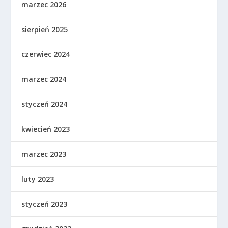
marzec 2026
sierpień 2025
czerwiec 2024
marzec 2024
styczeń 2024
kwiecień 2023
marzec 2023
luty 2023
styczeń 2023