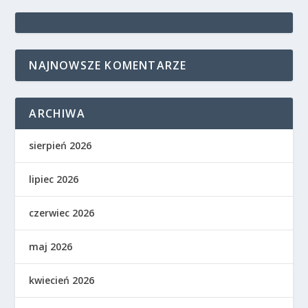
NAJNOWSZE KOMENTARZE
ARCHIWA
sierpień 2026
lipiec 2026
czerwiec 2026
maj 2026
kwiecień 2026