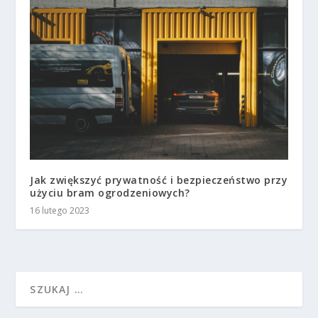
Jak zwiększyć prywatność i bezpieczeństwo przy
użyciu bram ogrodzeniowych?
16 lutego 2023