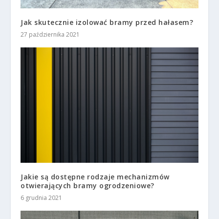
Jak skutecznie izolować bramy przed hałasem?
27 października 2021
Jakie są dostępne rodzaje mechanizmów
otwierających bramy ogrodzeniowe?
6 grudnia 2021