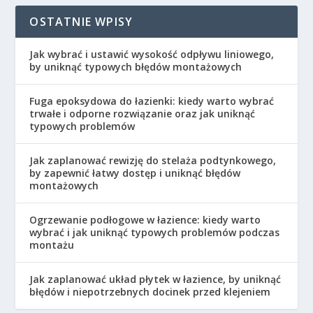
OSTATNIE WPISY
Jak wybrać i ustawić wysokość odpływu liniowego,
by uniknąć typowych błędów montażowych
Fuga epoksydowa do łazienki: kiedy warto wybrać
trwałe i odporne rozwiązanie oraz jak uniknąć
typowych problemów
Jak zaplanować rewizję do stelaża podtynkowego,
by zapewnić łatwy dostęp i uniknąć błędów
montażowych
Ogrzewanie podłogowe w łazience: kiedy warto
wybrać i jak uniknąć typowych problemów podczas
montażu
Jak zaplanować układ płytek w łazience, by uniknąć
błędów i niepotrzebnych docinek przed klejeniem