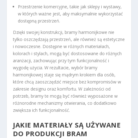
Przestrzenie komercyjne, takie jak sklepy i wystawy,
w których ważne jest, aby maksymalnie wykorzystać
dostępną przestrzeń.
Dzięki swojej konstrukcji, bramy harmonijkowe nie
tylko oszczędzają przestrzeń, ale również są estetyczne
i nowoczesne. Dostępne w różnych materiałach,
kolorach i stylach, mogą być dostosowane do różnych
aranżacji, zachowując przy tym funkcjonalność i
wygodę użycia. W rezultacie, wybór bramy
harmonijkowej staje się mądrym krokiem dla osób,
które chcą zaoszczędzić miejsce bez kompromisów w
zakresie designu oraz komfortu. W zależności od
potrzeb, bramy te mogą być również wyposażone w
różnorodne mechanizmy otwierania, co dodatkowo
zwiększa ich funkcjonalność.
JAKIE MATERIAŁY SĄ UŻYWANE
DO PRODUKCJI BRAM