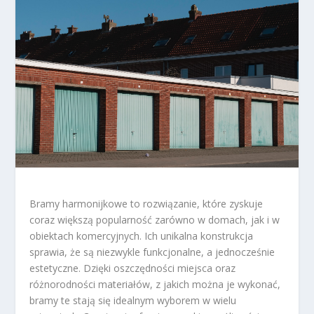
Bramy harmonijkowe to rozwiązanie, które zyskuje
coraz większą popularność zarówno w domach, jak i w
obiektach komercyjnych. Ich unikalna konstrukcja
sprawia, że są niezwykle funkcjonalne, a jednocześnie
estetyczne. Dzięki oszczędności miejsca oraz
różnorodności materiałów, z jakich można je wykonać,
bramy te stają się idealnym wyborem w wielu