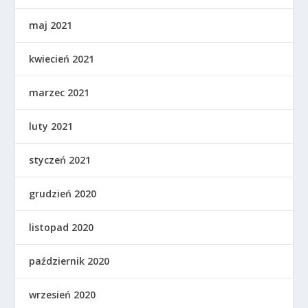
maj 2021
kwiecień 2021
marzec 2021
luty 2021
styczeń 2021
grudzień 2020
listopad 2020
październik 2020
wrzesień 2020