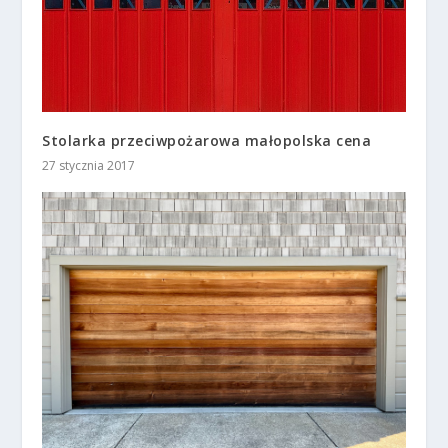
Stolarka przeciwpożarowa małopolska cena
27 stycznia 2017