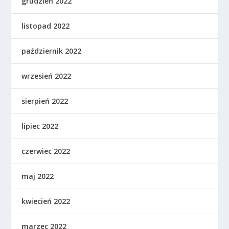
grudzień 2022
listopad 2022
październik 2022
wrzesień 2022
sierpień 2022
lipiec 2022
czerwiec 2022
maj 2022
kwiecień 2022
marzec 2022