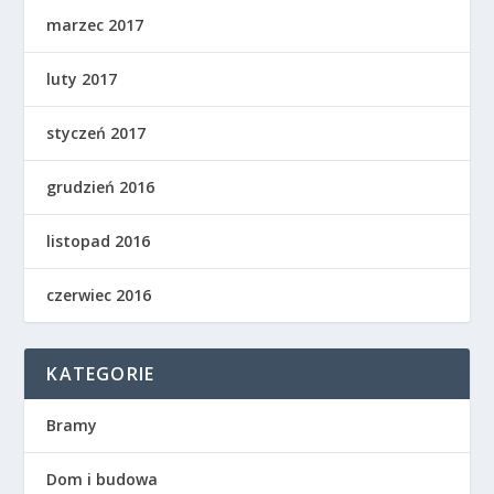
marzec 2017
luty 2017
styczeń 2017
grudzień 2016
listopad 2016
czerwiec 2016
KATEGORIE
Bramy
Dom i budowa