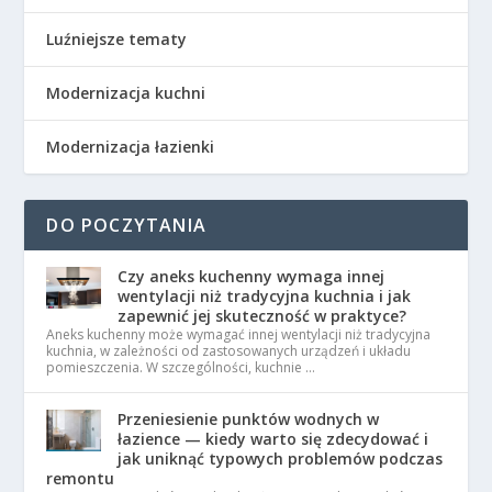
Luźniejsze tematy
Modernizacja kuchni
Modernizacja łazienki
DO POCZYTANIA
Czy aneks kuchenny wymaga innej
wentylacji niż tradycyjna kuchnia i jak
zapewnić jej skuteczność w praktyce?
Aneks kuchenny może wymagać innej wentylacji niż tradycyjna
kuchnia, w zależności od zastosowanych urządzeń i układu
pomieszczenia. W szczególności, kuchnie …
Przeniesienie punktów wodnych w
łazience — kiedy warto się zdecydować i
jak uniknąć typowych problemów podczas
remontu