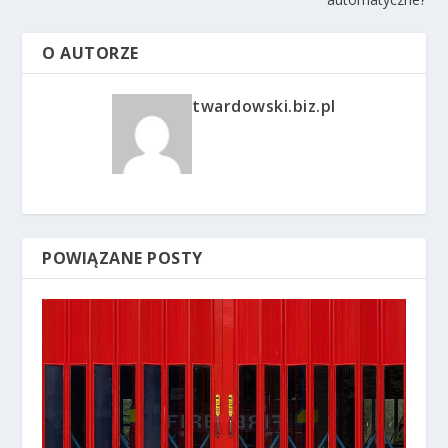
O AUTORZE
twardowski.biz.pl
POWIĄZANE POSTY