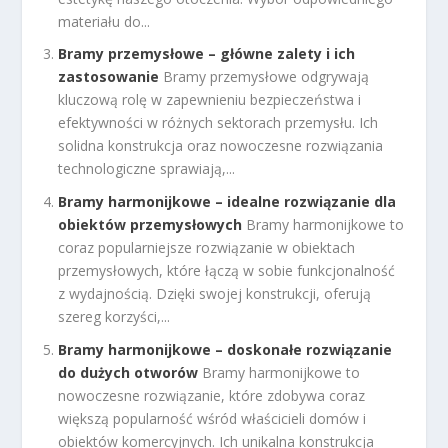
materiału do...
Bramy przemysłowe – główne zalety i ich
zastosowanie
Bramy przemysłowe odgrywają
kluczową rolę w zapewnieniu bezpieczeństwa i
efektywności w różnych sektorach przemysłu. Ich
solidna konstrukcja oraz nowoczesne rozwiązania
technologiczne sprawiają,...
Bramy harmonijkowe – idealne rozwiązanie dla
obiektów przemysłowych
Bramy harmonijkowe to
coraz popularniejsze rozwiązanie w obiektach
przemysłowych, które łączą w sobie funkcjonalność
z wydajnością. Dzięki swojej konstrukcji, oferują
szereg korzyści,...
Bramy harmonijkowe – doskonałe rozwiązanie
do dużych otworów
Bramy harmonijkowe to
nowoczesne rozwiązanie, które zdobywa coraz
większą popularność wśród właścicieli domów i
obiektów komercyjnych. Ich unikalna konstrukcja