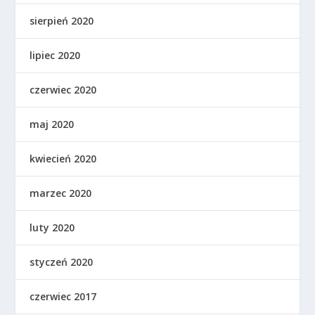
sierpień 2020
lipiec 2020
czerwiec 2020
maj 2020
kwiecień 2020
marzec 2020
luty 2020
styczeń 2020
czerwiec 2017