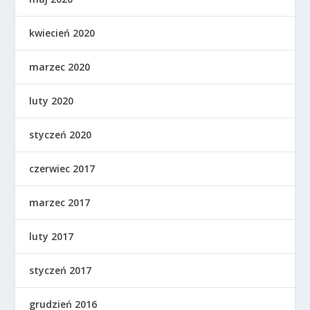
kwiecień 2020
marzec 2020
luty 2020
styczeń 2020
czerwiec 2017
marzec 2017
luty 2017
styczeń 2017
grudzień 2016