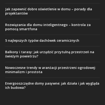
Jak zapewnić dobre oświetlenie w domu – porady dla
projektantów
Rozwiązania dla domu inteligentnego – kontrola za
pomocą smartfona
5 najlepszych typów dachówek ceramicznych
Balkony i tarasy: jak urządzić przytulną przestrzeń na
świeżym powietrzu?
Nowoczesne trendy w aranżacji przestrzeni ogrodowej:
minimalizm i prostota
Energooszczędne domy pasywne: jak działa i jak wygląda
ich budowa?