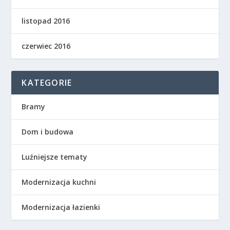
listopad 2016
czerwiec 2016
KATEGORIE
Bramy
Dom i budowa
Luźniejsze tematy
Modernizacja kuchni
Modernizacja łazienki