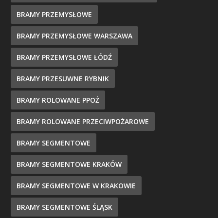
BRAMY PRZEMYSŁOWE
BRAMY PRZEMYSŁOWE WARSZAWA
BRAMY PRZEMYSŁOWE ŁÓDŹ
BRAMY PRZESUWNE RYBNIK
BRAMY ROLOWANE PPOŻ
BRAMY ROLOWANE PRZECIWPOŻAROWE
BRAMY SEGMENTOWE
BRAMY SEGMENTOWE KRAKÓW
BRAMY SEGMENTOWE W KRAKOWIE
BRAMY SEGMENTOWE ŚLĄSK