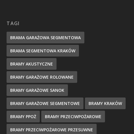
TAGI
BRAMA GARAŻOWA SEGMENTOWA
BRAMA SEGMENTOWA KRAKÓW
BRAMY AKUSTYCZNE
BRAMY GARAŻOWE ROLOWANE
BRAMY GARAŻOWE SANOK
BRAMY GARAŻOWE SEGMENTOWE
BRAMY KRAKÓW
BRAMY PPOŻ
BRAMY PRZECIWPOŻAROWE
BRAMY PRZECIWPOŻAROWE PRZESUWNE