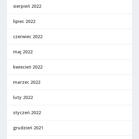
sierpień 2022
lipiec 2022
czerwiec 2022
maj 2022
kwiecień 2022
marzec 2022
luty 2022
styczeń 2022
grudzień 2021