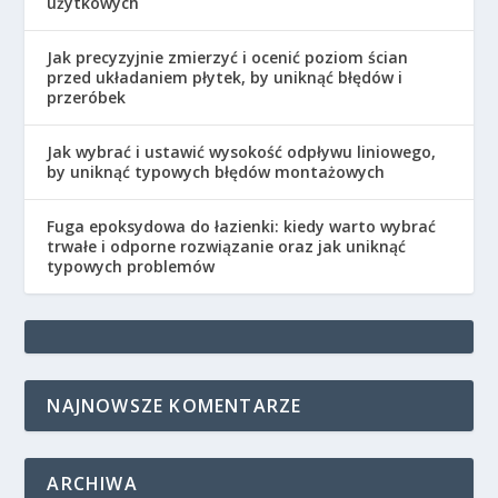
użytkowych
Jak precyzyjnie zmierzyć i ocenić poziom ścian
przed układaniem płytek, by uniknąć błędów i
przeróbek
Jak wybrać i ustawić wysokość odpływu liniowego,
by uniknąć typowych błędów montażowych
Fuga epoksydowa do łazienki: kiedy warto wybrać
trwałe i odporne rozwiązanie oraz jak uniknąć
typowych problemów
NAJNOWSZE KOMENTARZE
ARCHIWA