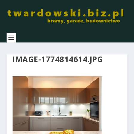
IMAGE-1774814614.JPG