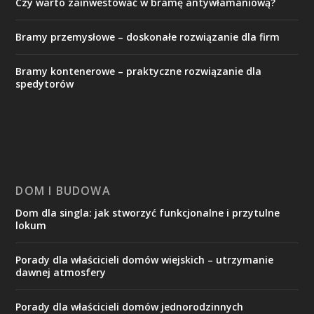
Czy warto zainwestować w bramę antywłamaniową?
Bramy przemysłowe – doskonałe rozwiązanie dla firm
Bramy kontenerowe – praktyczne rozwiązanie dla
spedytorów
DOM I BUDOWA
Dom dla singla: jak stworzyć funkcjonalne i przytulne
lokum
Porady dla właścicieli domów wiejskich – utrzymanie
dawnej atmosfery
Porady dla właścicieli domów jednorodzinnych