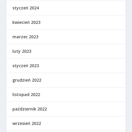
styczeń 2024
kwiecień 2023
marzec 2023
luty 2023
styczeń 2023
grudzień 2022
listopad 2022
październik 2022
wrzesień 2022