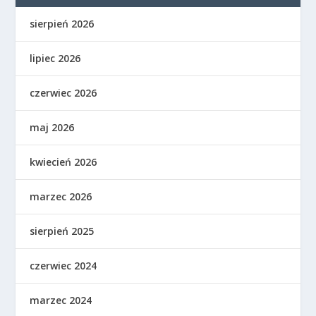
sierpień 2026
lipiec 2026
czerwiec 2026
maj 2026
kwiecień 2026
marzec 2026
sierpień 2025
czerwiec 2024
marzec 2024