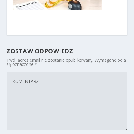
ZOSTAW ODPOWIEDŹ
Twój adres email nie zostanie opublikowany.
Wymagane pola
są oznaczone
*