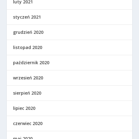
luty 2021
styczeń 2021
grudzień 2020
listopad 2020
październik 2020
wrzesień 2020
sierpień 2020
lipiec 2020
czerwiec 2020
maj 2020