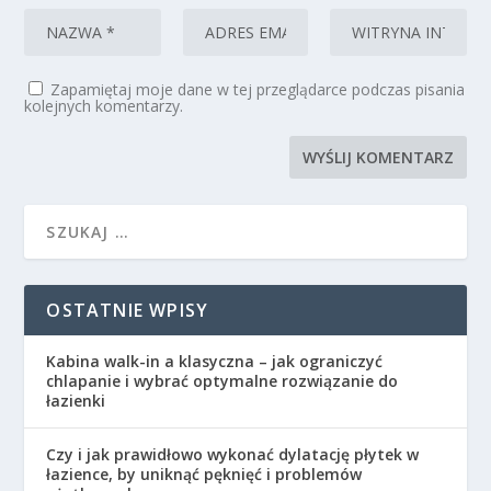
Zapamiętaj moje dane w tej przeglądarce podczas pisania
kolejnych komentarzy.
OSTATNIE WPISY
Kabina walk-in a klasyczna – jak ograniczyć
chlapanie i wybrać optymalne rozwiązanie do
łazienki
Czy i jak prawidłowo wykonać dylatację płytek w
łazience, by uniknąć pęknięć i problemów