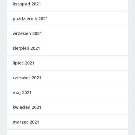
listopad 2021
październik 2021
wrzesień 2021
sierpień 2021
lipiec 2021
czerwiec 2021
maj 2021
kwiecień 2021
marzec 2021