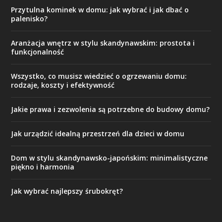
Przytulna kominek w domu: jak wybrać i jak dbać o
palenisko?
Aranżacja wnętrz w stylu skandynawskim: prostota i
funkcjonalność
Wszystko, co musisz wiedzieć o ogrzewaniu domu:
rodzaje, koszty i efektywność
Jakie prawa i zezwolenia są potrzebne do budowy domu?
Jak urządzić idealną przestrzeń dla dzieci w domu
Dom w stylu skandynawsko-japońskim: minimalistyczne
piękno i harmonia
Jak wybrać najlepszy śrubokręt?