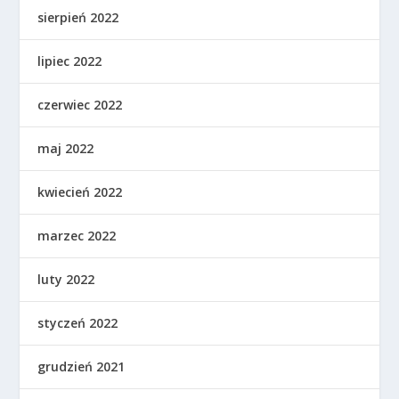
sierpień 2022
lipiec 2022
czerwiec 2022
maj 2022
kwiecień 2022
marzec 2022
luty 2022
styczeń 2022
grudzień 2021