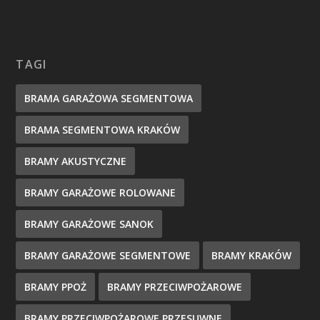
TAGI
BRAMA GARAŻOWA SEGMENTOWA
BRAMA SEGMENTOWA KRAKÓW
BRAMY AKUSTYCZNE
BRAMY GARAŻOWE ROLOWANE
BRAMY GARAŻOWE SANOK
BRAMY GARAŻOWE SEGMENTOWE
BRAMY KRAKÓW
BRAMY PPOŻ
BRAMY PRZECIWPOŻAROWE
BRAMY PRZECIWPOŻAROWE PRZESUWNE