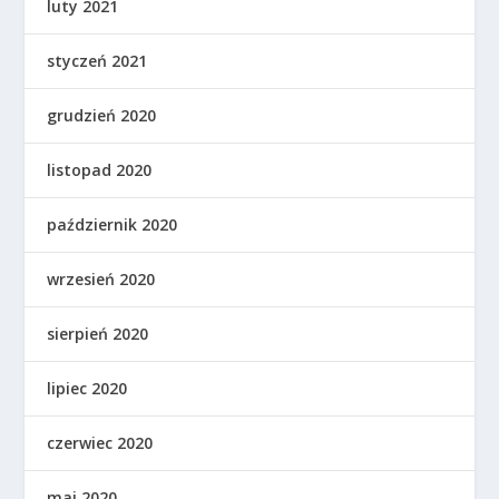
luty 2021
styczeń 2021
grudzień 2020
listopad 2020
październik 2020
wrzesień 2020
sierpień 2020
lipiec 2020
czerwiec 2020
maj 2020