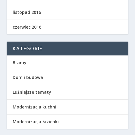
listopad 2016
czerwiec 2016
KATEGORIE
Bramy
Dom i budowa
Luźniejsze tematy
Modernizacja kuchni
Modernizacja łazienki