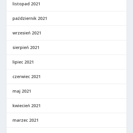
listopad 2021
październik 2021
wrzesień 2021
sierpień 2021
lipiec 2021
czerwiec 2021
maj 2021
kwiecień 2021
marzec 2021