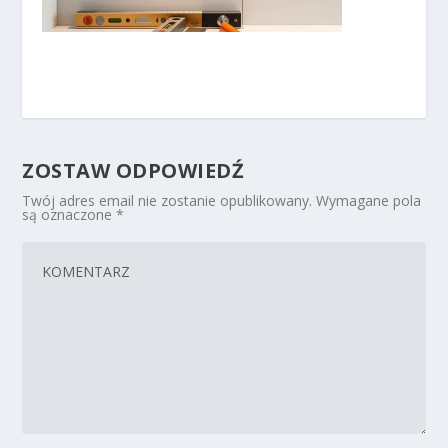
ZOSTAW ODPOWIEDŹ
Twój adres email nie zostanie opublikowany.
Wymagane pola
są oznaczone
*