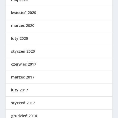
kwiecień 2020
marzec 2020
luty 2020
styczeń 2020
czerwiec 2017
marzec 2017
luty 2017
styczeń 2017
grudzień 2016