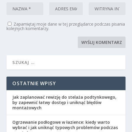
Zapamiętaj moje dane w tej przeglądarce podczas pisania
kolejnych komentarzy.
OSTATNIE WPISY
Jak zaplanować rewizję do stelaża podtynkowego,
by zapewnić łatwy dostęp i uniknąć błędów
montażowych
Ogrzewanie podłogowe w łazience: kiedy warto
wybrać i jak uniknąć typowych problemów podczas