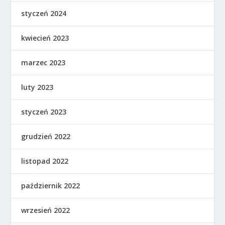
styczeń 2024
kwiecień 2023
marzec 2023
luty 2023
styczeń 2023
grudzień 2022
listopad 2022
październik 2022
wrzesień 2022