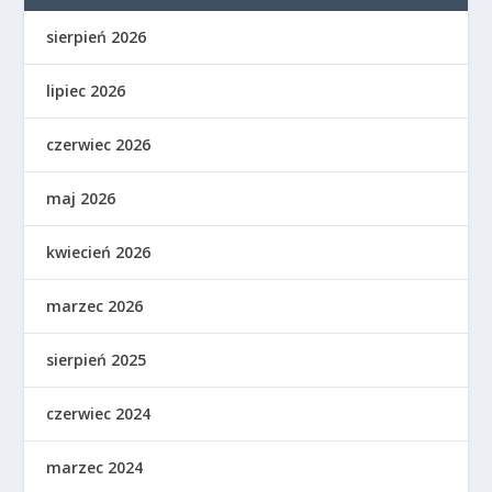
sierpień 2026
lipiec 2026
czerwiec 2026
maj 2026
kwiecień 2026
marzec 2026
sierpień 2025
czerwiec 2024
marzec 2024