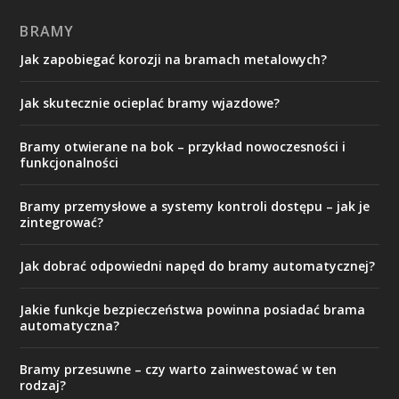
BRAMY
Jak zapobiegać korozji na bramach metalowych?
Jak skutecznie ocieplać bramy wjazdowe?
Bramy otwierane na bok – przykład nowoczesności i
funkcjonalności
Bramy przemysłowe a systemy kontroli dostępu – jak je
zintegrować?
Jak dobrać odpowiedni napęd do bramy automatycznej?
Jakie funkcje bezpieczeństwa powinna posiadać brama
automatyczna?
Bramy przesuwne – czy warto zainwestować w ten
rodzaj?