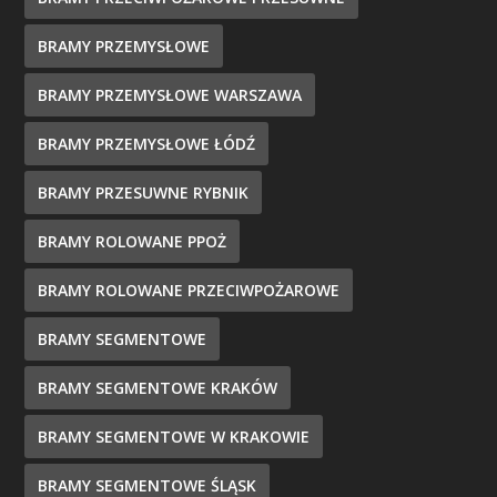
BRAMY PRZEMYSŁOWE
BRAMY PRZEMYSŁOWE WARSZAWA
BRAMY PRZEMYSŁOWE ŁÓDŹ
BRAMY PRZESUWNE RYBNIK
BRAMY ROLOWANE PPOŻ
BRAMY ROLOWANE PRZECIWPOŻAROWE
BRAMY SEGMENTOWE
BRAMY SEGMENTOWE KRAKÓW
BRAMY SEGMENTOWE W KRAKOWIE
BRAMY SEGMENTOWE ŚLĄSK