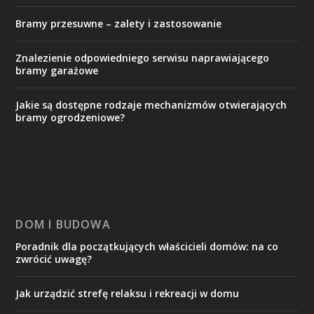
Bramy przesuwne – zalety i zastosowanie
Znalezienie odpowiedniego serwisu naprawiającego
bramy garażowe
Jakie są dostępne rodzaje mechanizmów otwierających
bramy ogrodzeniowe?
DOM I BUDOWA
Poradnik dla początkujących właścicieli domów: na co
zwrócić uwagę?
Jak urządzić strefę relaksu i rekreacji w domu