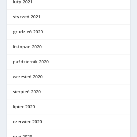
luty 2021
styczeń 2021
grudzień 2020
listopad 2020
październik 2020
wrzesień 2020
sierpień 2020
lipiec 2020
czerwiec 2020
maj 2020