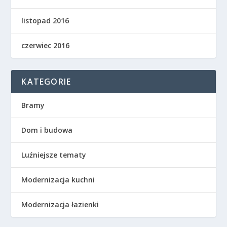
listopad 2016
czerwiec 2016
KATEGORIE
Bramy
Dom i budowa
Luźniejsze tematy
Modernizacja kuchni
Modernizacja łazienki