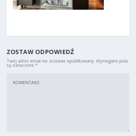
ZOSTAW ODPOWIEDŹ
Twój adres email nie zostanie opublikowany.
Wymagane pola
są oznaczone
*