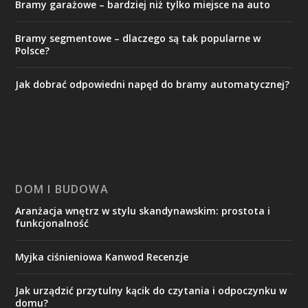
Bramy garażowe – bardziej niż tylko miejsce na auto
Bramy segmentowe – dlaczego są tak popularne w
Polsce?
Jak dobrać odpowiedni napęd do bramy automatycznej?
DOM I BUDOWA
Aranżacja wnętrz w stylu skandynawskim: prostota i
funkcjonalność
Myjka ciśnieniowa Kanwod Recenzje
Jak urządzić przytulny kącik do czytania i odpoczynku w
domu?