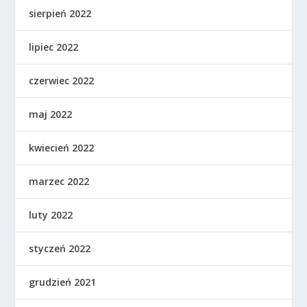
sierpień 2022
lipiec 2022
czerwiec 2022
maj 2022
kwiecień 2022
marzec 2022
luty 2022
styczeń 2022
grudzień 2021