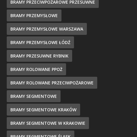
BRAMY PRZECIWPOŻAROWE PRZESUWNE
BRAMY PRZEMYSŁOWE
BRAMY PRZEMYSŁOWE WARSZAWA
BRAMY PRZEMYSŁOWE ŁÓDŹ
BRAMY PRZESUWNE RYBNIK
BRAMY ROLOWANE PPOŻ
BRAMY ROLOWANE PRZECIWPOŻAROWE
BRAMY SEGMENTOWE
BRAMY SEGMENTOWE KRAKÓW
BRAMY SEGMENTOWE W KRAKOWIE
BRAMY SEGMENTOWE ŚLĄSK