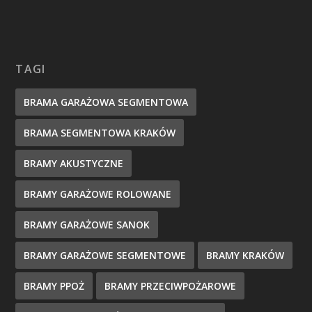
TAGI
BRAMA GARAŻOWA SEGMENTOWA
BRAMA SEGMENTOWA KRAKÓW
BRAMY AKUSTYCZNE
BRAMY GARAŻOWE ROLOWANE
BRAMY GARAŻOWE SANOK
BRAMY GARAŻOWE SEGMENTOWE
BRAMY KRAKÓW
BRAMY PPOŻ
BRAMY PRZECIWPOŻAROWE