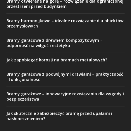
Bramy otwierane na górę – rozwiązanie dla ograniczonej
przestrzeni przed budynkiem
Bramy harmonijkowe – idealne rozwiązanie dla obiektów
przemysłowych
Bramy garażowe z drewnem kompozytowym –
odporność na wilgoć i estetyka
Jak zapobiegać korozji na bramach metalowych?
Bramy garażowe z podwójnymi drzwiami – praktyczność
i funkcjonalność
Bramy garażowe – innowacyjne rozwiązania dla wygody i
bezpieczeństwa
Jak skutecznie zabezpieczyć bramę przed upałami i
nasłonecznieniem?