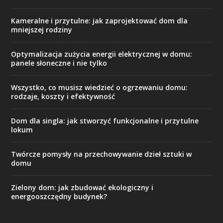
Kameralne i przytulne: jak zaprojektować dom dla
mniejszej rodziny
Optymalizacja zużycia energii elektrycznej w domu:
panele słoneczne i nie tylko
Wszystko, co musisz wiedzieć o ogrzewaniu domu:
rodzaje, koszty i efektywność
Dom dla singla: jak stworzyć funkcjonalne i przytulne
lokum
Twórcze pomysły na przechowywanie dzieł sztuki w
domu
Zielony dom: jak zbudować ekologiczny i
energooszczędny budynek?