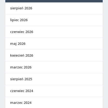
sierpień 2026
lipiec 2026
czerwiec 2026
maj 2026
kwiecień 2026
marzec 2026
sierpień 2025
czerwiec 2024
marzec 2024