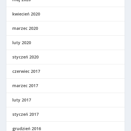
kwiecień 2020
marzec 2020
luty 2020
styczeń 2020
czerwiec 2017
marzec 2017
luty 2017
styczeń 2017
grudzień 2016