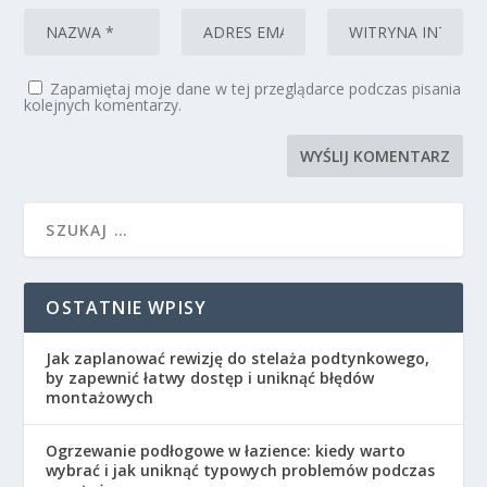
Zapamiętaj moje dane w tej przeglądarce podczas pisania
kolejnych komentarzy.
OSTATNIE WPISY
Jak zaplanować rewizję do stelaża podtynkowego,
by zapewnić łatwy dostęp i uniknąć błędów
montażowych
Ogrzewanie podłogowe w łazience: kiedy warto
wybrać i jak uniknąć typowych problemów podczas