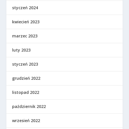
styczeń 2024
kwiecień 2023
marzec 2023
luty 2023
styczeń 2023
grudzień 2022
listopad 2022
październik 2022
wrzesień 2022