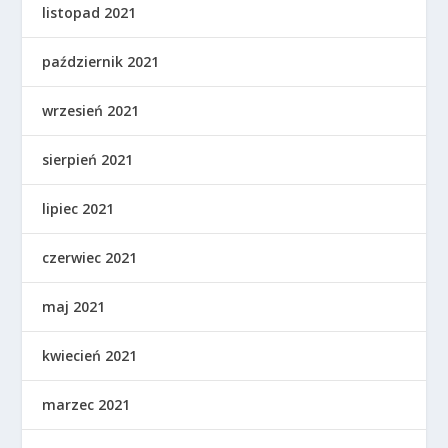
listopad 2021
październik 2021
wrzesień 2021
sierpień 2021
lipiec 2021
czerwiec 2021
maj 2021
kwiecień 2021
marzec 2021