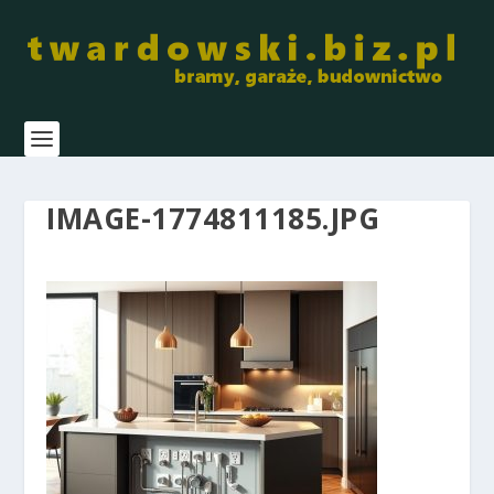
IMAGE-1774811185.JPG