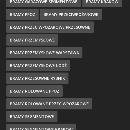
BRAMY GARAŻOWE SEGMENTOWE
BRAMY KRAKÓW
BRAMY PPOŻ
BRAMY PRZECIWPOŻAROWE
BRAMY PRZECIWPOŻAROWE PRZESUWNE
BRAMY PRZEMYSŁOWE
BRAMY PRZEMYSŁOWE WARSZAWA
BRAMY PRZEMYSŁOWE ŁÓDŹ
BRAMY PRZESUWNE RYBNIK
BRAMY ROLOWANE PPOŻ
BRAMY ROLOWANE PRZECIWPOŻAROWE
BRAMY SEGMENTOWE
BRAMY SEGMENTOWE KRAKÓW