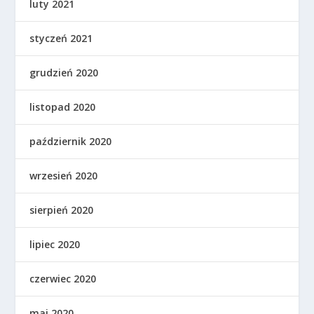
luty 2021
styczeń 2021
grudzień 2020
listopad 2020
październik 2020
wrzesień 2020
sierpień 2020
lipiec 2020
czerwiec 2020
maj 2020