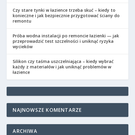
Czy stare tynki w łazience trzeba skuć – kiedy to
konieczne i jak bezpiecznie przygotować ściany do
remontu
Próba wodna instalacji po remoncie łazienki — jak
przeprowadzić test szczelności i uniknąć ryzyka
wycieków
Silikon czy taśma uszczelniająca – kiedy wybrać
każdy z materiałów i jak uniknąć problemów w
łazience
NAJNOWSZE KOMENTARZE
ARCHIWA