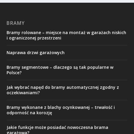
BRAMY
Bramy rolowane – miejsce na montaż w garażach niskich
i ograniczonej przestrzeni
Naprawa drzwi garażowych
Bramy segmentowe – dlaczego są tak popularne w
Polsce?
Jak wybrać napęd do bramy automatycznej zgodny z
oczekiwaniami?
Bramy wykonane z blachy ocynkowanej – trwałość i
odporność na korozję
Jakie funkcje może posiadać nowoczesna brama
garażowa?