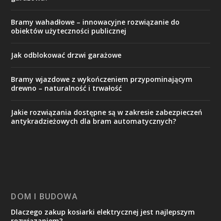
Bramy wahadłowe – innowacyjne rozwiązanie do
obiektów użyteczności publicznej
Jak odblokować drzwi garażowe
Bramy wjazdowe z wykończeniem przypominającym
drewno – naturalność i trwałość
Jakie rozwiązania dostępne są w zakresie zabezpieczeń
antykradzieżowych dla bram automatycznych?
DOM I BUDOWA
Dlaczego zakup kosiarki elektrycznej jest najlepszym
rozwiązaniem?