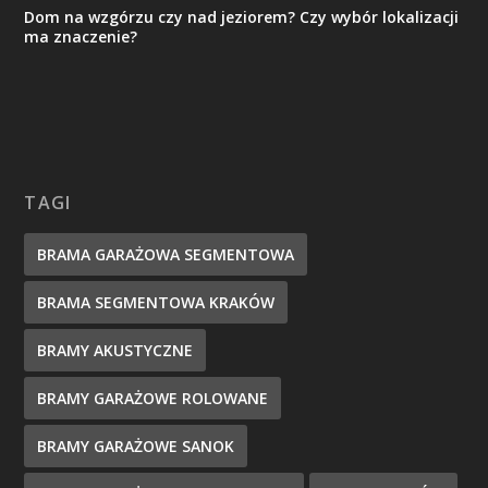
Dom na wzgórzu czy nad jeziorem? Czy wybór lokalizacji
ma znaczenie?
TAGI
BRAMA GARAŻOWA SEGMENTOWA
BRAMA SEGMENTOWA KRAKÓW
BRAMY AKUSTYCZNE
BRAMY GARAŻOWE ROLOWANE
BRAMY GARAŻOWE SANOK