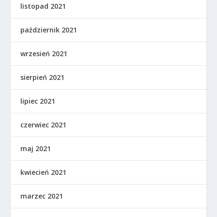
listopad 2021
październik 2021
wrzesień 2021
sierpień 2021
lipiec 2021
czerwiec 2021
maj 2021
kwiecień 2021
marzec 2021