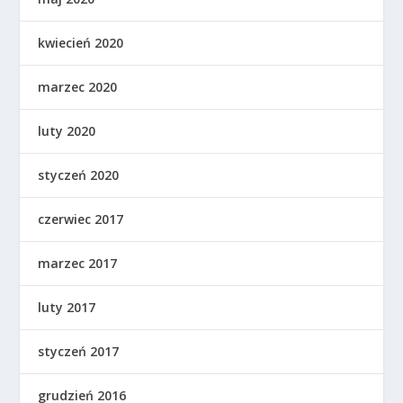
kwiecień 2020
marzec 2020
luty 2020
styczeń 2020
czerwiec 2017
marzec 2017
luty 2017
styczeń 2017
grudzień 2016