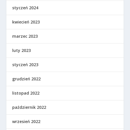
styczeń 2024
kwiecień 2023
marzec 2023
luty 2023
styczeń 2023
grudzień 2022
listopad 2022
październik 2022
wrzesień 2022