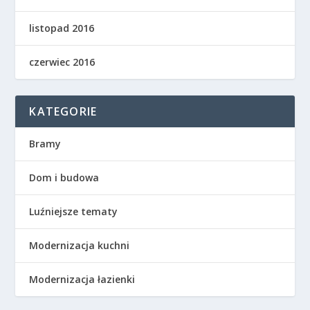
listopad 2016
czerwiec 2016
KATEGORIE
Bramy
Dom i budowa
Luźniejsze tematy
Modernizacja kuchni
Modernizacja łazienki