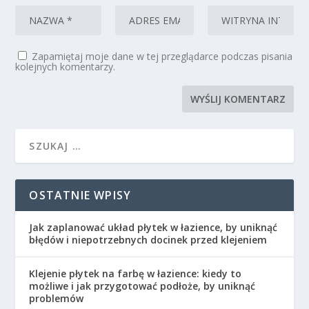
Zapamiętaj moje dane w tej przeglądarce podczas pisania
kolejnych komentarzy.
OSTATNIE WPISY
Jak zaplanować układ płytek w łazience, by uniknąć
błędów i niepotrzebnych docinek przed klejeniem
Klejenie płytek na farbę w łazience: kiedy to
możliwe i jak przygotować podłoże, by uniknąć
problemów