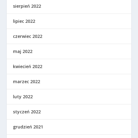
sierpień 2022
lipiec 2022
czerwiec 2022
maj 2022
kwiecień 2022
marzec 2022
luty 2022
styczeń 2022
grudzień 2021