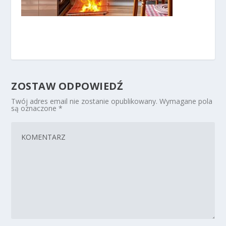
ZOSTAW ODPOWIEDŹ
Twój adres email nie zostanie opublikowany.
Wymagane pola
są oznaczone
*