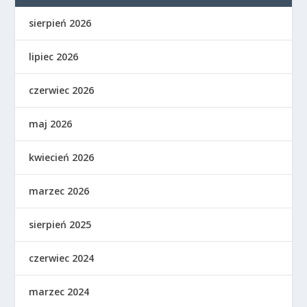
sierpień 2026
lipiec 2026
czerwiec 2026
maj 2026
kwiecień 2026
marzec 2026
sierpień 2025
czerwiec 2024
marzec 2024