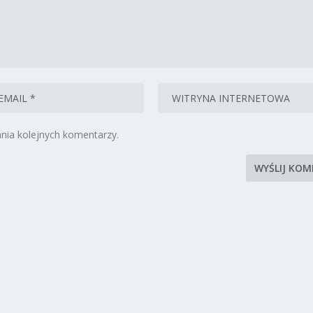
nia kolejnych komentarzy.