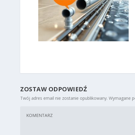
ZOSTAW ODPOWIEDŹ
Twój adres email nie zostanie opublikowany.
Wymagane po