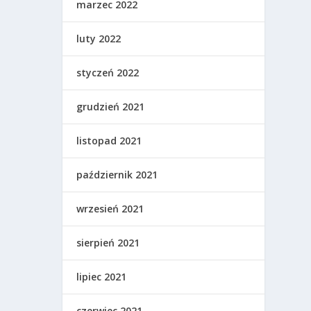
marzec 2022
luty 2022
styczeń 2022
grudzień 2021
listopad 2021
październik 2021
wrzesień 2021
sierpień 2021
lipiec 2021
czerwiec 2021