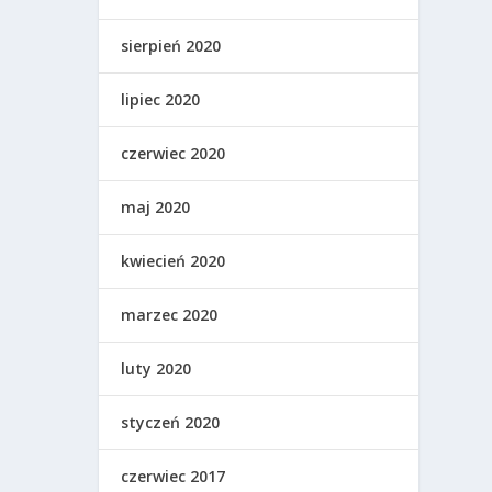
sierpień 2020
lipiec 2020
czerwiec 2020
maj 2020
kwiecień 2020
marzec 2020
luty 2020
styczeń 2020
czerwiec 2017