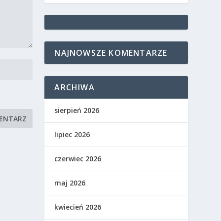
NAJNOWSZE KOMENTARZE
ARCHIWA
sierpień 2026
lipiec 2026
czerwiec 2026
maj 2026
kwiecień 2026