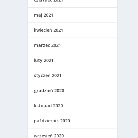
maj 2021
kwiecień 2021
marzec 2021
luty 2021
styczeń 2021
grudzień 2020
listopad 2020
październik 2020
wrzesień 2020