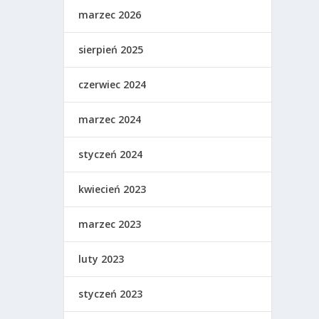
marzec 2026
sierpień 2025
czerwiec 2024
marzec 2024
styczeń 2024
kwiecień 2023
marzec 2023
luty 2023
styczeń 2023