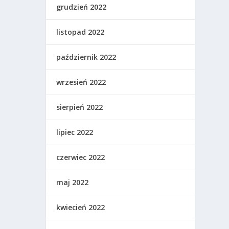
grudzień 2022
listopad 2022
październik 2022
wrzesień 2022
sierpień 2022
lipiec 2022
czerwiec 2022
maj 2022
kwiecień 2022