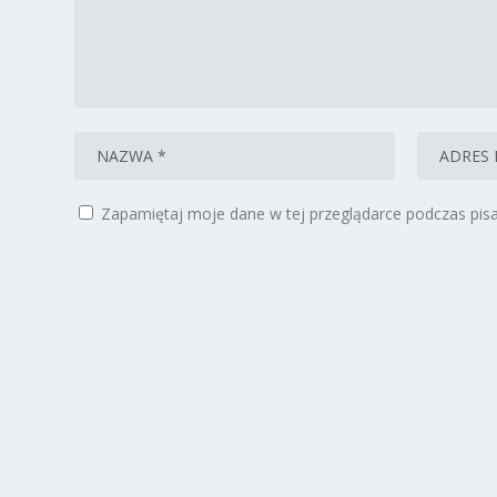
Zapamiętaj moje dane w tej przeglądarce podczas pisa